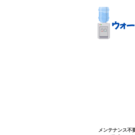
メンテナンス不