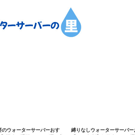
要のウォーターサーバーおす
縛りなしウォーターサーバー