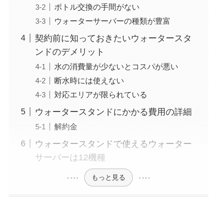
ボトル交換の手間がない
ウォーターサーバーの種類が豊富
契約前に知っておきたいウォータースタ
ンドのデメリット
水の消費量が少ないとコスパが悪い
断水時には使えない
対応エリアが限られている
ウォータースタンドにかかる費用の詳細
解約金
ウォータースタンドで使えるウォーター
サーバーは12機種
もっと見る