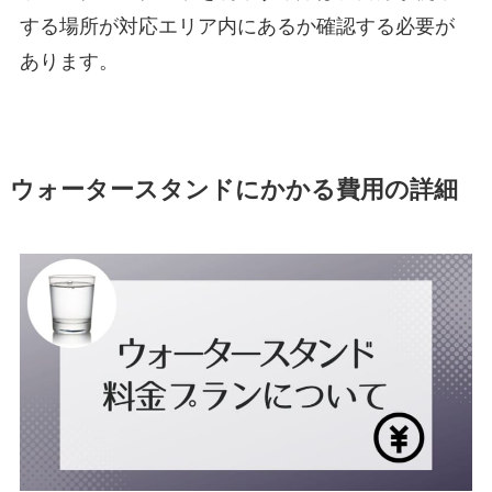
する場所が対応エリア内にあるか確認する必要が
あります。
ウォータースタンドにかかる費用の詳細