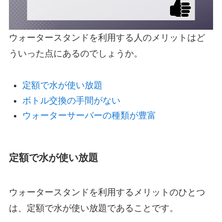
ウォータースタンドを利用する人のメリットはど
ういった点にあるのでしょうか。
定額で水が使い放題
ボトル交換の手間がない
ウォーターサーバーの種類が豊富
定額で水が使い放題
ウォータースタンドを利用するメリットのひとつ
は、定額で水が使い放題であることです。