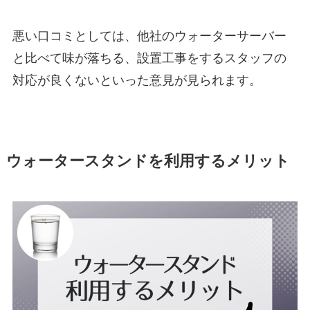
悪い口コミとしては、他社のウォーターサーバー
と比べて味が落ちる、設置工事をするスタッフの
対応が良くないといった意見が見られます。
ウォータースタンドを利用するメリット