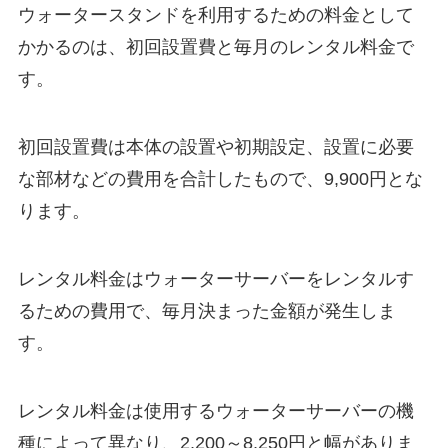
ウォータースタンドを利用するための料金として
かかるのは、初回設置費と毎月のレンタル料金で
す。
初回設置費は本体の設置や初期設定、設置に必要
な部材などの費用を合計したもので、9,900円とな
ります。
レンタル料金はウォーターサーバーをレンタルす
るための費用で、毎月決まった金額が発生しま
す。
レンタル料金は使用するウォーターサーバーの機
種によって異なり、2,200～8,250円と幅がありま