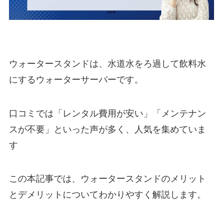
ウォータースタンドは、水道水をろ過して飲料水
にするウォーターサーバーです。
口コミでは「レンタル費用が安い」「メンテナン
スが不要」といった声が多く、人気を集めていま
す
この本記事では、ウォータースタンドのメリット
とデメリットについてわかりやすく解説します。