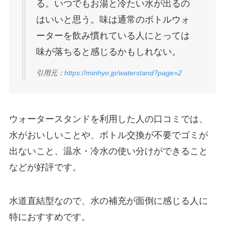
る。いつでもお湯と冷たい水が出るの
はいいと思う。味は通常のボトルウォ
ーターを飲み慣れている人にとっては
味が落ちると感じるかもしれない。
引用元：
https://minhyo.jp/waterstand?page=2
ウォータースタンドを利用した人の口コミでは、
水がおいしいことや、ボトル交換が不要でゴミが
出ないこと、温水・冷水の使い分けができること
などが好評です。
水道直結型なので、水の補充が面倒に感じる人に
特におすすめです。