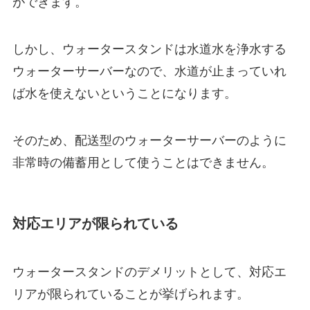
ができます。
しかし、ウォータースタンドは水道水を浄水する
ウォーターサーバーなので、水道が止まっていれ
ば水を使えないということになります。
そのため、配送型のウォーターサーバーのように
非常時の備蓄用として使うことはできません。
対応エリアが限られている
ウォータースタンドのデメリットとして、対応エ
リアが限られていることが挙げられます。