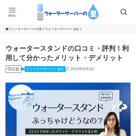
MENU
ウォーターサーバーの里
ウォーターサーバー 会社
ウォータースタンドの口コミ・評判！利
用して分かったメリット・デメリット
広告
2024年9月3日
ウォーターサーバー 会社