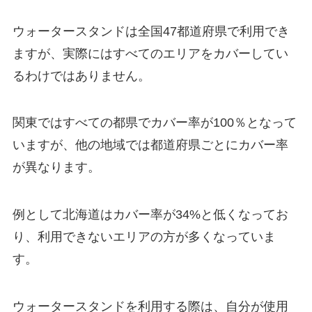
ウォータースタンドは全国47都道府県で利用でき
ますが、実際にはすべてのエリアをカバーしてい
るわけではありません。
関東ではすべての都県でカバー率が100％となって
いますが、他の地域では都道府県ごとにカバー率
が異なります。
例として北海道はカバー率が34%と低くなってお
り、利用できないエリアの方が多くなっていま
す。
ウォータースタンドを利用する際は、自分が使用