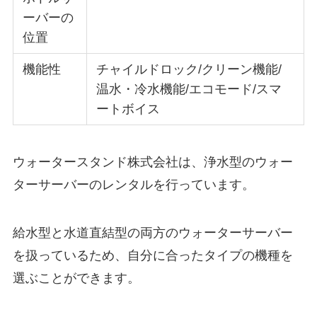
ーバーの
位置
機能性
チャイルドロック/クリーン機能/
温水・冷水機能/エコモード/スマ
ートボイス
ウォータースタンド株式会社は、浄水型のウォー
ターサーバーのレンタルを行っています。
給水型と水道直結型の両方のウォーターサーバー
を扱っているため、自分に合ったタイプの機種を
選ぶことができます。