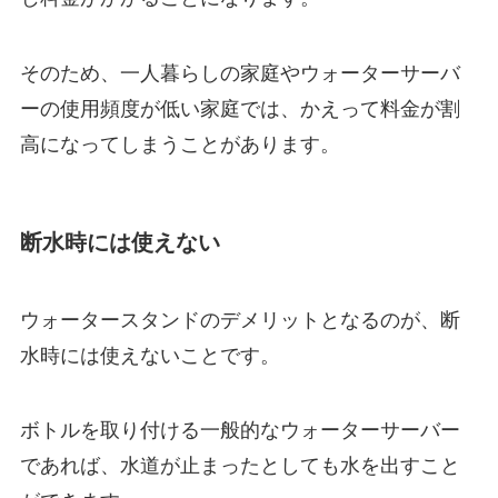
そのため、一人暮らしの家庭やウォーターサーバ
ーの使用頻度が低い家庭では、かえって料金が割
高になってしまうことがあります。
断水時には使えない
ウォータースタンドのデメリットとなるのが、断
水時には使えないことです。
ボトルを取り付ける一般的なウォーターサーバー
であれば、水道が止まったとしても水を出すこと