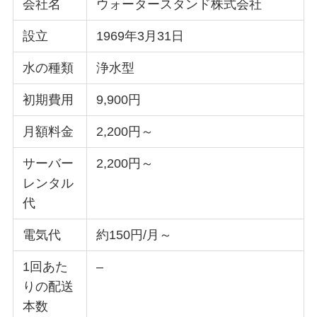
会社名
ウォータースタンド株式会社
設立
1969年3月31日
水の種類
浄水型
初期費用
9,900円
月額料金
2,200円～
サーバー
2,200円～
レンタル
代
電気代
約150円/月～
1回あた
–
りの配送
本数