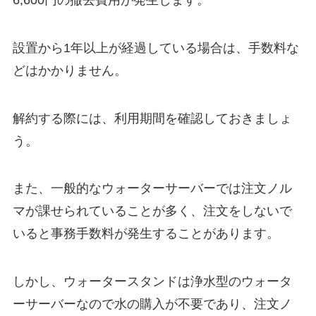
設置から1年以上が経過している場合は、手数料な
どはかかりません。
解約する際には、利用期間を確認しておきましょ
う。
また、一般的なウォーターサーバーでは注文ノル
マが課せられていることが多く、注文をしないで
いると事務手数料が発生することがあります。
しかし、ウォータースタンドは浄水型のウォータ
ーサーバーなので水の購入が不要であり、注文ノ