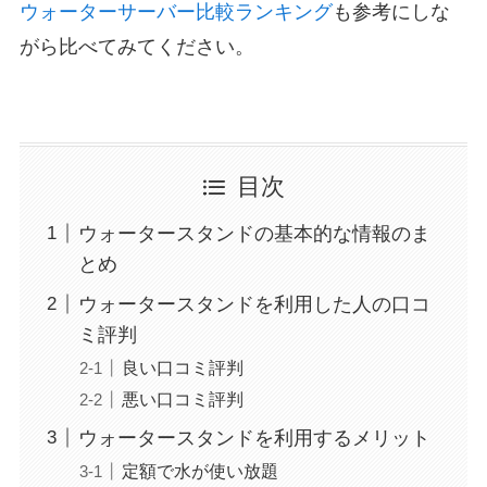
ウォーターサーバー比較ランキング
も参考にしな
がら比べてみてください。
目次
ウォータースタンドの基本的な情報のま
とめ
ウォータースタンドを利用した人の口コ
ミ評判
良い口コミ評判
悪い口コミ評判
ウォータースタンドを利用するメリット
定額で水が使い放題