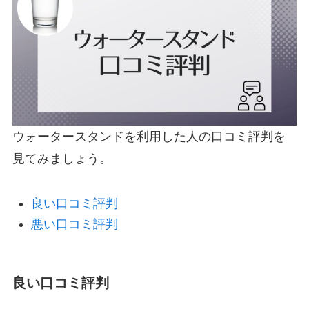
ウォータースタンドを利用した人の口コミ評判を
見てみましょう。
良い口コミ評判
悪い口コミ評判
良い口コミ評判