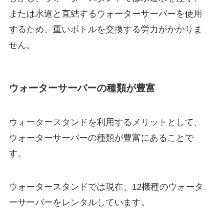
または水道と直結するウォーターサーバーを使用
するため、重いボトルを交換する労力がかかりま
せん。
ウォーターサーバーの種類が豊富
ウォータースタンドを利用するメリットとして、
ウォーターサーバーの種類が豊富にあることで
す。
ウォータースタンドでは現在、12機種のウォータ
ーサーバーをレンタルしています。