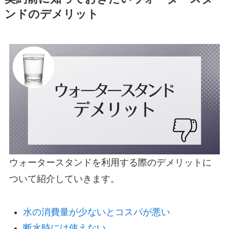
ンドのデメリット
ウォータースタンドを利用する際のデメリットに
ついて紹介していきます。
水の消費量が少ないとコスパが悪い
断水時には使えない