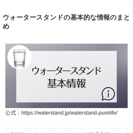
ウォータースタンドの基本的な情報のまと
め
公式：https://waterstand.jp/waterstand-purelife/