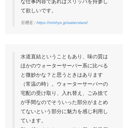
な仕事内容であればスリッパを持参し
て欲しいです。
引用元：
https://minhyo.jp/waterstand
水道直結ということもあり、味の質は
ほかのウォーターサーバー系に比べる
と微妙かな？と思うときはあります
（常温の時）。ウォーターサーバーの
宅配の受け取り、入れ替え、ごみ捨て
が手間なのでそういった部分がまとめ
てないという部分に魅力を感じ利用し
ています。