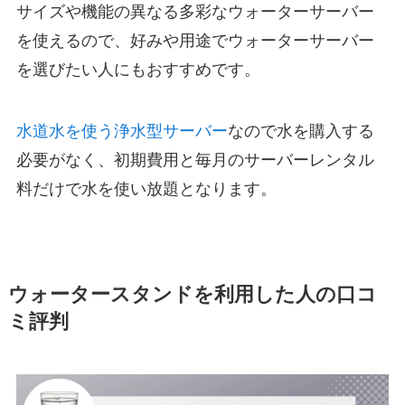
サイズや機能の異なる多彩なウォーターサーバー
を使えるので、好みや用途でウォーターサーバー
を選びたい人にもおすすめです。
水道水を使う浄水型サーバー
なので水を購入する
必要がなく、初期費用と毎月のサーバーレンタル
料だけで水を使い放題となります。
ウォータースタンドを利用した人の口コ
ミ評判