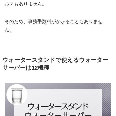
ルマもありません。
そのため、事務手数料がかかることもありませ
ん。
ウォータースタンドで使えるウォーター
サーバーは12機種