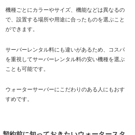
機種ごとにカラーやサイズ、機能などは異なるの
で、設置する場所や用途に合ったものを選ぶこと
ができます。
サーバーレンタル料にも違いがあるため、コスパ
を重視してサーバーレンタル料の安い機種を選ぶ
ことも可能です。
ウォーターサーバーにこだわりのある人にもおす
すめです。
契約前に知っておきたいウォータースタ