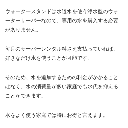
ウォータースタンドは水道水を使う浄水型のウォ
ーターサーバーなので、専用の水を購入する必要
がありません。
毎月のサーバーレンタル料さえ支払っていれば、
好きなだけ水を使うことが可能です。
そのため、水を追加するための料金がかかること
はなく、水の消費量が多い家庭でも水代を抑える
ことができます。
水をよく使う家庭では特にお得と言えます。