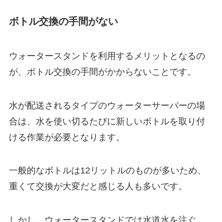
ボトル交換の手間がない
ウォータースタンドを利用するメリットとなるの
が、ボトル交換の手間がかからないことです。
水が配送されるタイプのウォーターサーバーの場
合は、水を使い切るたびに新しいボトルを取り付
ける作業が必要となります。
一般的なボトルは12リットルのものが多いため、
重くて交換が大変だと感じる人も多いです。
しかし、ウォータースタンドでは水道水を注ぐ、