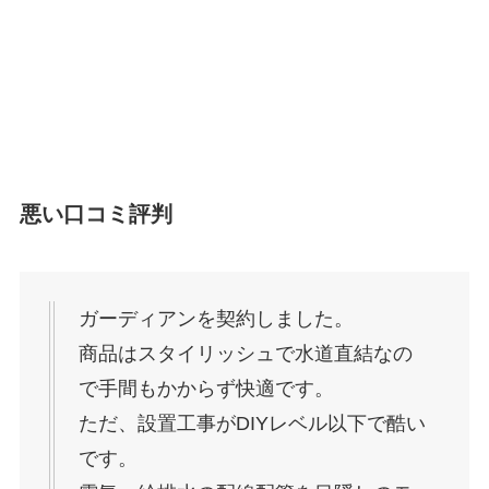
悪い口コミ評判
ガーディアンを契約しました。
商品はスタイリッシュで水道直結なの
で手間もかからず快適です。
ただ、設置工事がDIYレベル以下で酷い
です。