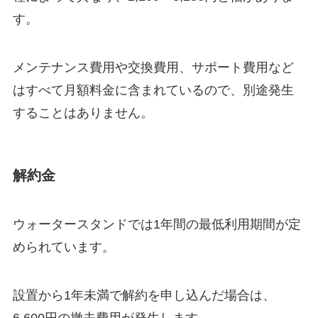
す。
メンテナンス費用や交換費用、サポート費用など
はすべて月額料金に含まれているので、別途発生
することはありません。
解約金
ウォータースタンドでは1年間の最低利用期間が定
められています。
設置から1年未満で解約を申し込んだ場合は、
6,600円の撤去費用が発生します。