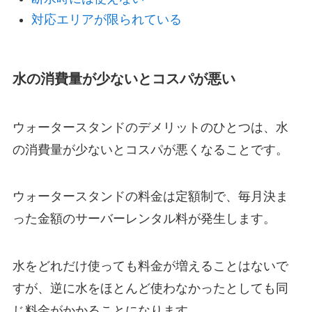
対応エリアが限られている
水の消費量が少ないとコスパが悪い
ウォータースタンドのデメリットのひとつは、水
の消費量が少ないとコスパが悪くなることです。
ウォータースタンドの料金は定額制で、毎月決ま
った金額のサーバーレンタル料が発生します。
水をどれだけ使っても料金が増えることはないで
すが、逆に水をほとんど使わなかったとしても同
じ料金がかかることになります。