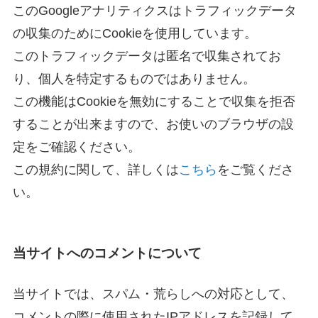
このGoogleアナリティクスはトラフィックデータ
の収集のためにCookieを使用しています。
このトラフィックデータは匿名で収集されてお
り、個人を特定するものではありません。
この機能はCookieを無効にすることで収集を拒否
することが出来ますので、お使いのブラウザの設
定をご確認ください。
この規約に関して、詳しくは
こちら
をご覧くださ
い。
当サイトへのコメントについて
当サイトでは、スパム・荒らしへの対応として、
コメントの際に使用されたIPアドレスを記録して