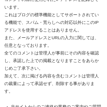
います。
これはブログの標準機能としてサポートされてい
る機能で、スパム・荒らしへの対応以外にこのIP
アドレスを使用することはありません。
また、メールアドレスとURLの入力に関しては、
任意となっております。
全てのコメントは管理人が事前にその内容を確認
し、承認した上での掲載となりますことをあらか
じめご了承下さい。
加えて、次に掲げる内容を含むコメントは管理人
の裁量によって承認せず、削除する事がありま
す。
当サイトからのご連絡や業務のご案内やご質問