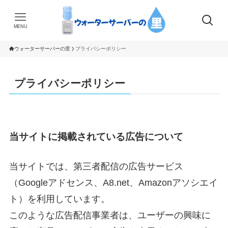
MENU
ウォーターサーバーの里
プライバシーポリシー
プライバシーポリシー
当サイトに掲載されている広告について
当サイトでは、第三者配信の広告サービス
（Googleアドセンス、A8.net、Amazonアソシエイ
ト）を利用しています。
このような広告配信事業者は、ユーザーの興味に