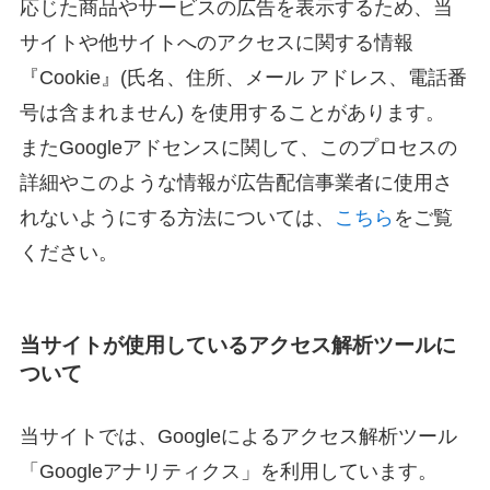
応じた商品やサービスの広告を表示するため、当
サイトや他サイトへのアクセスに関する情報
『Cookie』(氏名、住所、メール アドレス、電話番
号は含まれません) を使用することがあります。
またGoogleアドセンスに関して、このプロセスの
詳細やこのような情報が広告配信事業者に使用さ
れないようにする方法については、
こちら
をご覧
ください。
当サイトが使用しているアクセス解析ツールに
ついて
当サイトでは、Googleによるアクセス解析ツール
「Googleアナリティクス」を利用しています。