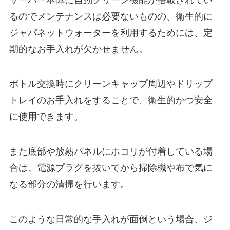
るのでメンテナンスは必要ないものの、衛生的に
ジャパネットウォーターを利用するためには、定
期的なお手入れが欠かせません。
ボトル交換時に
クリーンキャップ周辺やドリップ
トレイのお手入れ
をすることで、衛生的かつ安全
に使用できます。
また底部や放熱パネルにホコリが付着している場
合は、電源プラグを抜いてから掃除機や布で気に
なる部分の清掃を行います。
このような日常的な手入れが面倒という場合、ジ