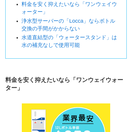
料金を安く抑えたいなら「ワンウェイウ
ォーター」
浄水型サーバーの「Locca」ならボトル
交換の手間がかからない
水道直結型の「ウォータースタンド」は
水の補充なしで使用可能
料金を安く抑えたいなら「ワンウェイウォー
ター」