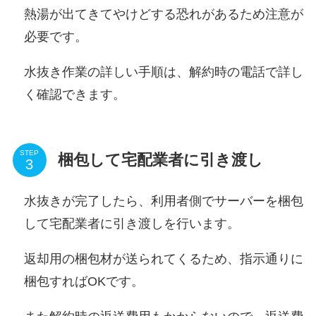
熱湯が出てきてやけどする恐れがある
ため注意が
必要です。
水抜き作業の詳しい手順は、解約時の電話で詳し
く確認できます。
STEP
梱包して宅配業者に引き渡し
水抜きが完了したら、
利用者側でサーバーを梱包
して
宅配業者に引き渡しを行います。
返却用の梱包材が送られてくるため、指示通りに
梱包すればOKです。