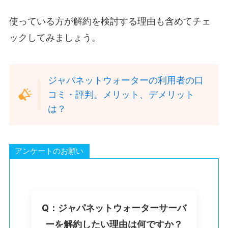
使っている方が解約を検討する理由も含めてチェ
ックしてみましょう。
ジャパネットウォーターの利用者の口
コミ・評判。メリット、デメリット
は？
アンケートのお願い
Q：ジャパネットウォーターサーバ
ーを解約したい理由は何ですか？