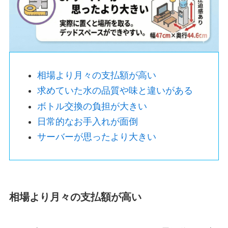
相場より月々の支払額が高い
求めていた水の品質や味と違いがある
ボトル交換の負担が大きい
日常的なお手入れが面倒
サーバーが思ったより大きい
相場より月々の支払額が高い