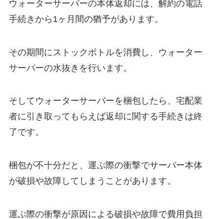
ウォーターサーバーの本体返却には、
解約の電話
手続きから1ヶ月間の猶予
があります。
その期間にストックボトルを消費し、ウォーター
サーバーの水抜きを行います。
そしてウォーターサーバーを梱包したら、宅配業
者に引き取ってもらえば返却に関する手続きは終
了です。
梱包が不十分だと、運ぶ際の衝撃でサーバー本体
が破損や故障してしまうことがあります。
運ぶ際の衝撃が原因による破損や故障で費用負担