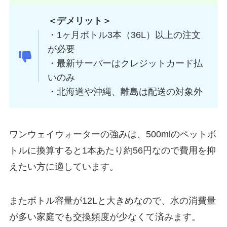
＜デメリット＞
・1ヶ月ボトル3本（36L）以上の注文
が必要
・最新サーバーはクレジットカード払
いのみ
・北海道や沖縄、離島は配送の対象外
ワンウェイウォーターの強みは、
500mlのペットボ
トルに換算すると1本あたり約56円
なので費用を抑
えたい方に適しています。
またボトル容量が12Lと大きめなので、水の消費量
が多い家庭でも交換頻度が少なくて済みます。