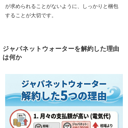
が求められることがないように、しっかりと梱包
することが大切です。
ジャパネットウォーターを解約した理由
は何か