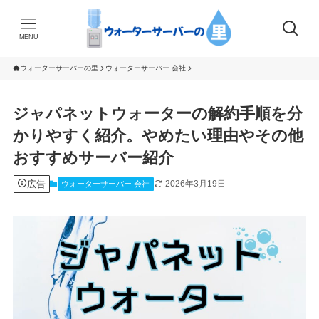
MENU
ウォーターサーバーの里
ウォーターサーバー 会社
ジャパネットウォーターの解約手順を分
かりやすく紹介。やめたい理由やその他
おすすめサーバー紹介
広告
2026年3月19日
ウォーターサーバー 会社