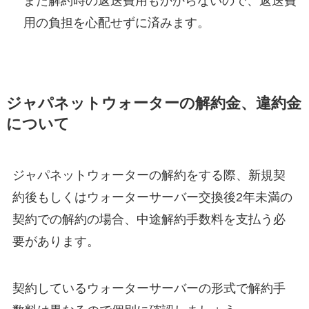
また解約時の返送費用もかからないので、返送費
用の負担を心配せずに済みます。
ジャパネットウォーターの解約金、違約金
について
ジャパネットウォーターの解約をする際、新規契
約後もしくはウォーターサーバー交換後2年未満の
契約での解約の場合、
中途解約手数料
を支払う必
要があります。
契約しているウォーターサーバーの形式で解約手