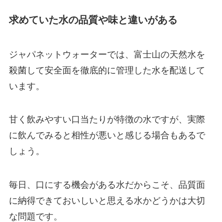
求めていた水の品質や味と違いがある
ジャパネットウォーターでは、富士山の天然水を
殺菌して安全面を徹底的に管理した水を配送して
います。
甘く飲みやすい口当たりが特徴の水ですが、実際
に飲んでみると相性が悪いと感じる場合もあるで
しょう。
毎日、口にする機会がある水だからこそ、品質面
に納得できておいしいと思える水かどうかは大切
な問題です。