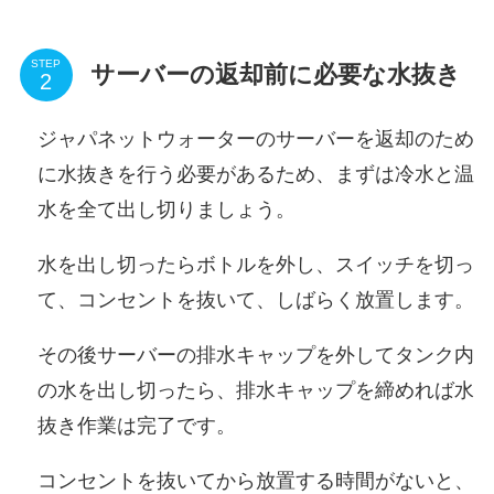
STEP
サーバーの返却前に必要な水抜き
ジャパネットウォーターのサーバーを返却のため
に水抜きを行う必要があるため、まずは冷水と温
水を全て出し切りましょう。
水を出し切ったらボトルを外し、スイッチを切っ
て、コンセントを抜いて、しばらく放置します。
その後サーバーの排水キャップを外してタンク内
の水を出し切ったら、排水キャップを締めれば水
抜き作業は完了です。
コンセントを抜いてから放置する時間がないと、