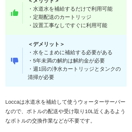
＜メリット＞
・水道水を補給するだけで利用可能
・定期配送のカートリッジ
・設置工事なしですぐに利用可能
＜デメリット＞
・水をこまめに補給する必要がある
・5年未満の解約は解約金が必要
・週1回の浄水カートリッジとタンクの
清掃が必要
Loccaは水道水を補給して使うウォーターサーバー
なので、ボトルの配送や受け取り10L近くあるよう
なボトルの交換作業などが不要です。