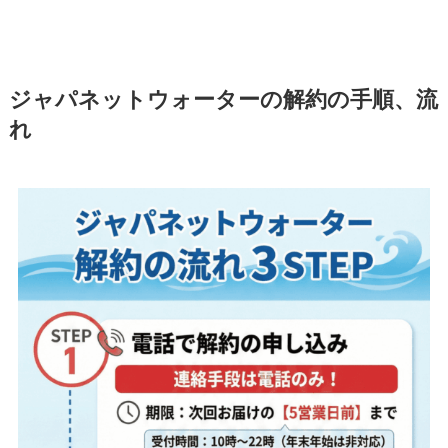
ジャパネットウォーターの解約の手順、流
れ