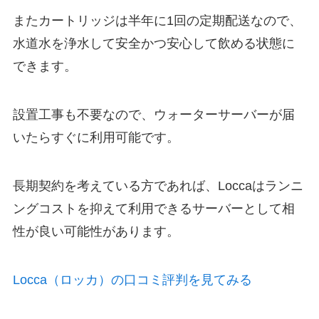
またカートリッジは半年に1回の定期配送なので、
水道水を浄水して安全かつ安心して飲める状態に
できます。
設置工事も不要
なので、ウォーターサーバーが届
いたらすぐに利用可能です。
長期契約を考えている方であれば、Loccaはランニ
ングコストを抑えて利用できるサーバーとして相
性が良い可能性があります。
Locca（ロッカ）の口コミ評判を見てみる