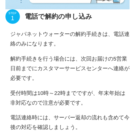
STEP
電話で解約の申し込み
ジャパネットウォーターの解約手続きは、
電話連
絡のみ
になります。
解約手続きを行う場合には、
次回お届けの5営業
日前まで
にカスタマーサービスセンターへ連絡が
必要です。
受付時間は10時～22時までですが、年末年始は
非対応なので注意が必要です。
電話連絡時には、サーバー返却の流れも含めて今
後の対応を確認しましょう。