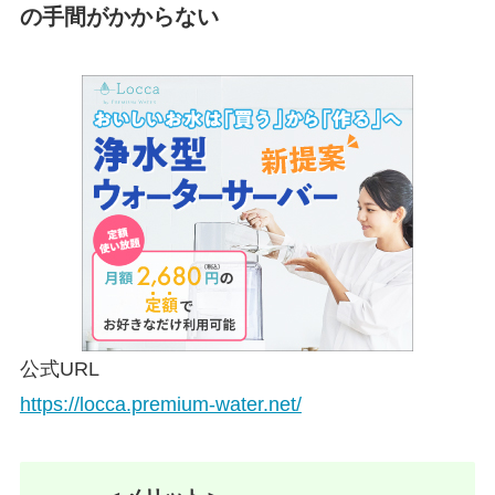
の手間がかからない
公式URL
https://locca.premium-water.net/