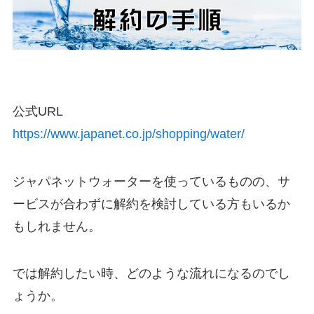
公式URL
https://www.japanet.co.jp/shopping/water/
ジャパネットウォーターを使っているものの、サ
ービスが合わずに解約を検討している方もいるか
もしれません。
では解約したい時、
どのような流れになるのでし
ょうか。