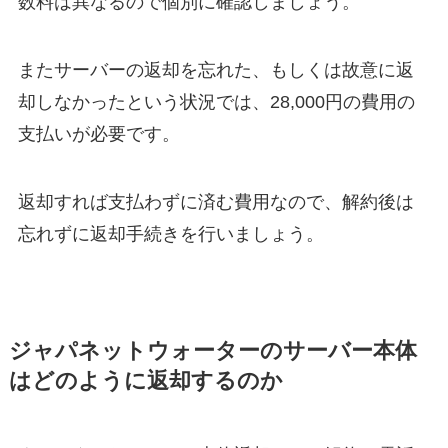
数料は異なるので個別に確認しましょう。
またサーバーの返却を忘れた、もしくは故意に返
却しなかったという状況では、
28,000円
の費用の
支払いが必要です。
返却すれば支払わずに済む費用なので、解約後は
忘れずに返却手続きを行いましょう。
ジャパネットウォーターのサーバー本体
はどのように返却するのか