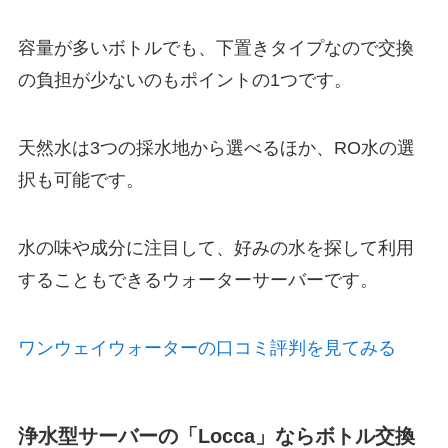
容量が多いボトルでも、
下置きタイプ
なので交換
の負担が少ないのもポイントの1つです。
天然水は3つの採水地から選べるほか、RO水の選
択も可能です。
水の味や成分に注目して、好みの水を探して利用
することもできるウォーターサーバーです。
ワンウェイウォーターの口コミ評判を見てみる
浄水型サーバーの「Locca」ならボトル交換