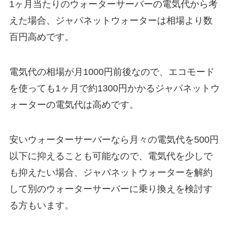
1ヶ月当たりのウォーターサーバーの電気代から考
えた場合、ジャパネットウォーターは
相場より数
百円高め
です。
電気代の相場が月1000円前後なので、エコモード
を使っても1ヶ月で約1300円かかるジャパネットウ
ォーターの電気代は高めです。
安いウォーターサーバーなら月々の電気代を500円
以下に抑えることも可能なので、電気代を少しで
も抑えたい場合、ジャパネットウォーターを解約
して別のウォーターサーバーに乗り換えを検討す
る方もいます。