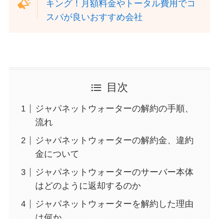
キング！月額料金やトータル費用でコ
スパが良いおすすめ会社
目次
ジャパネットウォーターの解約の手順、
流れ
ジャパネットウォーターの解約金、違約
金について
ジャパネットウォーターのサーバー本体
はどのように返却するのか
ジャパネットウォーターを解約した理由
は何か