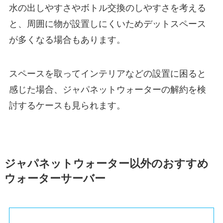
水の出しやすさやボトル交換のしやすさを考える
と、周囲に物が設置しにくいためデットスペース
が多くなる場合もあります。
スペースを取ってインテリアなどの設置に困ると
感じた場合、ジャパネットウォーターの解約を検
討するケースも見られます。
ジャパネットウォーター以外のおすすめ
ウォーターサーバー