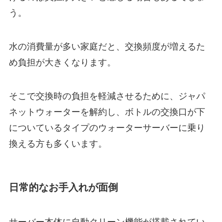
う。
水の消費量が多い家庭だと、交換頻度が増えるた
め負担が大きくなります。
そこで交換時の負担を軽減させるために、ジャパ
ネットウォーターを解約し、
ボトルの交換口が下
についているタイプのウォーターサーバー
に乗り
換える方も多くいます。
日常的なお手入れが面倒
サーバー本体に自動クリーン機能が搭載されてい