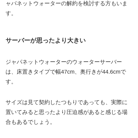
ャパネットウォーターの解約を検討する方もいま
す。
サーバーが思ったより大きい
ジャパネットウォーターのウォーターサーバー
は、床置きタイプで幅47cm、奥行きが44.6cmで
す。
サイズは見て契約したつもりであっても、実際に
置いてみると思ったより
圧迫感がある
と感じる場
合もあるでしょう。