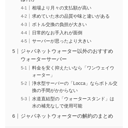
相場より月々の支払額が高い
求めていた水の品質や味と違いがある
ボトル交換の負担が大きい
日常的なお手入れが面倒
サーバーが思ったより大きい
ジャパネットウォーター以外のおすすめ
ウォーターサーバー
料金を安く抑えたいなら「ワンウェイウ
ォーター」
浄水型サーバーの「Locca」ならボトル交
換の手間がかからない
水道直結型の「ウォータースタンド」は
水の補充なしで使用可能
ジャパネットウォーターの解約のまとめ