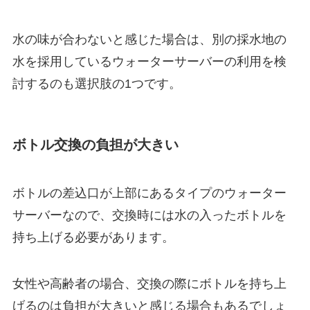
水の味が合わないと感じた場合は、
別の採水地の
水を採用しているウォーターサーバー
の利用を検
討するのも選択肢の1つです。
ボトル交換の負担が大きい
ボトルの差込口が上部にあるタイプのウォーター
サーバーなので、交換時には水の入ったボトルを
持ち上げる必要があります。
女性や高齢者の場合、交換の際にボトルを持ち上
げるのは負担が大きいと感じる場合もあるでしょ