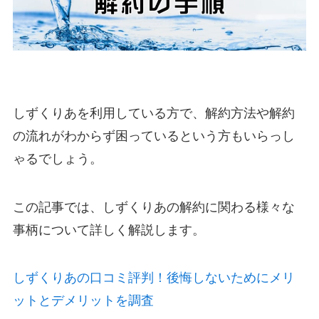
しずくりあを利用している方で、解約方法や解約
の流れがわからず困っているという方もいらっし
ゃるでしょう。
この記事では、しずくりあの解約に関わる様々な
事柄について詳しく解説します。
しずくりあの口コミ評判！後悔しないためにメリ
ットとデメリットを調査