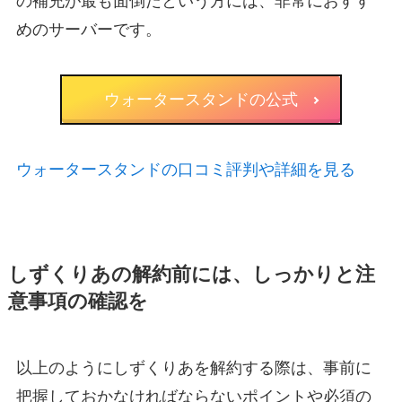
の補充が最も面倒だという方には、非常におすす
めのサーバーです。
ウォータースタンドの公式
ウォータースタンドの口コミ評判や詳細を見る
しずくりあの解約前には、しっかりと注
意事項の確認を
以上のようにしずくりあを解約する際は、事前に
把握しておかなければならないポイントや必須の