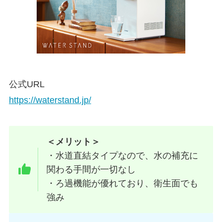
公式URL
https://waterstand.jp/
＜メリット＞
・水道直結タイプなので、水の補充に
関わる手間が一切なし
・ろ過機能が優れており、衛生面でも
強み