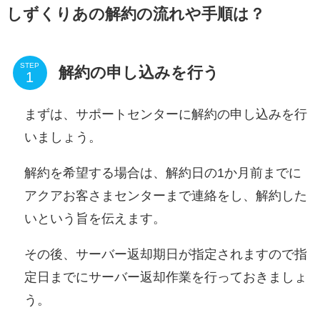
しずくりあの解約の流れや手順は？
STEP
解約の申し込みを行う
まずは、サポートセンターに解約の申し込みを行
いましょう。
解約を希望する場合は、
解約日の1か月前までに
アクアお客さまセンターまで連絡をし、解約した
いという旨を伝えます。
その後、サーバー返却期日が指定されますので指
定日までにサーバー返却作業を行っておきましょ
う。