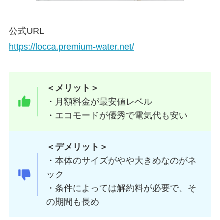
公式URL
https://locca.premium-water.net/
＜メリット＞
・月額料金が最安値レベル
・エコモードが優秀で電気代も安い
＜デメリット＞
・本体のサイズがやや大きめなのがネ
ック
・条件によっては解約料が必要で、そ
の期間も長め