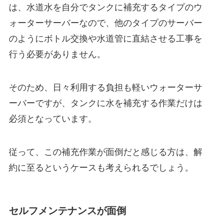
は、水道水を自分でタンクに補充するタイプのウ
ォーターサーバーなので、他のタイプのサーバー
のようにボトル交換や水道管に直結させる工事を
行う必要がありません。
そのため、日々利用する負担も軽いウォーターサ
ーバーですが、
タンクに水を補充する作業だけは
必須
となっています。
従って、この補充作業が面倒だと感じる方は、解
約に至るというケースも考えられるでしょう。
セルフメンテナンスが面倒