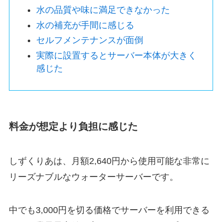
水の品質や味に満足できなかった
水の補充が手間に感じる
セルフメンテナンスが面倒
実際に設置するとサーバー本体が大きく
感じた
料金が想定より負担に感じた
しずくりあは、月額2,640円から使用可能な非常に
リーズナブルなウォーターサーバーです。
中でも3,000円を切る価格でサーバーを利用できる