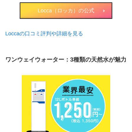
Locca（ロッカ）の公式
Loccaの口コミ評判や詳細を見る
ワンウェイウォーター：3種類の天然水が魅力