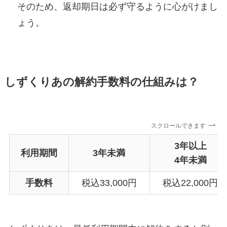
そのため、返却期日は必ず守るように心がけまし
ょう。
しずくりあの解約手数料の仕組みは？
スクロールできます
3年以上
利用期間
3年未満
4年未満
手数料
税込33,000円
税込22,000円