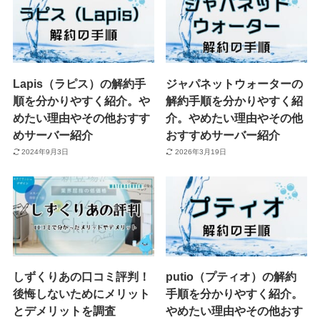
Lapis（ラピス）の解約手
ジャパネットウォーターの
順を分かりやすく紹介。や
解約手順を分かりやすく紹
めたい理由やその他おすす
介。やめたい理由やその他
めサーバー紹介
おすすめサーバー紹介
2024年9月3日
2026年3月19日
しずくりあの口コミ評判！
putio（プティオ）の解約
後悔しないためにメリット
手順を分かりやすく紹介。
とデメリットを調査
やめたい理由やその他おす