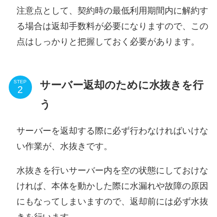
注意点として、
契約時の最低利用期間内に解約す
る場合は返却手数料が必要
になりますので、この
点はしっかりと把握しておく必要があります。
サーバー返却のために水抜きを行
STEP
う
サーバーを返却する際に必ず行わなければいけな
い作業が、
水抜き
です。
水抜きを行いサーバー内を空の状態にしておけな
ければ、本体を動かした際に水漏れや故障の原因
にもなってしまいますので、返却前には必ず水抜
きを行います。