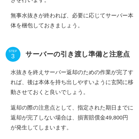
無事水抜きが終われば、必要に応じてサーバー本
体を梱包しておきましょう。
STEP
サーバーの引き渡し準備と注意点
水抜きを終えサーバー返却のための作業が完了す
れば、後は本体を持ち出しやすいように玄関に移
動させておくと良いでしょう。
返却の際の注意点として、指定された期日までに
返却が完了しない場合は、
損害賠償金49,800円
が発生してしまいます。