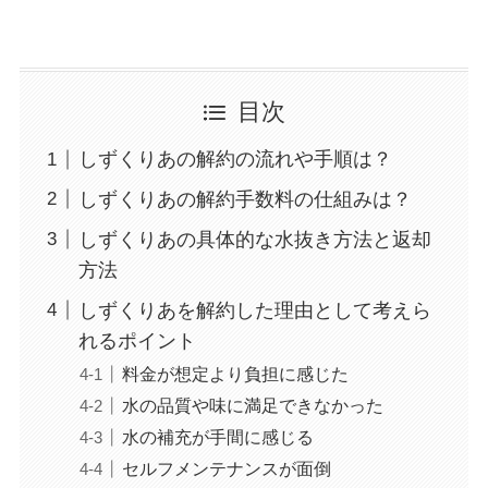
目次
しずくりあの解約の流れや手順は？
しずくりあの解約手数料の仕組みは？
しずくりあの具体的な水抜き方法と返却
方法
しずくりあを解約した理由として考えら
れるポイント
料金が想定より負担に感じた
水の品質や味に満足できなかった
水の補充が手間に感じる
セルフメンテナンスが面倒