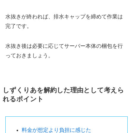
水抜きが終われば、排水キャップを締めて作業は
完了です。
水抜き後は必要に応じてサーバー本体の梱包を行
っておきましょう。
しずくりあを解約した理由として考えら
れるポイント
料金が想定より負担に感じた