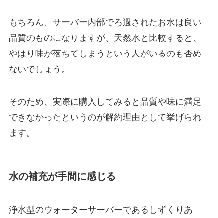
もちろん、サーバー内部でろ過されたお水は良い
品質のものになりますが、
天然水と比較すると、
やはり味が落ちてしまうという人がいるのも否め
ないでしょう。
そのため、実際に購入してみると品質や味に満足
できなかったというのが解約理由として挙げられ
ます。
水の補充が手間に感じる
浄水型のウォーターサーバーであるしずくりあ