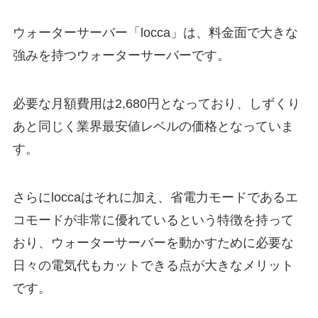
ウォーターサーバー「locca」は、料金面で大きな
強みを持つウォーターサーバーです。
必要な月額費用は2,680円となっており、しずくり
あと同じく
業界最安値レベルの価格
となっていま
す。
さらにloccaはそれに加え、省電力モードである
エ
コモード
が非常に優れているという特徴を持って
おり、ウォーターサーバーを動かすために必要な
日々の電気代もカットできる点が大きなメリット
です。