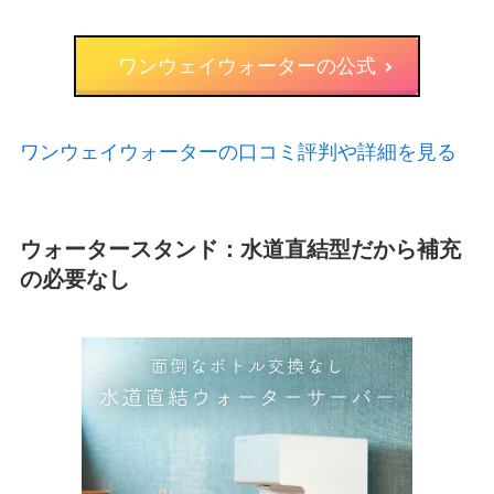
ワンウェイウォーターの公式
ワンウェイウォーターの口コミ評判や詳細を見る
ウォータースタンド：水道直結型だから補充
の必要なし