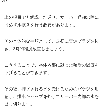
上の項目でも解説した通り、サーバー返却の際に
は必ず水抜きを行う必要があります。
その具体的な手順として、最初に電源プラグを抜
き、
3時間程度放置
しましょう。
こうすることで、本体内部に残った熱湯の温度を
下げることができます。
その後、排水される水を受けるためのバケツを用
意し、排水キャップを外してサーバー内部の水を
出し切ります。