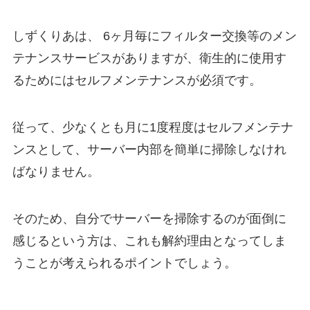
しずくりあは、 6ヶ月毎にフィルター交換等のメン
テナンスサービスがありますが、衛生的に使用す
るためにはセルフメンテナンスが必須です。
従って、少なくとも月に1度程度はセルフメンテナ
ンスとして、
サーバー内部を簡単に掃除しなけれ
ばなりません。
そのため、自分でサーバーを掃除するのが面倒に
感じるという方は、これも解約理由となってしま
うことが考えられるポイントでしょう。