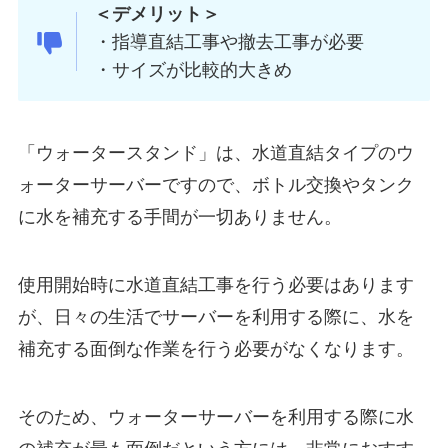
＜デメリット＞
・指導直結工事や撤去工事が必要
・サイズが比較的大きめ
「ウォータースタンド」は、水道直結タイプのウ
ォーターサーバーですので、
ボトル交換やタンク
に水を補充する手間が一切ありません。
使用開始時に水道直結工事を行う必要はあります
が、日々の生活でサーバーを利用する際に、水を
補充する面倒な作業を行う必要がなくなります。
そのため、ウォーターサーバーを利用する際に水