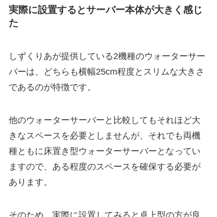
実際に設置するとサーバー本体が大きく感じ
た
しずくりあが提供している2機種のウォーターサー
バーは、どちらも横幅25cm程度とスリムな大きさ
であるのが特徴です。
他のウォーターサーバーと比較してもそれほど大
きなスペースを必要としませんが、それでも両機
種ともに床置き型ウォーターサーバーとなってい
ますので、
ある程度のスペースを確保する必要が
あります。
そのため、実際に設置してみると卓上型の方が良