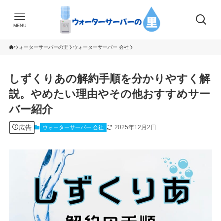
MENU
ウォーターサーバーの里
ウォーターサーバー 会社
しずくりあの解約手順を分かりやすく解
説。やめたい理由やその他おすすめサー
バー紹介
広告
2025年12月2日
ウォーターサーバー 会社