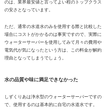
のは、業界最安値と言ってよい程のトップクラス
の安さとなっています。
ただ、
通常の水道水のみを使用する際と比較した
場合にコストがかかるのは事実
ですので、実際に
ウォーターサーバーを使用してみて月々の費用や
電気代が気になったという方は、この料金が解約
理由となってしまうでしょう。
水の品質や味に満足できなかった
しずくりあは浄水型のウォーターサーバーですの
で、使用するのは基本的に自宅の水道水です。