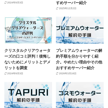
すめサーバー紹介
2024年9月3日
2025年12月2日
クリスタルクリアウォータ
プレミアムウォーターの解
ーズの口コミ評判！後悔し
約手順を分かりやすく紹
ないためにメリットとデメ
介。やめたい理由やその他
リットを調査
おすすめサーバー紹介
2024年9月3日
2026年3月16日