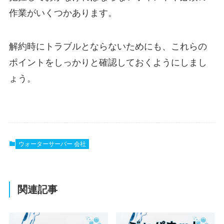
作業がいくつかあります。
解約時にトラブルとならないためにも、これらの
ポイントをしっかりと確認しておくようにしまし
ょう。
ウォーターサーバー 会社
関連記事