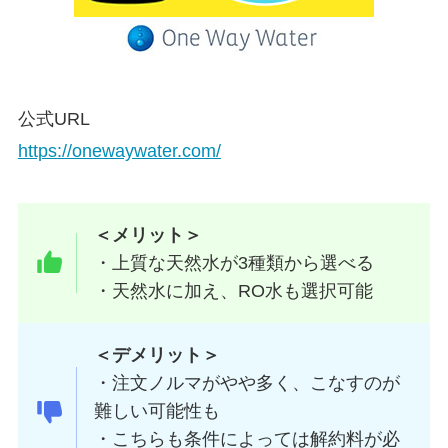
公式URL
https://onewaywater.com/
＜メリット＞
・上質な天然水が3種類から選べる
・天然水に加え、RO水も選択可能
＜デメリット＞
・注文ノルマがやや多く、こなすのが
難しい可能性も
・こちらも条件によっては解約料が必