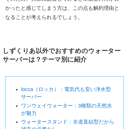
かったと感じてしまう方は、この点も解約理由と
なることが考えられるでしょう。
しずくりあ以外でおすすめのウォーター
サーバーは？テーマ別に紹介
locca（ロッカ）：電気代も安い浄水型
サーバー
ワンウェイウォーター：3種類の天然水
が魅力
ウォータースタンド：水道直結型だから