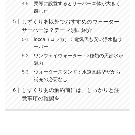
実際に設置するとサーバー本体が大きく
感じた
しずくりあ以外でおすすめのウォーター
サーバーは？テーマ別に紹介
locca（ロッカ）：電気代も安い浄水型サ
ーバー
ワンウェイウォーター：3種類の天然水が
魅力
ウォータースタンド：水道直結型だから
補充の必要なし
しずくりあの解約前には、しっかりと注
意事項の確認を