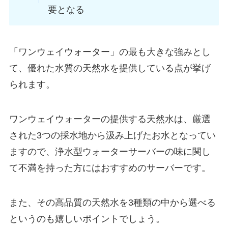
要となる
「ワンウェイウォーター」の最も大きな強みとし
て、
優れた水質の天然水を提供
している点が挙げ
られます。
ワンウェイウォーターの提供する天然水は、厳選
された3つの採水地から汲み上げたお水となってい
ますので、浄水型ウォーターサーバーの味に関し
て不満を持った方にはおすすめのサーバーです。
また、その高品質の天然水を
3種類の中から選べる
というのも嬉しいポイントでしょう。