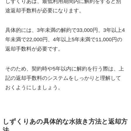
しずくりあは、最低利用期間内に解約をすると
別
途返却手数料が必要
になります。
具体的には、3年未満の解約で33,000円、3年以上4
年未満で22,000円、4年以上5年未満で11,000円の
返却手数料が必要です。
そのため、契約時や5年以内に解約を行う際は、上
記の返却手数料のシステムをしっかりと理解して
おくようにしましょう。
しずくりあの具体的な水抜き方法と返却方
法