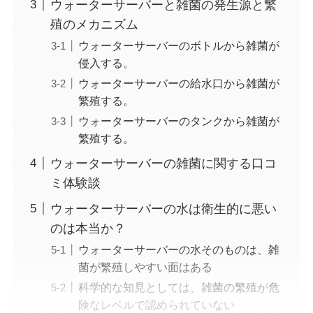
ウォーターサーバーと雑菌の発生源と繁
殖のメカニズム
ウォーターサーバーのボトルから雑菌が
侵入する。
ウォーターサーバーの給水口から雑菌が
繁殖する。
ウォーターサーバーのタンクから雑菌が
繁殖する。
ウォーターサーバーの雑菌に関する口コ
ミ体験談
ウォーターサーバーの水は衛生的に悪い
のは本当か？
ウォーターサーバーの水そのものは、雑
菌が繁殖しやすい面はある
科学的な知見としては、雑菌の繁殖が危
険なレベルで認められていない