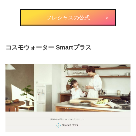
フレシャスの公式
コスモウォーター Smartプラス