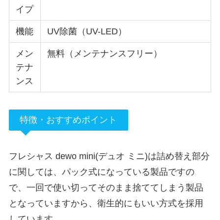
イプ
機能
UV除菌（UV-LED）
メン
無料（メンテナンスフリー）
テナ
ンス
特徴・おすすめポイント
フレシャス dewo mini(デュオ ミニ)は詰め替え部分
に関しては、パック式になっている製品ですの
で、一回で使い切ってそのまま捨ててしまう製品
となっていますから、衛生的にもいい方式を採用
しています。