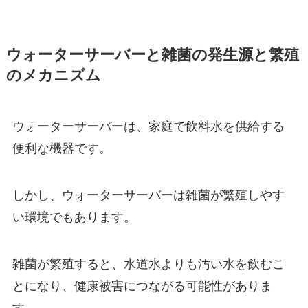
ウォーターサーバーと雑菌の発生源と繁殖
のメカニズム
ウォーターサーバーは、家庭で飲料水を供給する
便利な機器です。
しかし、ウォーターサーバーは雑菌が繁殖しやす
い環境でもあります。
雑菌が繁殖すると、水道水よりも汚い水を飲むこ
とになり、
健康被害につながる可能性がありま
す。