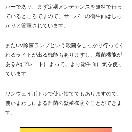
バーであり、
まず定期メンテナンスを無料で行っ
ているところ
ですので、サーバーの衛生面はしっ
かりと管理されています。
また
UV除菌ランプ
という殺菌をしっかり行ってく
れるライトが出る機能もありますし、殺菌機能が
あるAgプレートによって、より衛生面に気を使っ
ています。
ワンウェイボトルで使い捨てでもありますので、
使いまわしによる雑菌の繁殖御防ぐことができま
す。