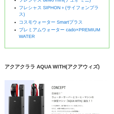
フレシャス SIPHON＋(サイフォンプラ
ス)
コスモウォーター Smartプラス
プレミアムウォーター cado×PREMIUM
WATER
アクアクララ AQUA WITH(アクアウィズ)