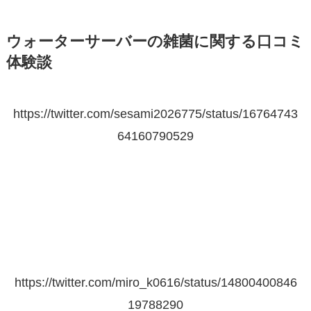
ウォーターサーバーの雑菌に関する口コミ
体験談
https://twitter.com/sesami2026775/status/16764743
64160790529
https://twitter.com/miro_k0616/status/14800400846
19788290