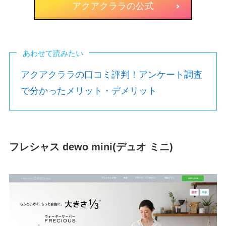
アクアクララの公式
あわせて読みたい
アクアクララの口コミ評判！アンケート調査
で分かったメリット・デメリット
フレシャス dewo mini(デュオ ミニ)