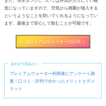
また、冷水タンクについては外気が入りにくい構
造になっていますので、空気から雑菌が侵入する
というようなことを防いでくれるようになってい
ます。最後まで安心して飲むことが可能です。
プレミアムウォーターの公式
あわせて読みたい
プレミアムウォーター利用者にアンケート調
査！口コミ・評判で分かったメリットとデメ
リット