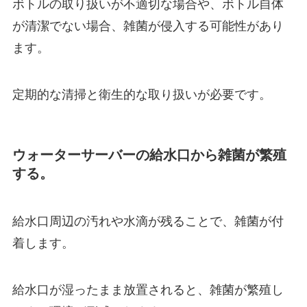
ボトルの取り扱いが不適切な場合や、ボトル自体
が清潔でない場合、
雑菌が侵入する可能性があり
ます。
定期的な清掃と衛生的な取り扱いが必要です。
ウォーターサーバーの給水口から雑菌が繁殖
する。
給水口周辺の汚れや水滴が残ることで、雑菌が付
着します。
給水口が湿ったまま放置されると、雑菌が繁殖し