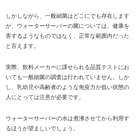
しかしながら、一般細菌はどこにでも存在します
が、ウォーターサーバーの菌については、健康を
害するようなものではなく、正常な範囲内だった
と言えます。
実際、飲料メーカーに課せられる品質テストにお
いても一般細菌の調査は行われていません。しか
し、乳幼児や高齢者のような
免疫力が低い状態の
人にとっては注意が必要です。
ウォーターサーバーの水は
煮沸させてから利用す
る
ほうが望ましいでしょう。