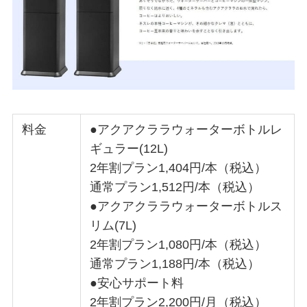
料金
●アクアクララウォーターボトルレ
ギュラー(12L)
2年割プラン1,404円/本（税込）
通常プラン1,512円/本（税込）
●アクアクララウォーターボトルス
リム(7L)
2年割プラン1,080円/本（税込）
通常プラン1,188円/本（税込）
●安心サポート料
2年割プラン2,200円/月（税込）