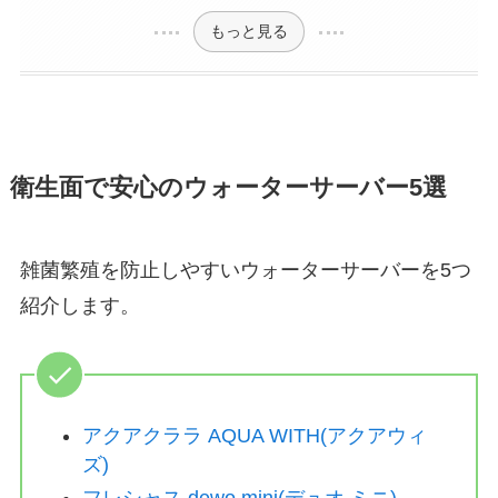
もっと見る
衛生面で安心のウォーターサーバー5選
雑菌繁殖を防止しやすいウォーターサーバーを5つ
紹介します。
アクアクララ AQUA WITH(アクアウィ
ズ)
フレシャス dewo mini(デュオ ミニ)