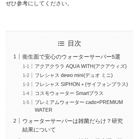
ぜひ参考にしてください。
目次
衛生面で安心のウォーターサーバー5選
アクアクララ AQUA WITH(アクアウィズ)
フレシャス dewo mini(デュオ ミニ)
フレシャス SIPHON＋(サイフォンプラス)
コスモウォーター Smartプラス
プレミアムウォーター cado×PREMIUM
WATER
ウォーターサーバーは雑菌だらけ？研究
結果について