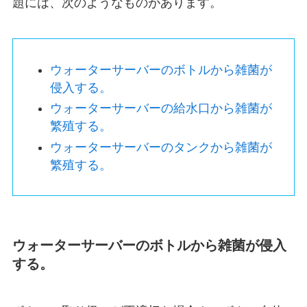
題には、次のようなものがあります。
ウォーターサーバーのボトルから雑菌が
侵入する。
ウォーターサーバーの給水口から雑菌が
繁殖する。
ウォーターサーバーのタンクから雑菌が
繁殖する。
ウォーターサーバーのボトルから雑菌が侵入
する。