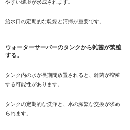
やすい環境が形成されます。
給水口の定期的な乾燥と清掃
が重要です。
ウォーターサーバーのタンクから雑菌が繁殖
する。
タンク内の水が長期間放置されると、雑菌が増殖
する可能性があります。
タンクの定期的な洗浄と、水の頻繁な交換が求め
られます。