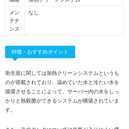
メン
なし
テナ
ンス
特徴・おすすめポイント
衛生面に関しては加熱クリーンシステムというも
のが搭載されており、温めていた水と冷たい水を
循環させることによって、サーバー内の水をしっ
かりと
熱殺菌ができる
システムが構築されていま
す。