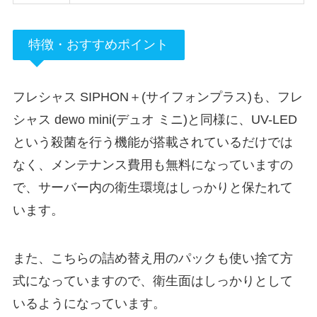
特徴・おすすめポイント
フレシャス SIPHON＋(サイフォンプラス)も、フレ
シャス dewo mini(デュオ ミニ)と同様に、UV-LED
という殺菌を行う機能が搭載されているだけでは
なく、
メンテナンス費用も無料
になっていますの
で、サーバー内の衛生環境はしっかりと保たれて
います。
また、こちらの詰め替え用のパックも使い捨て方
式になっていますので、衛生面はしっかりとして
いるようになっています。