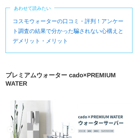
あわせて読みたい
コスモウォーターの口コミ・評判！アンケー
ト調査の結果で分かった騙されない心構えと
デメリット・メリット
プレミアムウォーター cado×PREMIUM
WATER