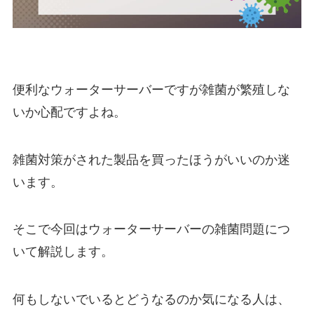
便利なウォーターサーバーですが雑菌が繁殖しな
いか心配ですよね。
雑菌対策がされた製品を買ったほうがいいのか迷
います。
そこで今回はウォーターサーバーの雑菌問題につ
いて解説します。
何もしないでいるとどうなるのか気になる人は、