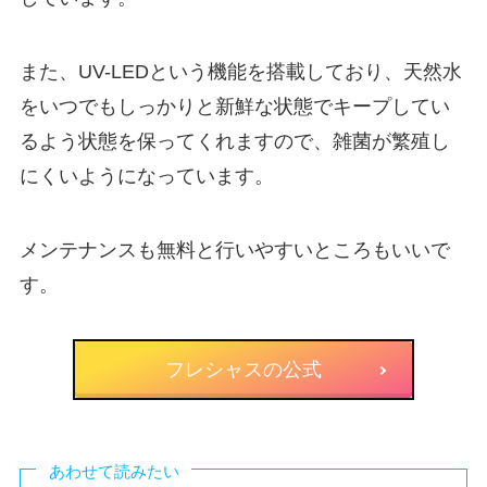
また、UV-LEDという機能を搭載しており、天然水
をいつでも
しっかりと新鮮な状態でキープしてい
るよう状態を保ってくれます
ので、雑菌が繁殖し
にくいようになっています。
メンテナンスも無料と行いやすいところもいいで
す。
フレシャスの公式
あわせて読みたい