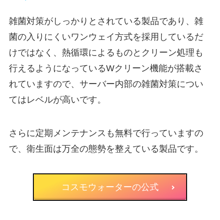
雑菌対策がしっかりとされている製品であり、雑
菌の入りにくいワンウェイ方式を採用しているだ
けではなく、熱循環によるものとクリーン処理も
行えるようになっている
Wクリーン機能が搭載さ
れています
ので、サーバー内部の雑菌対策につい
てはレベルが高いです。
さらに定期メンテナンスも無料で行っていますの
で、衛生面は万全の態勢を整えている製品です。
コスモウォーターの公式