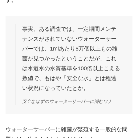
事実、ある調査では、一定期間メンテ
ナンスがされていないウォーターサー
バーでは、1mlあたり5万個以上もの雑
菌が見つかったということだが、これ
は水道水の水質基準を100倍以上こえる
数値で、もはや「安全な水」とは程遠
い状況になっていたとか。
安全なはずのウォーターサーバーに潜むワナ
ウォーターサーバーに雑菌が繁殖する一般的な問