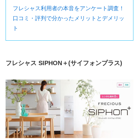
フレシャス利用者の本音をアンケート調査！
口コミ・評判で分かったメリットとデメリッ
ト
フレシャス SIPHON＋(サイフォンプラス)