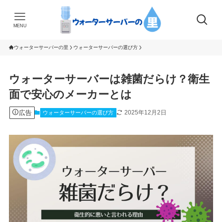
MENU
ウォーターサーバーの里
ウォーターサーバーの選び方
ウォーターサーバーは雑菌だらけ？衛生
面で安心のメーカーとは
広告
2025年12月2日
ウォーターサーバーの選び方