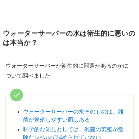
ウォーターサーバーの水は衛生的に悪いの
は本当か？
ウォーターサーバーが衛生的に問題があるのかに
ついて調べました。
ウォーターサーバーの水そのものは、雑
菌が繁殖しやすい面はある
科学的な知見としては、雑菌の繁殖が危
険なレベルで認められていない