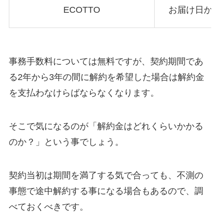
ECOTTO
お届け日から
事務手数料については無料ですが、契約期間であ
る2年から3年の間に解約を希望した場合は解約金
を支払わなけらばならなくなります。
そこで気になるのが「解約金はどれくらいかかる
のか？」という事でしょう。
契約当初は期間を満了する気で合っても、不測の
事態で途中解約する事になる場合もあるので、調
べておくべきです。