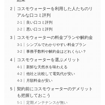
結果
コスモウォーターを利用した人たちのリ
アルな口コミ評判
良い口コミ評判
悪い口コミ評判
コスモウォーターの料金プランや解約金
シンプルでわかりやすい料金プラン
事務手数料や解約金はどれくらい？
コスモウォーターを選ぶメリット
新鮮な天然水を味わえる
他社と比較して電気代が安い
月額料金が安い
契約前にコスモウォーターのデメリット
も把握しておこう
定期メンテナンスが無い