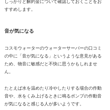
しっかりと
解約金について確認しておく
ことをお
すすめします。
音が気になる
コスモウォーターのウォーターサーバーの口コミ
の中に「音が気になる」というような意見がある
ため、物音に敏感だと不快に思うかもしれませ
ん。
たとえば水を温めたり冷やしたりする場合の作動
音や、水をくみ上げるときに鳴るポンプの作動音
が気になると感じる人が多いようです。