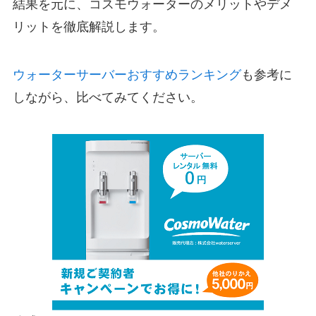
結果を元に、コスモウォーターのメリットやデメ
リットを徹底解説します。
ウォーターサーバーおすすめランキング
も参考に
しながら、比べてみてください。