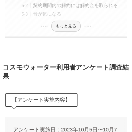
契約期間内の解約には解約金を取られる
音が気になる
もっと見る
コスモウォーター利用者アンケート調査結
果
【アンケート実施内容】
アンケート実施日：2023年10月5日〜10月7