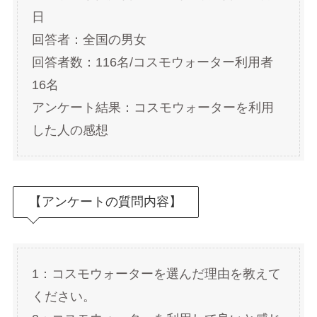
日
回答者：全国の男女
回答者数：116名/コスモウォーター利用者
16名
アンケート結果：コスモウォーターを利用
した人の感想
【アンケートの質問内容】
1：コスモウォーターを選んだ理由を教えて
ください。