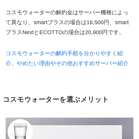
コスモウォーターの解約金はサーバー機種によっ
て異なり、
smartプラスの場合は16,500円、smart
プラスNextとECOTTOの場合は20,900円
です。
コスモウォーターの解約手順を分かりやすく紹
介。やめたい理由やその他おすすめサーバー紹介
コスモウォーターを選ぶメリット