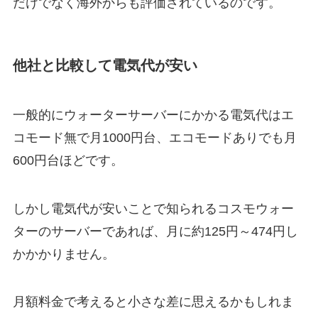
だけでなく海外からも評価されているのです。
他社と比較して電気代が安い
一般的にウォーターサーバーにかかる電気代はエ
コモード無で月1000円台、エコモードありでも月
600円台ほどです。
しかし電気代が安いことで知られるコスモウォー
ターのサーバーであれば、
月に約125円～474円
し
かかかりません。
月額料金で考えると小さな差に思えるかもしれま