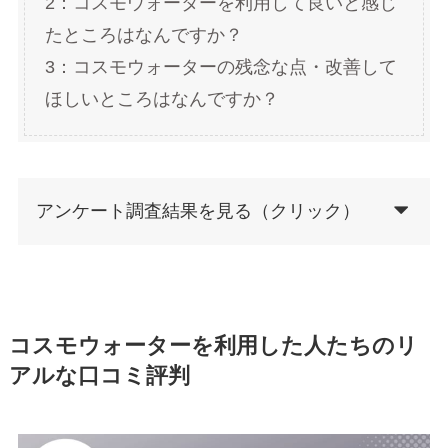
2：コスモウォーターを利用して良いと感じ
たところはなんですか？
3：コスモウォーターの残念な点・改善して
ほしいところはなんですか？
アンケート調査結果を見る（クリック）
コスモウォーターを利用した人たちのリ
アルな口コミ評判