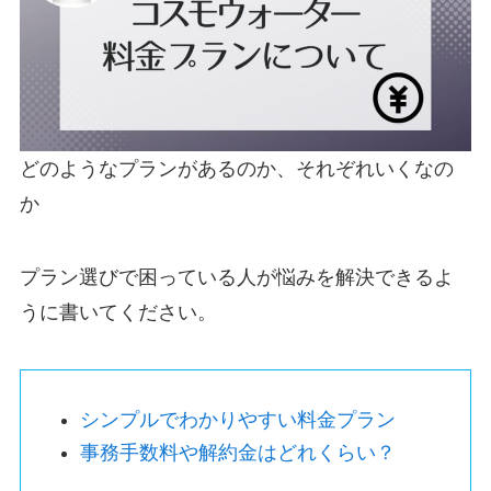
どのようなプランがあるのか、それぞれいくなの
か
プラン選びで困っている人が悩みを解決できるよ
うに書いてください。
シンプルでわかりやすい料金プラン
事務手数料や解約金はどれくらい？