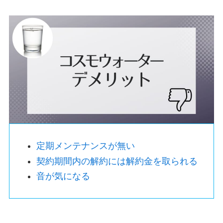
定期メンテナンスが無い
契約期間内の解約には解約金を取られる
音が気になる