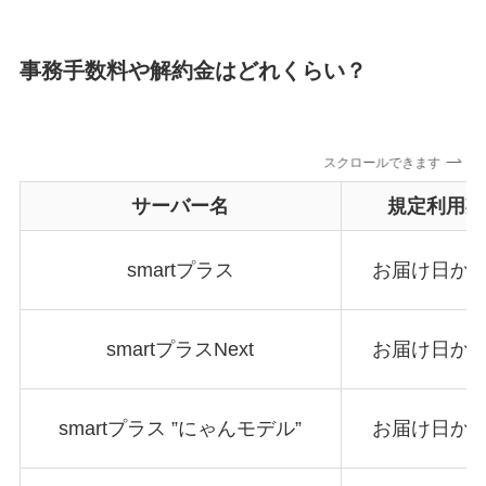
事務手数料や解約金はどれくらい？
スクロールできます
サーバー名
規定利用期
smartプラス
お届け日から
smartプラスNext
お届け日から
smartプラス ”にゃんモデル”
お届け日から