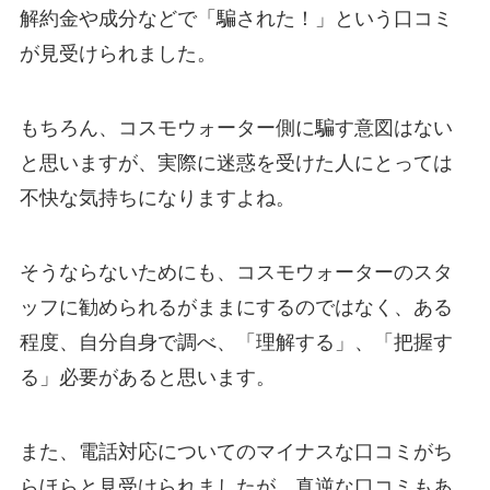
解約金や成分などで「騙された！」という口コミ
が見受けられました。
もちろん、コスモウォーター側に騙す意図はない
と思いますが、実際に迷惑を受けた人にとっては
不快な気持ちになりますよね。
そうならないためにも、コスモウォーターのスタ
ッフに勧められるがままにするのではなく、
ある
程度、自分自身で調べ、「理解する」、「把握す
る」必要がある
と思います。
また、電話対応についてのマイナスな口コミがち
らほらと見受けられましたが、真逆な口コミもあ