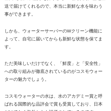
送で届けてくれるので、本当に新鮮な水を味わう
事ができます。
しかも、ウォーターサーバーのWクリーン機能に
よって、自宅に届いてからも新鮮な状態を保てま
す。
ただ美味しいだけでなく、
「鮮度」と「安全性」
への取り組みが徹底されているのがコスモウォー
ターの魅力でしょう。
コスモウォーターの水は、水のアカデミー賞と呼
ばれる国際的な品評会で賞も受賞しており、日本