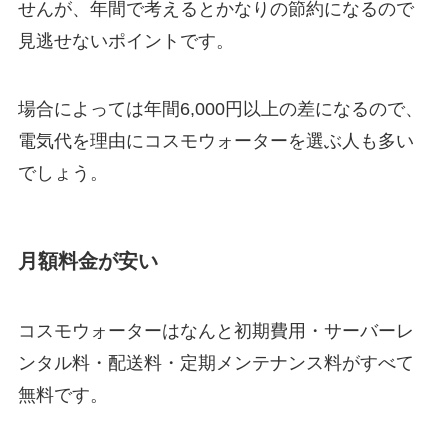
せんが、年間で考えるとかなりの節約になるので
見逃せないポイントです。
場合によっては年間6,000円以上の差になるので、
電気代を理由にコスモウォーターを選ぶ人も多い
でしょう。
月額料金が安い
コスモウォーターはなんと
初期費用・サーバーレ
ンタル料・配送料・定期メンテナンス料がすべて
無料
です。