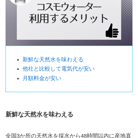
新鮮な天然水を味わえる
他社と比較して電気代が安い
月額料金が安い
新鮮な天然水を味わえる
全国3か所の天然水を採水から48時間以内に産地直