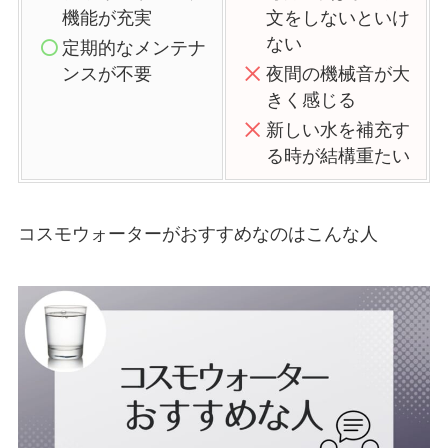
機能が充実
文をしないといけ
ない
定期的なメンテナ
ンスが不要
夜間の機械音が大
きく感じる
新しい水を補充す
る時が結構重たい
コスモウォーターがおすすめなのはこんな人