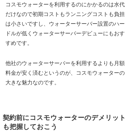
コスモウォーターを利用するのにかかるのは水代
だけなので初期コストもランニングコストも負担
は小さいですし、ウォーターサーバー設置のハー
ドルが低くウォーターサーバーデビューにもおす
すめです。
他社のウォーターサーバーを利用するよりも月額
料金が安く済むというのが、コスモウォーターの
大きな魅力なのです。
契約前にコスモウォーターのデメリット
も把握しておこう