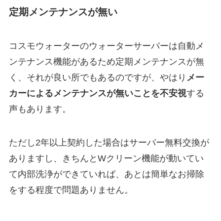
定期メンテナンスが無い
コスモウォーターのウォーターサーバーは自動メ
ンテナンス機能があるため定期メンテナンスが無
く、それが良い所でもあるのですが、やはり
メー
カーによるメンテナンスが無いことを不安視
する
声もあります。
ただし2年以上契約した場合はサーバー無料交換が
ありますし、きちんとWクリーン機能が動いてい
て内部洗浄ができていれば、あとは簡単なお掃除
をする程度で問題ありません。