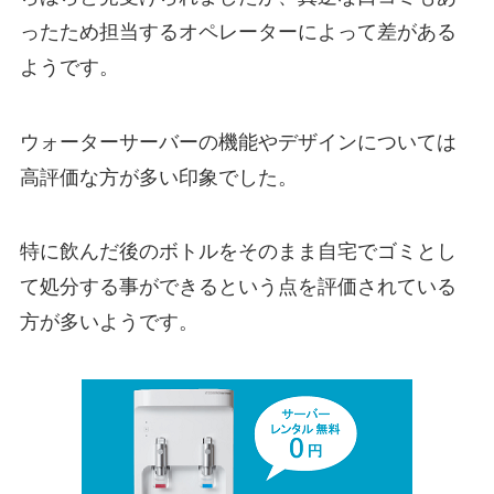
ったため担当するオペレーターによって差がある
ようです。
ウォーターサーバーの機能やデザインについては
高評価な方が多い印象でした。
特に飲んだ後のボトルをそのまま自宅でゴミとし
て処分する事ができるという点を評価されている
方が多いようです。