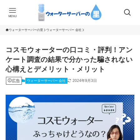
MENU
ウォーターサーバーの里
ウォーターサーバー 会社
コスモウォーターの口コミ・評判！アン
ケート調査の結果で分かった騙されない
心構えとデメリット・メリット
広告
2024年9月3日
ウォーターサーバー 会社