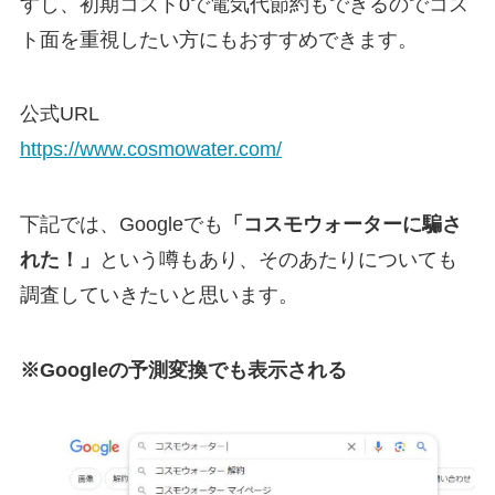
すし、
初期コスト0で電気代節約もできる
のでコス
ト面を重視したい方にもおすすめできます。
公式URL
https://www.cosmowater.com/
下記では、Googleでも
「コスモウォーターに騙さ
れた！」
という噂もあり、そのあたりについても
調査していきたいと思います。
※Googleの予測変換でも表示される