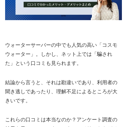
ウォーターサーバーの中でも人気の高い「コスモ
ウォーター」。しかし、ネット上では「騙され
た」という口コミも見られます。
結論から言うと、それは勘違いであり、
利用者の
聞き逃しであったり、理解不足によるところが大
きい
です。
これらの口コミは本当なのか？アンケート調査の