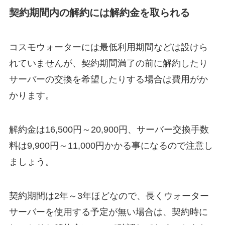
契約期間内の解約には解約金を取られる
コスモウォーターには最低利用期間などは設けら
れていませんが、契約期間満了の前に解約したり
サーバーの交換を希望したりする場合は費用がか
かります。
解約金は16,500円～20,900円、サーバー交換手数
料は9,900円～11,000円かかる事になるので注意し
ましょう。
契約期間は2年～3年ほどなので、長くウォーター
サーバーを使用する予定が無い場合は、契約時に