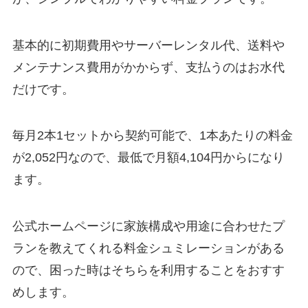
基本的に初期費用やサーバーレンタル代、送料や
メンテナンス費用がかからず、支払うのはお水代
だけです。
毎月2本1セットから契約可能で、1本あたりの料金
が2,052円なので、
最低で月額4,104円から
になり
ます。
公式ホームページに家族構成や用途に合わせたプ
ランを教えてくれる料金シュミレーションがある
ので、困った時はそちらを利用することをおすす
めします。