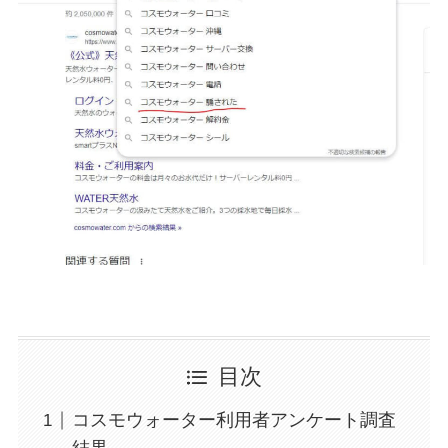
目次
コスモウォーター利用者アンケート調査