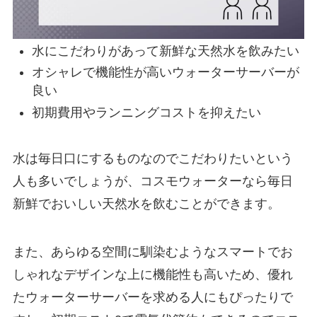
水にこだわりがあって新鮮な天然水を飲みたい
オシャレで機能性が高いウォーターサーバーが
良い
初期費用やランニングコストを抑えたい
水は毎日口にするものなのでこだわりたいという
人も多いでしょうが、コスモウォーターなら毎日
新鮮でおいしい天然水を飲むことができます。
また、あらゆる空間に馴染むようなスマートでお
しゃれなデザインな上に機能性も高いため、優れ
たウォーターサーバーを求める人にもぴったりで