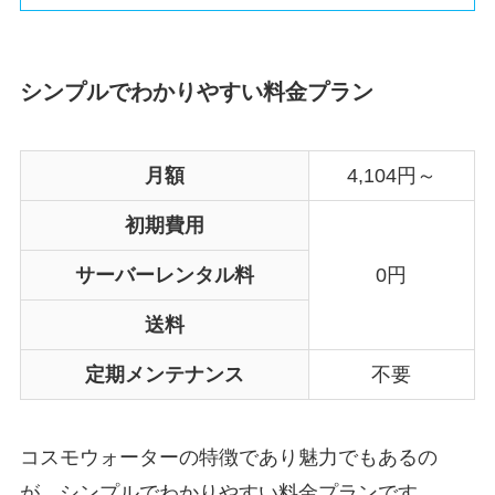
シンプルでわかりやすい料金プラン
月額
4,104円～
初期費用
サーバーレンタル料
0円
送料
定期メンテナンス
不要
コスモウォーターの特徴であり魅力でもあるの
が、シンプルでわかりやすい料金プランです。