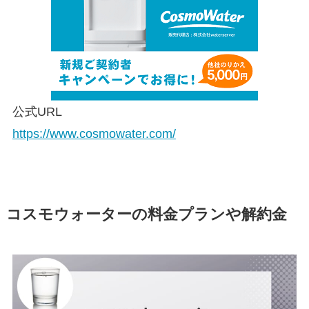
公式URL
https://www.cosmowater.com/
コスモウォーターの料金プランや解約金