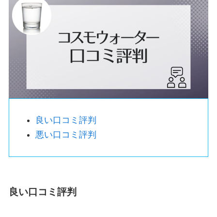
良い口コミ評判
悪い口コミ評判
良い口コミ評判