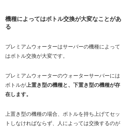
機種によってはボトル交換が大変なことがあ
る
プレミアムウォーターはサーバーの機種によって
はボトル交換が大変です。
プレミアムウォーターのウォーターサーバーには
ボトルが
上置き型の機種と、下置き型の機種が存
在します。
上置き型の機種の場合、ボトルを持ち上げてセッ
トしなければならず、人によっては交換するのが