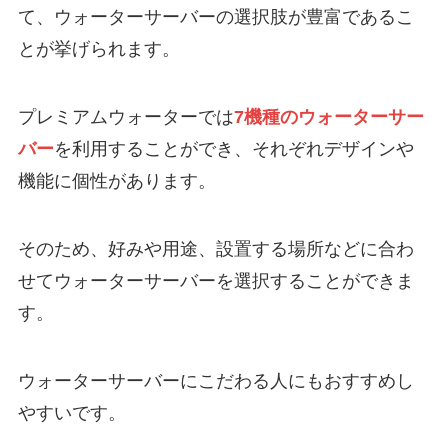
て、ウォーターサーバーの選択肢が豊富であるこ
とが挙げられます。
プレミアムウォーターでは
7機種のウォーターサー
バー
を利用することができ、それぞれデザインや
機能に個性があります。
そのため、好みや用途、設置する場所などに合わ
せてウォーターサーバーを選択することができま
す。
ウォーターサーバーにこだわる人にもおすすめし
やすいです。