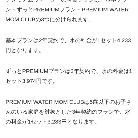
ン・ずっとPREMIUMプラン・PREMIUM WATER
MOM CLUBの3つに分けられます。
基本プランは2年契約で、水の料金が1セット4,233
円となります。
ずっとPREMIUMプランは3年契約で、水の料金は1
セット3,974円です。
PREMIUM WATER MOM CLUBは5歳以下のお子さ
んのいる家庭を対象とした3年契約のプランで、水
の料金が1セット3,283円となります。