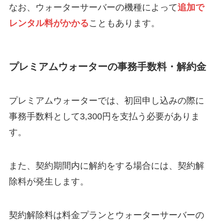
なお、ウォーターサーバーの機種によって
追加で
レンタル料がかかる
こともあります。
プレミアムウォーターの事務手数料・解約金
プレミアムウォーターでは、初回申し込みの際に
事務手数料として3,300円を支払う必要がありま
す。
また、契約期間内に解約をする場合には、契約解
除料が発生します。
契約解除料は料金プランとウォーターサーバーの