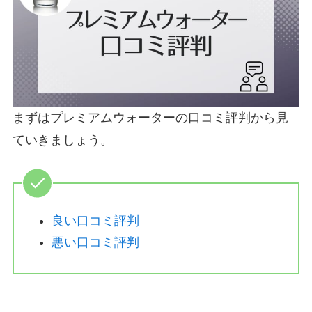
まずはプレミアムウォーターの口コミ評判から見
ていきましょう。
良い口コミ評判
悪い口コミ評判