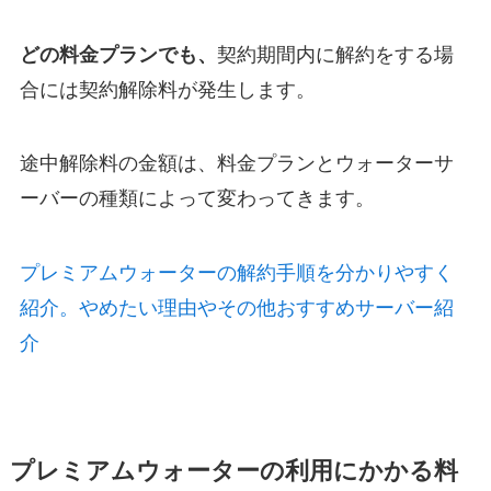
どの料金プランでも、
契約期間内に解約をする場
合には契約解除料が発生します。
途中解除料の金額は、料金プランとウォーターサ
ーバーの種類によって変わってきます。
プレミアムウォーターの解約手順を分かりやすく
紹介。やめたい理由やその他おすすめサーバー紹
介
プレミアムウォーターの利用にかかる料