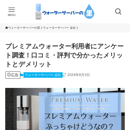
MENU
ウォーターサーバーの里
ウォーターサーバー 会社
プレミアムウォーター利用者にアンケー
ト調査！口コミ・評判で分かったメリッ
トとデメリット
広告
2024年9月3日
ウォーターサーバー 会社