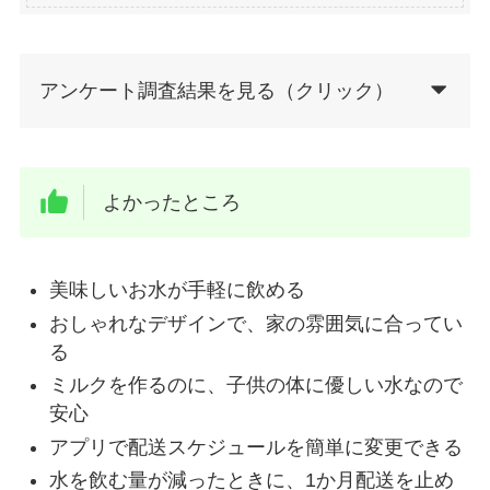
アンケート調査結果を見る（クリック）
よかったところ
美味しいお水が手軽に飲める
おしゃれなデザインで、家の雰囲気に合ってい
る
ミルクを作るのに、子供の体に優しい水なので
安心
アプリで配送スケジュールを簡単に変更できる
水を飲む量が減ったときに、1か月配送を止め