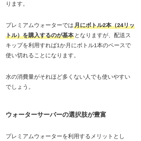
ります。
プレミアムウォーターでは
月にボトル2本（24リッ
トル）を購入するのが基本
となりますが、配送ス
キップを利用すれば1か月にボトル1本のペースで
使い切れることになります。
水の消費量がそれほど多くない人でも使いやすい
でしょう。
ウォーターサーバーの選択肢が豊富
プレミアムウォーターを利用するメリットとし