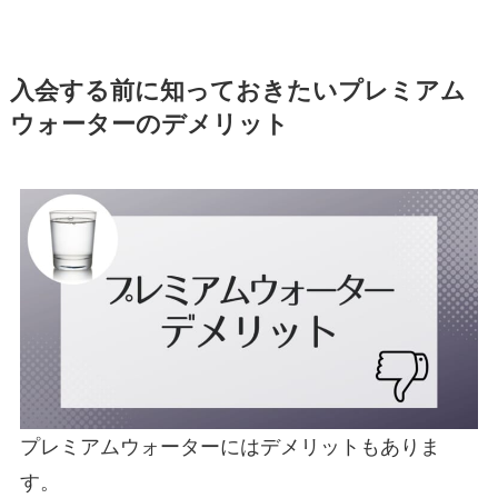
入会する前に知っておきたいプレミアム
ウォーターのデメリット
プレミアムウォーターにはデメリットもありま
す。