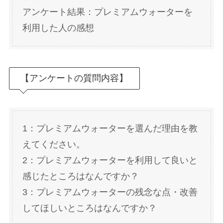
アンケート結果：プレミアムウォーターを
利用した人の感想
【アンケートの質問内容】
1：プレミアムウォーターを選んだ理由を教
えてください。
2：プレミアムウォーターを利用して良いと
感じたところはなんですか？
3：プレミアムウォーターの残念な点・改善
してほしいところはなんですか？