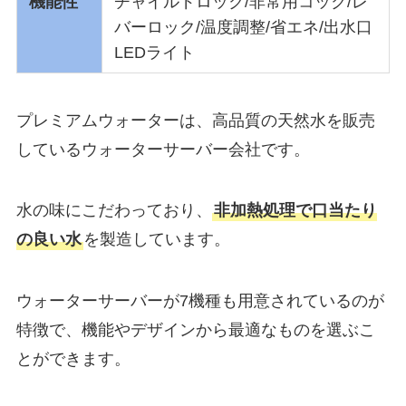
機能性
チャイルドロック/非常用コック/レ
バーロック/温度調整/省エネ/出水口
LEDライト
プレミアムウォーターは、高品質の天然水を販売
しているウォーターサーバー会社です。
水の味にこだわっており、
非加熱処理で口当たり
の良い水
を製造しています。
ウォーターサーバーが7機種も用意されているのが
特徴で、機能やデザインから最適なものを選ぶこ
とができます。