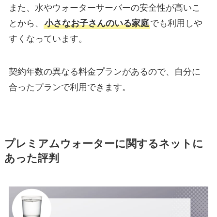
また、水やウォーターサーバーの安全性が高いこ
とから、
小さなお子さんのいる家庭
でも利用しや
すくなっています。
契約年数の異なる料金プランがあるので、自分に
合ったプランで利用できます。
プレミアムウォーターに関するネットに
あった評判