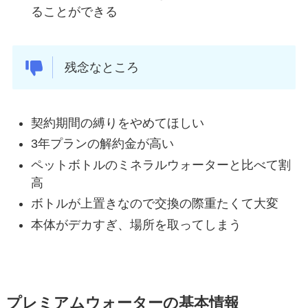
ることができる
残念なところ
契約期間の縛りをやめてほしい
3年プランの解約金が高い
ペットボトルのミネラルウォーターと比べて割
高
ボトルが上置きなので交換の際重たくて大変
本体がデカすぎ、場所を取ってしまう
プレミアムウォーターの基本情報