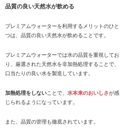
品質の良い天然水が飲める
プレミアムウォーターを利用するメリットのひと
つは、品質の良い天然水が飲めることです。
プレミアムウォーターでは水の品質を重視してお
り、厳選された天然水を非加熱処理することで、
口当たりの良い水を製造しています。
加熱処理をしない
ことで、
水本来のおいしさ
が感
じられるようになっています。
また、品質の管理も徹底されています。