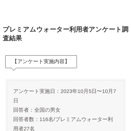
プレミアムウォーター利用者アンケート調
査結果
【アンケート実施内容】
アンケート実施日：2023年10月5日〜10月7
日
回答者：全国の男女
回答者数：116名/プレミアムウォーター利
用者27名