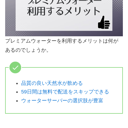
プレミアムウォーターを利用するメリットは何が
あるのでしょうか。
品質の良い天然水が飲める
59日間は無料で配送をスキップできる
ウォーターサーバーの選択肢が豊富