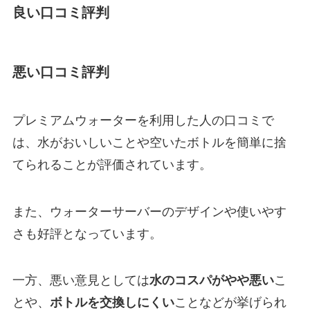
良い口コミ評判
悪い口コミ評判
プレミアムウォーターを利用した人の口コミで
は、水がおいしいことや空いたボトルを簡単に捨
てられることが評価されています。
また、ウォーターサーバーのデザインや使いやす
さも好評となっています。
一方、悪い意見としては
水のコスパがやや悪い
こ
とや、
ボトルを交換しにくい
ことなどが挙げられ