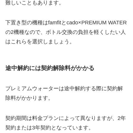
難しいこともあります。
下置き型の機種はfamfitとcado×PREMIUM WATER
の2機種なので、ボトル交換の負担を軽くしたい人
はこれらを選択しましょう。
途中解約には契約解除料がかかる
プレミアムウォーターは途中解約する際に契約解
除料がかかります。
契約期間は料金プランによって異なりますが、2年
契約または3年契約となっています。