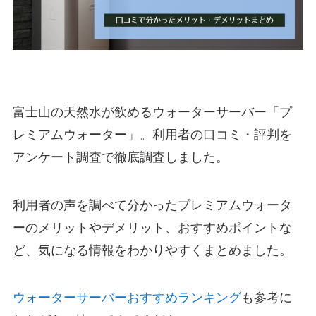
富士山の天然水が飲めるウォーターサーバー「プ
レミアムウォーター」。利用者の口コミ・評判を
アンケート調査で徹底調査しました。
利用者の声を調べて分かったプレミアムウォータ
ーのメリットやデメリット、おすすめポイントな
ど、気になる情報をわかりやすくまとめました。
ウォーターサーバーおすすめランキング
も参考に