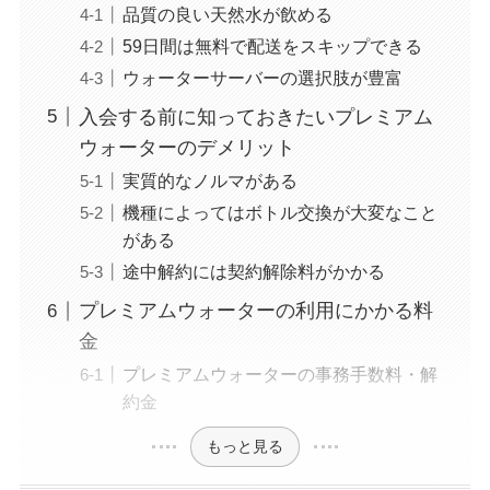
品質の良い天然水が飲める
59日間は無料で配送をスキップできる
ウォーターサーバーの選択肢が豊富
入会する前に知っておきたいプレミアム
ウォーターのデメリット
実質的なノルマがある
機種によってはボトル交換が大変なこと
がある
途中解約には契約解除料がかかる
プレミアムウォーターの利用にかかる料
金
プレミアムウォーターの事務手数料・解
約金
もっと見る