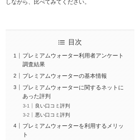
しながら、比べてみてください。
目次
プレミアムウォーター利用者アンケート
調査結果
プレミアムウォーターの基本情報
プレミアムウォーターに関するネットに
あった評判
良い口コミ評判
悪い口コミ評判
プレミアムウォーターを利用するメリッ
ト