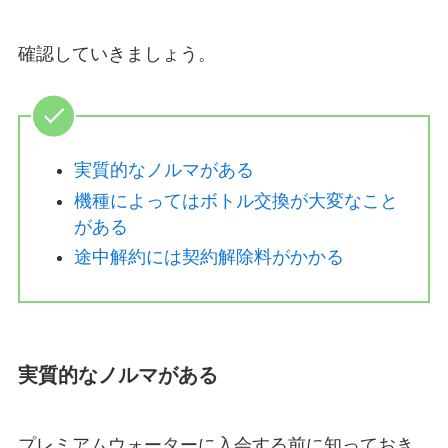
確認していきましょう。
実質的なノルマがある
機種によってはボトル交換が大変なこと
がある
途中解約には契約解除料がかかる
実質的なノルマがある
プレミアムウォーターに入会する前に知っておき