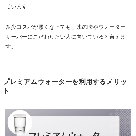
ています。
多少コスパが悪くなっても、水の味やウォーター
サーバーにこだわりたい人に向いていると言えま
す。
プレミアムウォーターを利用するメリッ
ト