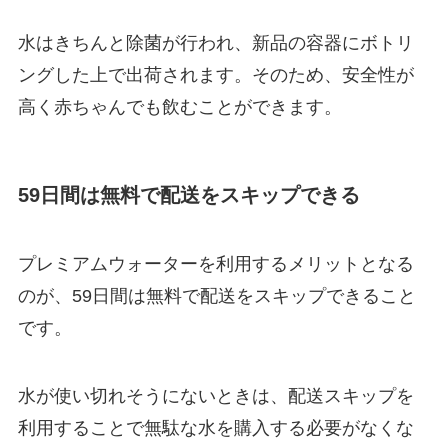
水はきちんと除菌が行われ、新品の容器にボトリ
ングした上で出荷されます。そのため、安全性が
高く赤ちゃんでも飲むことができます。
59日間は無料で配送をスキップできる
プレミアムウォーターを利用するメリットとなる
のが、59日間は無料で配送をスキップできること
です。
水が使い切れそうにないときは、配送スキップを
利用することで無駄な水を購入する必要がなくな