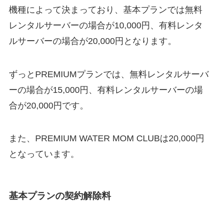
機種によって決まっており、基本プランでは無料
レンタルサーバーの場合が10,000円、有料レンタ
ルサーバーの場合が20,000円となります。
ずっとPREMIUMプランでは、無料レンタルサーバ
ーの場合が15,000円、有料レンタルサーバーの場
合が20,000円です。
また、PREMIUM WATER MOM CLUBは20,000円
となっています。
基本プランの契約解除料