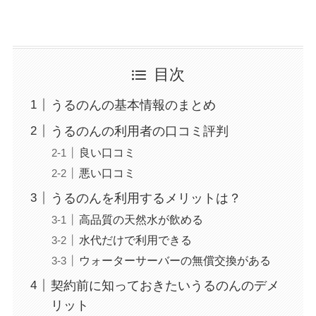
目次
うるのんの基本情報のまとめ
うるのんの利用者の口コミ評判
良い口コミ
悪い口コミ
うるのんを利用するメリットは？
高品質の天然水が飲める
水代だけで利用できる
ウォーターサーバーの無償交換がある
契約前に知っておきたいうるのんのデメ
リット