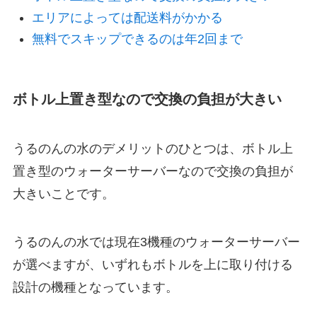
エリアによっては配送料がかかる
無料でスキップできるのは年2回まで
ボトル上置き型なので交換の負担が大きい
うるのんの水のデメリットのひとつは、ボトル上
置き型のウォーターサーバーなので交換の負担が
大きいことです。
うるのんの水では現在3機種のウォーターサーバー
が選べますが、いずれもボトルを上に取り付ける
設計の機種となっています。