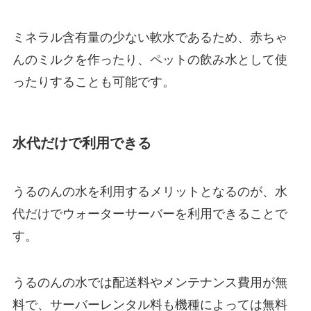
ミネラル含有量の少ない軟水
であるため、赤ちゃ
んのミルクを作ったり、ペットの飲み水として使
ったりすることも可能です。
水代だけで利用できる
うるのんの水を利用するメリットとなるのが、
水
代だけでウォーターサーバーを利用できる
ことで
す。
うるのんの水では配送料やメンテナンス費用が無
料で、サーバーレンタル料も機種によっては無料