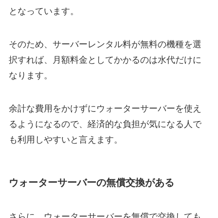
となっています。
そのため、サーバーレンタル料が無料の機種を選
択すれば、月額料金としてかかるのは水代だけに
なります。
余計な費用をかけずにウォーターサーバーを使え
るようになるので、経済的な負担が気になる人で
も利用しやすいと言えます。
ウォーターサーバーの無償交換がある
さらに、ウォーターサーバーを
無償で
交換しても