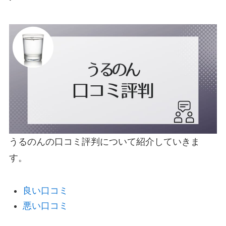
うるのんの口コミ評判について紹介していきま
す。
良い口コミ
悪い口コミ