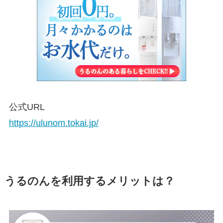
公式URL
https://ulunom.tokai.jp/
うるのんを利用するメリットは？