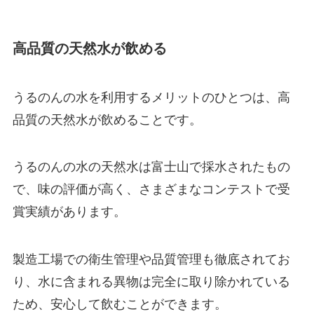
高品質の天然水が飲める
うるのんの水を利用するメリットのひとつは、高
品質の天然水が飲めることです。
うるのんの水の天然水は富士山で採水されたもの
で、味の評価が高く、さまざまなコンテストで受
賞実績があります。
製造工場での衛生管理や品質管理も徹底されてお
り、水に含まれる異物は完全に取り除かれている
ため、安心して飲むことができます。