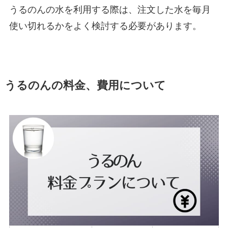
うるのんの水を利用する際は、注文した水を毎月
使い切れるかをよく検討する必要があります。
うるのんの料金、費用について