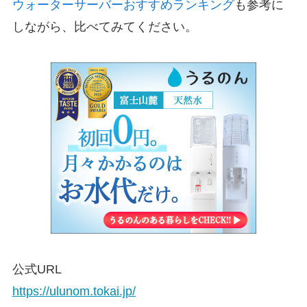
ウォーターサーバーおすすめランキング
も参考に
しながら、比べてみてください。
公式URL
https://ulunom.tokai.jp/