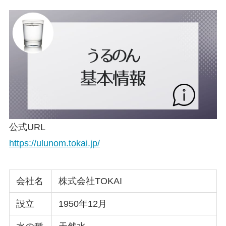
公式URL
https://ulunom.tokai.jp/
会社名
株式会社TOKAI
設立
1950年12月