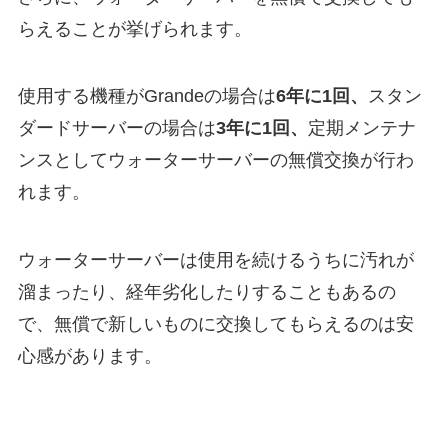
らえることが挙げられます。
使用する機種がGrandeの場合は
6年に1回、
スタン
ダードサーバーの場合は
3年に1回、
定期メンテナ
ンスとしてウォーターサーバーの無償交換が行わ
れます。
ウォーターサーバーは使用を続けるうちに汚れが
溜まったり、経年劣化したりすることもあるの
で、無償で新しいものに交換してもらえるのは安
心感があります。