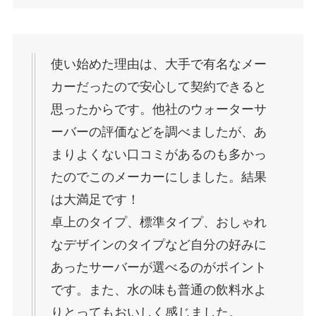
使い始めた理由は、大手で有名なメー
カーだったので安心して契約できると
思ったからです。他社のウォーターサ
ーバーの評価などを調べましたが、あ
まりよくない口コミがあるのも多かっ
たのでこのメーカーにしました。結果
は大満足です！
卓上のタイプ、標準タイプ、おしゃれ
なデザインのタイプなど自分の好みに
あったサーバーが選べるのがポイント
です。また、水の味も普通の飲料水よ
りとってもおいしく感じました。