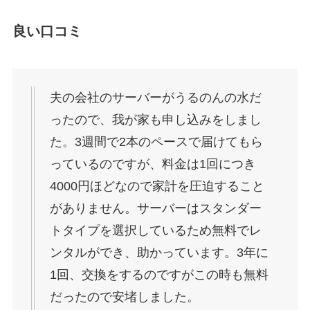
良い口コミ
夫の会社のサーバーがうるのんの水だ
ったので、我が家も申し込みをしまし
た。3週間で2本のペースで届けてもら
っているのですが、料金は1回につき
4000円ほどなので家計を圧迫すること
がありません。サーバーはスタンダー
トタイプを選択しているため無料でレ
ンタルができ、助かっています。3年に
1回、交換をするのですがこの時も無料
だったので安堵しました。