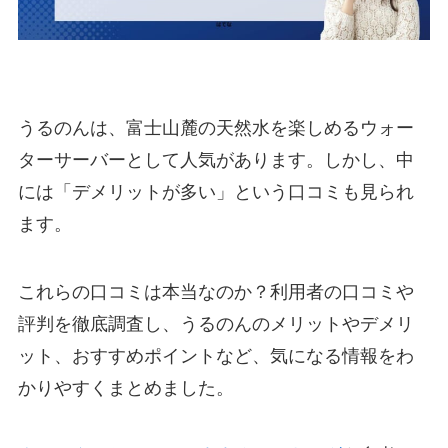
うるのんは、富士山麓の天然水を楽しめるウォー
ターサーバーとして人気があります。しかし、中
には「デメリットが多い」という口コミも見られ
ます。
これらの口コミは本当なのか？利用者の口コミや
評判を徹底調査し、うるのんのメリットやデメリ
ット、おすすめポイントなど、気になる情報をわ
かりやすくまとめました。