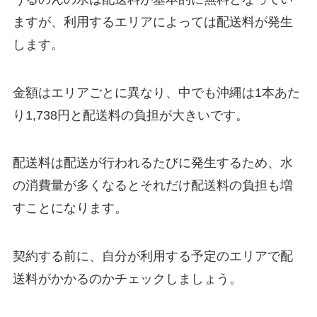
ますが、利用するエリアによっては配送料が発生
します。
金額はエリアごとに異なり、
中でも沖縄は1本あた
り1,738円と配送料の負担が大きいです。
配送料は配送が行われるたびに発生するため、水
の消費量が多くなるとそれだけ配送料の負担も増
すことになります。
契約する前に、自分が利用する予定のエリアで配
送料がかかるのかチェックしましょう。