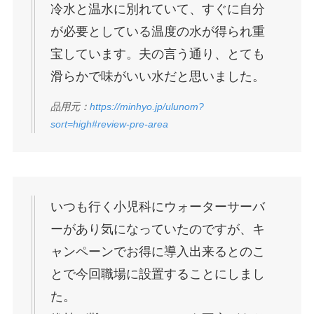
冷水と温水に別れていて、すぐに自分
が必要としている温度の水が得られ重
宝しています。夫の言う通り、とても
滑らかで味がいい水だと思いました。
品用元：
https://minhyo.jp/ulunom?
sort=high#review-pre-area
いつも行く小児科にウォーターサーバ
ーがあり気になっていたのですが、キ
ャンペーンでお得に導入出来るとのこ
とで今回職場に設置することにしまし
た。