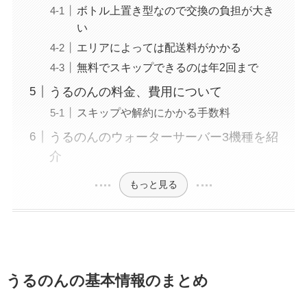
ボトル上置き型なので交換の負担が大き
い
エリアによっては配送料がかかる
無料でスキップできるのは年2回まで
うるのんの料金、費用について
スキップや解約にかかる手数料
うるのんのウォーターサーバー3機種を紹
介
もっと見る
うるのんの基本情報のまとめ