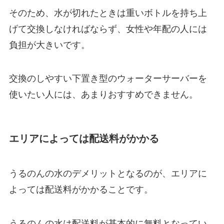
そのため、水が切れたときは重いボトルを持ち上
げて交換しなければならず、
女性や年配の人には
負担が大きい
です。
交換のしやすい下置き型のウォーターサーバーを
使いたい人には、あまりおすすめできません。
エリアによっては配送料がかかる
うるのんの水のデメリットとなるのが、エリアに
よっては配送料がかかることです。
うるのんの水は配送料が基本的に無料となってい