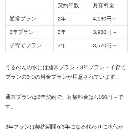
契約年数
月額料金
通常プラン
2年
4,160円～
3年プラン
3年
3,960円～
子育てプラン
3年
3,570円～
うるのんの水には通常プラン・3年プラン・子育て
プランの3つの料金プランが用意されています。
通常プランは2年契約で、月額料金は4,160円～で
す。
3年プランは契約期間が3年になる代わりに水代が