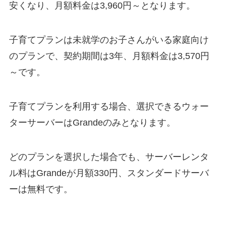
安くなり、月額料金は3,960円～となります。
子育てプランは未就学のお子さんがいる家庭向け
のプランで、契約期間は3年、月額料金は3,570円
～です。
子育てプランを利用する場合、選択できるウォー
ターサーバーはGrandeのみとなります。
どのプランを選択した場合でも、
サーバーレンタ
ル料はGrandeが月額330円、スタンダードサーバ
ーは無料です。