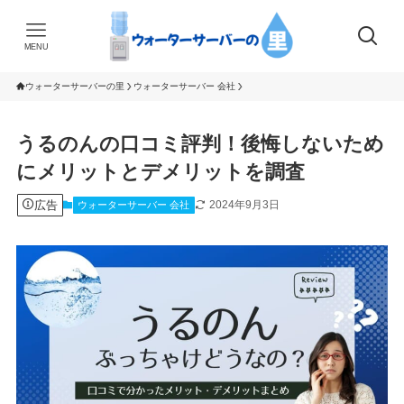
MENU
ウォーターサーバーの里
ウォーターサーバー 会社
うるのんの口コミ評判！後悔しないため
にメリットとデメリットを調査
広告
2024年9月3日
ウォーターサーバー 会社