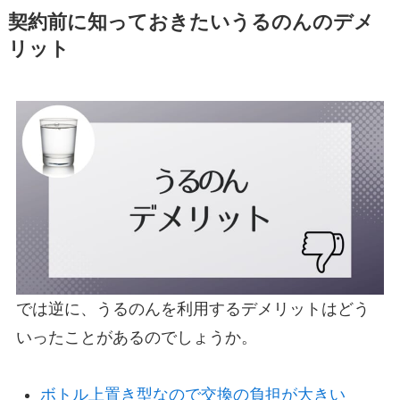
契約前に知っておきたいうるのんのデメ
リット
では逆に、うるのんを利用するデメリットはどう
いったことがあるのでしょうか。
ボトル上置き型なので交換の負担が大きい