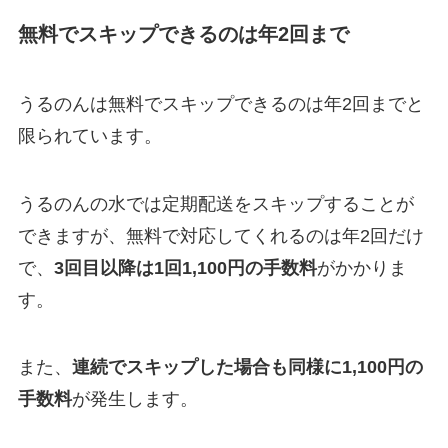
無料でスキップできるのは年2回まで
うるのんは無料でスキップできるのは年2回までと
限られています。
うるのんの水では定期配送をスキップすることが
できますが、無料で対応してくれるのは年2回だけ
で、
3回目以降は1回1,100円の手数料
がかかりま
す。
また、
連続でスキップした場合も同様に1,100円の
手数料
が発生します。