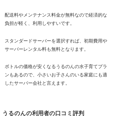
配送料やメンテナンス料金が無料
なので経済的な
負担が軽く、利用しやすいです。
スタンダードサーバーを選択すれば、初期費用や
サーバーレンタル料も無料となります。
ボトルの価格が安くなる
うるのんの水子育てプラ
ン
もあるので、小さいお子さんのいる家庭にも適
したサーバー会社と言えます。
うるのんの利用者の口コミ評判