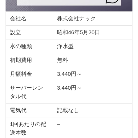
会社名
株式会社ナック
設立
昭和46年5月20日
水の種類
浄水型
初期費用
無料
月額料金
3,440円～
サーバーレン
3,440円～
タル代
電気代
記載なし
1回あたりの配
–
送本数