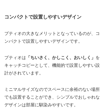
コンパクトで設置しやすいデザイン
プティオの大きなメリットとなっているのが、コ
ンパクトで設置しやすいデザインです。
プティオは
「ちいさく、かしこく、おいしく」
を
キャッチコピーとして、機能的で設置しやすい設
計がされています。
ミニマルサイズなのでスペースに余裕のない場所
でも設置することができ、シンプルでおしゃれな
デザインは部屋に馴染みやすいです。