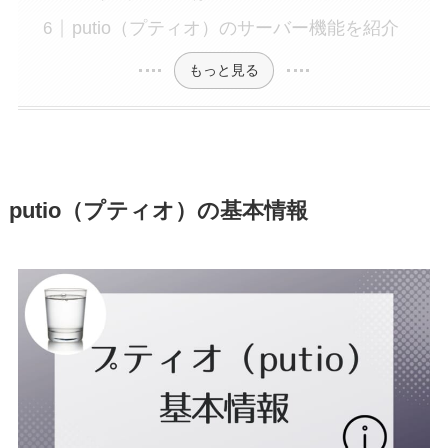
putio（プティオ）のサーバー機能を紹介
もっと見る
putio（プティオ）の基本情報