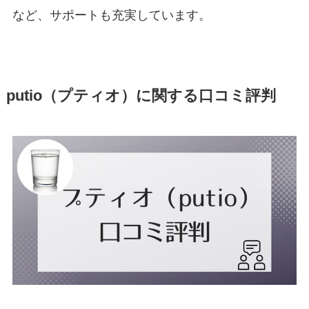
など、サポートも充実しています。
putio（プティオ）に関する口コミ評判