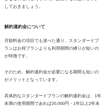
しておきましょう。
解約違約金について
月額料金の項目でも述べた通り、スタンダードプ
ランはお得プランよりも
利用期間の縛りが短い
の
が特徴です。
そのため、解約違約金が必要になる期間も短いの
がメリットとなっています。
具体的なスタンダードプランの解約違約金は、1年
未満の使用期間であれば20,000円・1年以上2年未