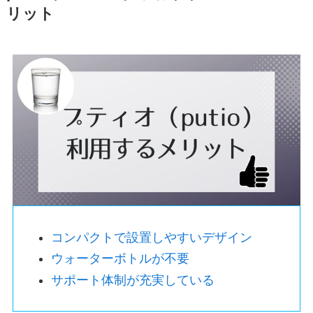
リット
コンパクトで設置しやすいデザイン
ウォーターボトルが不要
サポート体制が充実している