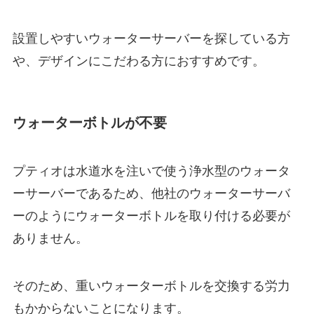
設置しやすいウォーターサーバーを探している方
や、デザインにこだわる方におすすめです。
ウォーターボトルが不要
プティオは水道水を注いで使う浄水型のウォータ
ーサーバーであるため、他社のウォーターサーバ
ーのようにウォーターボトルを取り付ける必要が
ありません。
そのため、
重いウォーターボトルを交換する労力
もかからない
ことになります。