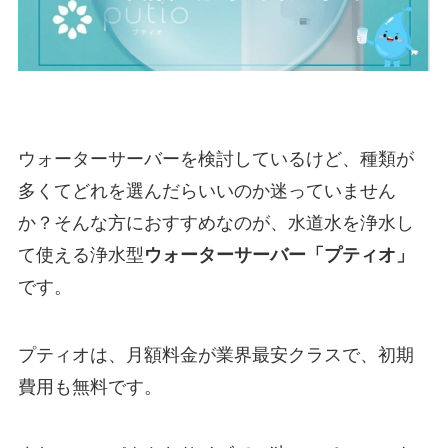
ウォーターサーバーを検討しているけど、種類が
多くてどれを選んだらいいのか迷っていません
か？そんな方におすすめなのが、水道水を浄水し
て使える浄水型
ウォーターサーバー「プティオ」
です。
プティオは、月額料金が業界最安クラスで、
初期
費用も無料
です。