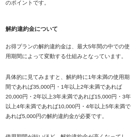
のポイントです。
解約違約金について
お得プランの解約違約金は、最大5年間の中での使
用期間によって変動する仕組みとなっています。
具体的に見てみますと、解約時に1年未満の使用期
間であれば35,000円・1年以上2年未満であれば
20,000円・2年以上3年未満であれば15,000円・3年
以上4年未満であれば10,000円・4年以上5年未満で
あれば5,000円の解約違約金が必要です。
使用期間が短いほど、解約違約金が高くなってし