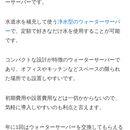
ーサーバーです。
水道水を補充して使う
浄水型のウォーターサーバ
ー
で、定額で好きなだけ水を使用することが可能
です。
コンパクトな設計が特徴のウォーターサーバーで
あり、オフィスやキッチンなどスペースの限られ
た場所でも設置しやすいです。
初期費用や設置費用などは一切かからない
ので、
気軽に導入しやすいのも利点と言えます。
年に1回はウォーターサーバーを交換してもらえる