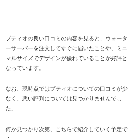
プティオの良い口コミの内容を見ると、ウォータ
ーサーバーを注文してすぐに届いたことや、ミニ
マルサイズでデザインが優れていることが好評と
なっています。
なお、現時点ではプティオについての口コミが少
なく、悪い評判については見つかりませんでし
た。
何か見つかり次第、こちらで紹介していく予定で