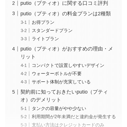
putio（プティオ）に関する口コミ評判
putio（プティオ）の料金プランは2種類
お得プラン
スタンダードプラン
ライトプラン
putio（プティオ）がおすすめの理由・メ
リット
コンパクトで設置しやすいデザイン
ウォーターボトルが不要
サポート体制が充実している
契約前に知っておきたいputio（プティ
オ）のデメリット
タンクの容量がやや少ない
利用期間が2年未満だと違約金が発生する
支払い方法はクレジットカードのみ