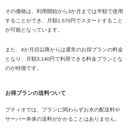
その価格は、利用開始から3か月までは半額で使用
することができ、
月額1,570円でスタート
すること
が可能となっています。
また、4か月目以降からは通常のお得プランの料金
となり、月額3,140円で利用できる料金プランとな
のが特徴です。
お得プランの送料ついて
プティオでは、プランに関わらずお水の配送料や
サーバー本体の送料がかかることはありません。