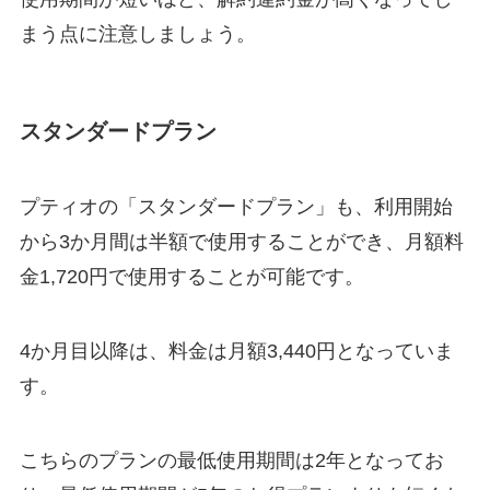
まう点に注意しましょう。
スタンダードプラン
プティオの「スタンダードプラン」も、利用開始
から3か月間は半額で使用することができ、月額料
金1,720円で使用することが可能です。
4か月目以降は、料金は月額3,440円となっていま
す。
こちらのプランの
最低使用期間は2年
となってお