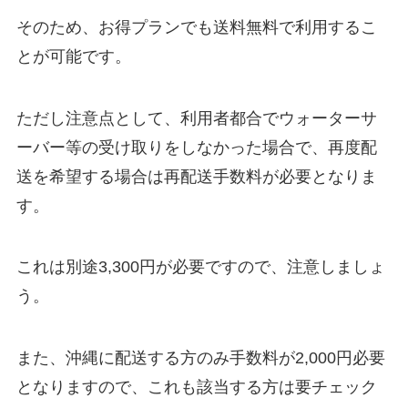
そのため、お得プランでも送料無料で利用するこ
とが可能です。
ただし注意点として、利用者都合でウォーターサ
ーバー等の受け取りをしなかった場合で、再度配
送を希望する場合は
再配送手数料
が必要となりま
す。
これは別途3,300円が必要ですので、注意しましょ
う。
また、
沖縄に配送する方のみ手数料が2,000円
必要
となりますので、これも該当する方は要チェック