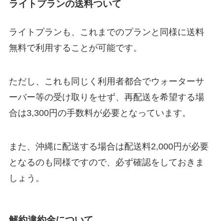
ライトプランの送料ついて
ライトプランも、これまでのプランと同様に送料
無料で利用することが可能です。
ただし、これも同じく利用者都合でウォーターサ
ーバー等の受け取りをせず、再配送を希望する場
合は3,300円の手数料が必要となっています。
また、沖縄に配送する場合は配送料2,000円が必要
となるのも同様ですので、必ず確認をしておきま
しょう。
解約違約金について