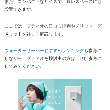
また、コンパクトなサイズで、狭いスペースにも
設置できます。
ここでは、プティオの口コミ評判やメリット・デ
メリットを詳しく解説します。
ウォーターサーバーおすすめランキング
も参考に
しながら、プティオを検討中の方は、ぜひ参考に
してみてください。