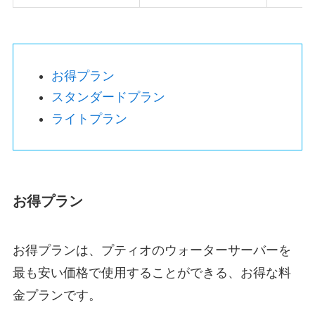
お得プラン
スタンダードプラン
ライトプラン
お得プラン
お得プランは、プティオのウォーターサーバーを
最も安い価格で使用することができる、お得な料
金プランです。