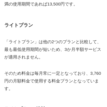
満の使用期間であれば13,500円です。
ライトプラン
「ライトプラン」は他の2つのプランと比較して、
最も最低使用期間が短いため、
3か月半額サービス
が適用されません。
そのため料金は毎月常に一定となっており、3,760
円の月額料金で使用する料金プランとなっていま
す。