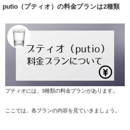
putio（プティオ）の料金プランは2種類
プティオには、3種類の料金プランがあります。
ここでは、各プランの内容を見ていきましょう。