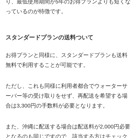
り、最低使用期間が5年のお得プランよりも短くな
っているのが特徴です。
スタンダードプランの送料ついて
お得プランと同様に、スタンダードプランも送料
無料で利用することが可能です。
ただし、これも同様に利用者都合でウォーターサ
ーバー等の受け取りをせず、再配送を希望する場
合は3,300円の手数料が必要となります。
また、沖縄に配送する場合は配送料が2,000円必要
となるのも同じですので、該当する方はチェック