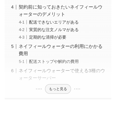
契約前に知っておきたいネイフィールウ
ォーターのデメリット
配送できないエリアがある
実質的な注文ノルマがある
定期的な清掃が必要
ネイフィールウォーターの利用にかかる
費用
配送ストップや解約の費用
ネイフィールウォーターで使える3種のウ
ォーターサーバー
もっと見る