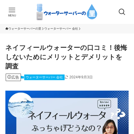
MENU
ウォーターサーバーの里
ウォーターサーバー 会社
ネイフィールウォーターの口コミ！後悔
しないためにメリットとデメリットを
調査
広告
2024年9月3日
ウォーターサーバー 会社