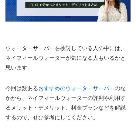
ウォーターサーバーを検討している人の中には、
ネイフィールウォーターが気になる人もいるかと
思います。
今回は数ある
おすすめのウォーターサーバー
のな
かから、ネイフィールウォーターの評判や利用す
るメリット・デメリット、料金プランなどを解説
するので、ぜひ参考にしてください。