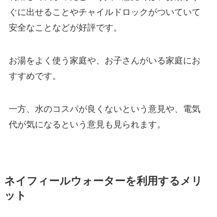
ぐに出せることやチャイルドロックがついていて
安全なことなどが好評です。
お湯をよく使う家庭や、お子さんがいる家庭にお
すすめです。
一方、水のコスパが良くないという意見や、電気
代が気になるという意見も見られます。
ネイフィールウォーターを利用するメリ
ット