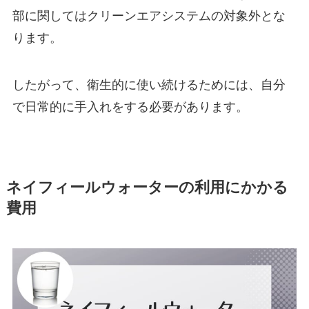
部に関してはクリーンエアシステムの対象外とな
ります。
したがって、衛生的に使い続けるためには、自分
で日常的に手入れをする必要があります。
ネイフィールウォーターの利用にかかる
費用