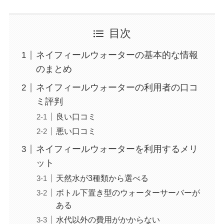
目次
ネイフィールウォーターの基本的な情報
のまとめ
ネイフィールウォーターの利用者の口コ
ミ評判
良い口コミ
悪い口コミ
ネイフィールウォーターを利用するメリ
ット
天然水が3種類から選べる
ボトル下置き型のウォーターサーバーが
ある
水代以外の費用がかからない