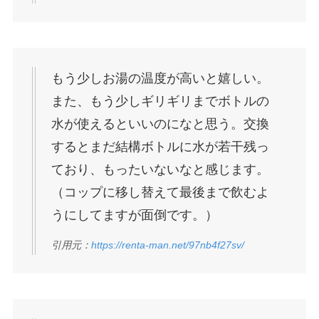
もう少しお湯の温度が高いと嬉しい。
また、もう少しギリギリまでボトルの
水が使えるといいのになと思う。交換
するとまだ結構ボトルに水が若干残っ
ており、もったいないなと感じます。
（コップに移し替えて最後まで飲むよ
うにしてますが面倒です。）
引用元：
https://renta-man.net/97nb4f27sv/