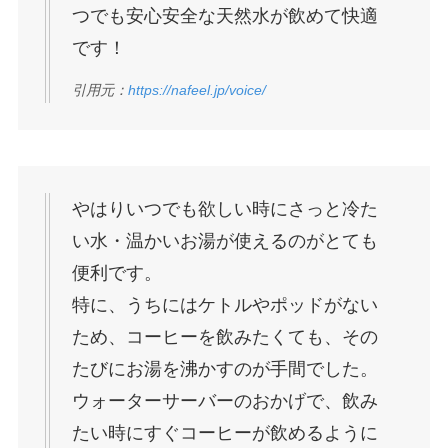
つでも安心安全な天然水が飲めて快適
です！
引用元：
https://nafeel.jp/voice/
やはりいつでも欲しい時にさっと冷た
い水・温かいお湯が使えるのがとても
便利です。
特に、うちにはケトルやポッドがない
ため、コーヒーを飲みたくても、その
たびにお湯を沸かすのが手間でした。
ウォーターサーバーのおかげで、飲み
たい時にすぐコーヒーが飲めるように