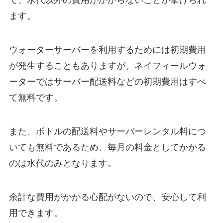
て、水代以外の費用がかからないことが挙げられ
ます。
ウォーターサーバーを利用するためには初期費用
が発生することもありますが、ネイフィールウォ
ーターではサーバー配送料などの初期費用はすべ
て無料です。
また、ボトルの配送料やサーバーレンタル料につ
いても無料であるため、毎月の料金としてかかる
のは水代のみとなります。
余計な費用がかかる心配がないので、安心して利
用できます。