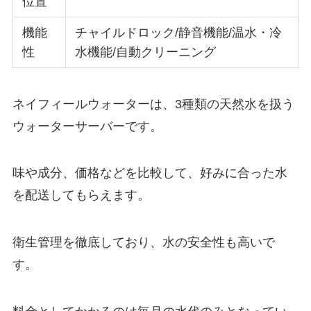
位置
機能
チャイルドロック/静音機能/温水・冷
性
水機能/自動クリーニング
ネイフィールウォーターは、3種類の天然水を扱う
ウォーターサーバーです。
味や成分、価格などを比較して、好みに合った水
を配送してもらえます。
衛生管理を徹底しており、水の安全性も高いで
す。