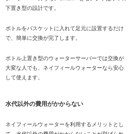
下置き型の設計です。
ボトルをバスケットに入れて足元に設置するだけ
で、簡単に交換が完了します。
ボトル上置き型のウォーターサーバーでは交換が
大変な人でも、ネイフィールウォーターなら安心
して使えます。
水代以外の費用がかからない
ネイフィールウォーターを利用するメリットとし