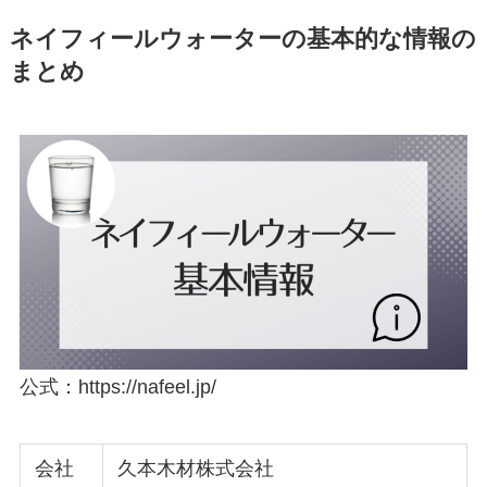
ネイフィールウォーターの基本的な情報の
まとめ
公式：https://nafeel.jp/
会社
久本木材株式会社