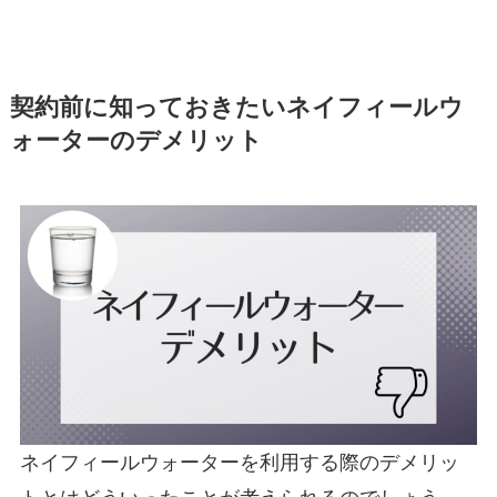
契約前に知っておきたいネイフィールウ
ォーターのデメリット
ネイフィールウォーターを利用する際のデメリッ