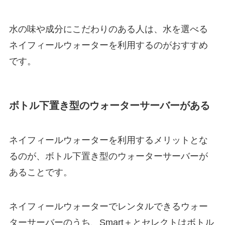
水の味や成分にこだわりのある人は、水を選べる
ネイフィールウォーターを利用するのがおすすめ
です。
ボトル下置き型のウォーターサーバーがある
ネイフィールウォーターを利用するメリットとな
るのが、ボトル下置き型のウォーターサーバーが
あることです。
ネイフィールウォーターでレンタルできるウォー
ターサーバーのうち、Smart＋とセレクトはボトル