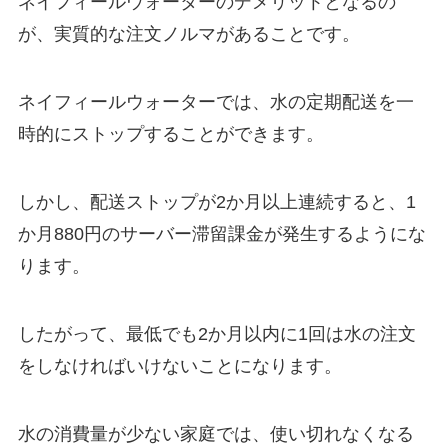
ネイフィールウォーターのデメリットとなるの
が、実質的な注文ノルマがあることです。
ネイフィールウォーターでは、水の定期配送を一
時的にストップすることができます。
しかし、配送ストップが2か月以上連続すると、1
か月880円のサーバー滞留課金が発生するようにな
ります。
したがって、最低でも2か月以内に1回は水の注文
をしなければいけないことになります。
水の消費量が少ない家庭では、使い切れなくなる