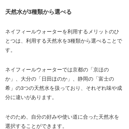
天然水が3種類から選べる
ネイフィールウォーターを利用するメリットのひ
とつは、利用する天然水を3種類から選べることで
す。
ネイフィールウォーターでは京都の「京ほの
か」、大分の「日田ほのか」、静岡の「富士の
希」の3つの天然水を扱っており、それぞれ味や成
分に違いがあります。
そのため、自分の好みや使い道に合った天然水を
選択することができます。