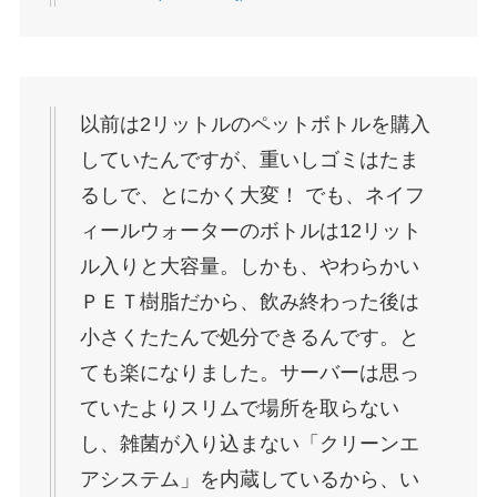
以前は2リットルのペットボトルを購入
していたんですが、重いしゴミはたま
るしで、とにかく大変！ でも、ネイフ
ィールウォーターのボトルは12リット
ル入りと大容量。しかも、やわらかい
ＰＥＴ樹脂だから、飲み終わった後は
小さくたたんで処分できるんです。と
ても楽になりました。サーバーは思っ
ていたよりスリムで場所を取らない
し、雑菌が入り込まない「クリーンエ
アシステム」を内蔵しているから、い