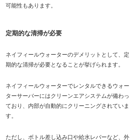
可能性もあります。
定期的な清掃が必要
ネイフィールウォーターのデメリットとして、定
期的な清掃が必要となることが挙げられます。
ネイフィールウォーターでレンタルできるウォー
ターサーバーにはクリーンエアシステムが備わっ
ており、内部が自動的にクリーニングされていま
す。
ただし、ボトル差し込み口や給水レバーなど、外