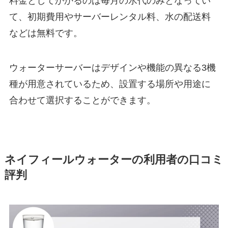
料金としてかかるのは毎月の水代のみとなってい
て、初期費用やサーバーレンタル料、水の配送料
などは無料です。
ウォーターサーバーはデザインや機能の異なる3機
種が用意されているため、設置する場所や用途に
合わせて選択することができます。
ネイフィールウォーターの利用者の口コミ
評判