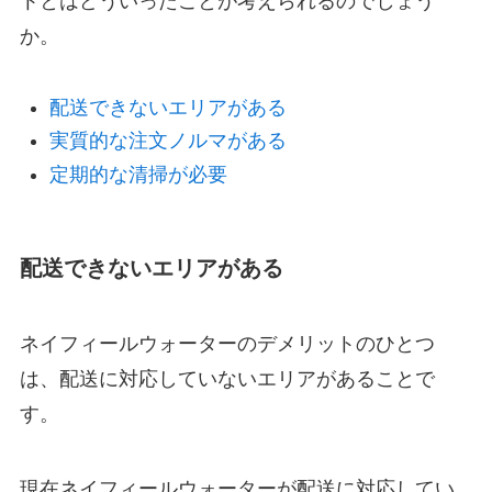
トとはどういったことが考えられるのでしょう
か。
配送できないエリアがある
実質的な注文ノルマがある
定期的な清掃が必要
配送できないエリアがある
ネイフィールウォーターのデメリットのひとつ
は、配送に対応していないエリアがあることで
す。
現在ネイフィールウォーターが配送に対応してい