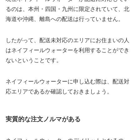
るのは、本州・四国・九州に限定されていて、北
海道や沖縄、離島への配送は行っていません。
したがって、配送未対応のエリアにお住まいの人
はネイフィールウォーターを利用することができ
ないということです。
ネイフィールウォーターに申し込む際は、配送対
応エリアであるか確認しておきましょう。
実質的な注文ノルマがある