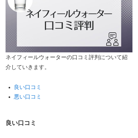
ネイフィールウォーターの口コミ評判について紹
介していきます。
良い口コミ
悪い口コミ
良い口コミ