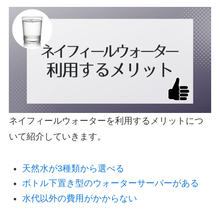
ネイフィールウォーターを利用するメリットにつ
いて紹介していきます。
天然水が3種類から選べる
ボトル下置き型のウォーターサーバーがある
水代以外の費用がかからない