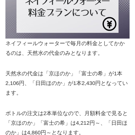
ネイフィールウォーターで毎月の料金としてかか
るのは、天然水の代金のみとなります。
天然水の代金は「京ほのか」「富士の希」が1本
2,106円、「日田ほのか」が1本2,430円となってい
ます。
ボトルの注文は2本単位なので、月額料金で見ると
「京ほのか」「富士の希」は4,212円～、「日田ほ
のか」は4,860円～となります。