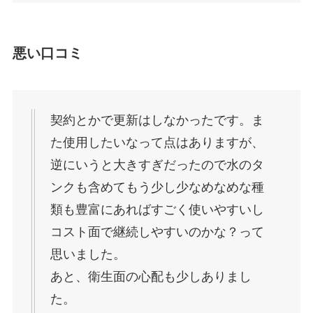
悪い口コミ
契約とかで更新はしなかったです。ま
た使用したいなって点はありますが、
逆にいうと大きすぎだったので水のタ
ンクも含めてもう少し少なめなめな種
類も豊富にあればすごく使いやすいし
コスト面で継続しやすいのかな？って
思いました。
あと、衛生面の心配も少しありまし
た。