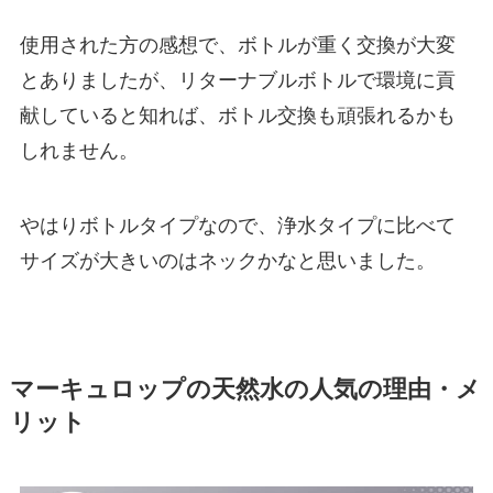
使用された方の感想で、ボトルが重く交換が大変
とありましたが、リターナブルボトルで環境に貢
献していると知れば、ボトル交換も頑張れるかも
しれません。
やはりボトルタイプなので、浄水タイプに比べて
サイズが大きいのはネックかなと思いました。
マーキュロップの天然水の人気の理由・メ
リット