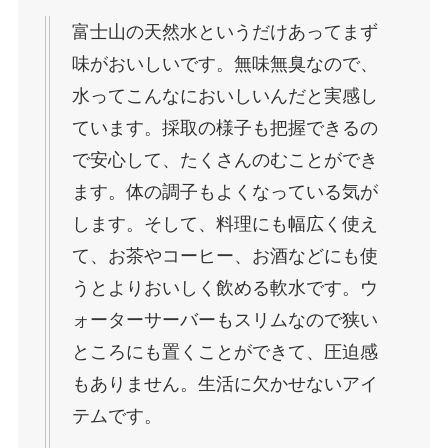
富士山の天然水というだけあってまず
味がおいしいです。無味無臭なので、
水ってこんなにおいしいんだと実感し
ています。採取の様子も把握できるの
で安心して、たくさんのむことができ
ます。体の調子もよくなっている気が
します。そして、料理にも幅広く使え
て、お茶やコーヒー、お酒などにも使
うとよりおいしく飲める軟水です。ウ
ォーターサーバーもスリムなので狭い
ところにも置くことができて、圧迫感
もありません。生活に欠かせないアイ
テムです。