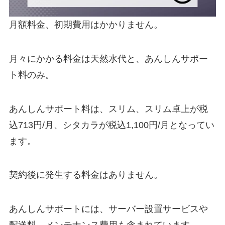
月額料金、初期費用はかかりません。
月々にかかる料金は天然水代と、あんしんサポー
ト料のみ。
あんしんサポート料は、スリム、スリム卓上が税
込713円/月、シタカラが税込1,100円/月となってい
ます。
契約後に発生する料金はありません。
あんしんサポートには、サーバー設置サービスや