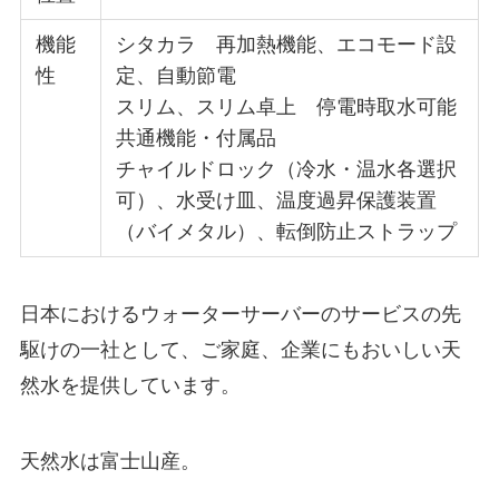
機能
シタカラ 再加熱機能、エコモード設
性
定、自動節電
スリム、スリム卓上 停電時取水可能
共通機能・付属品
チャイルドロック（冷水・温水各選択
可）、水受け皿、温度過昇保護装置
（バイメタル）、転倒防止ストラップ
日本におけるウォーターサーバーのサービスの先
駆けの一社として、ご家庭、企業にもおいしい天
然水を提供しています。
天然水は富士山産。