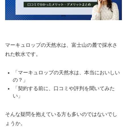
マーキュロップの天然水は、富士山の麓で採水さ
れた軟水です。
「マーキュロップの天然水は、本当においしい
の？」
「契約する前に、口コミや評判を聞いてみた
い」
そんな疑問を抱えている方も多いのではないでし
ょうか。