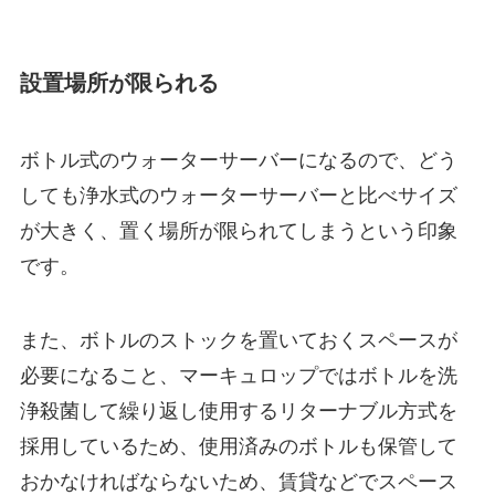
設置場所が限られる
ボトル式のウォーターサーバーになるので、どう
しても浄水式のウォーターサーバーと比べサイズ
が大きく、置く場所が限られてしまうという印象
です。
また、ボトルのストックを置いておくスペースが
必要になること、マーキュロップではボトルを洗
浄殺菌して繰り返し使用するリターナブル方式を
採用しているため、使用済みのボトルも保管して
おかなければならないため、賃貸などでスペース