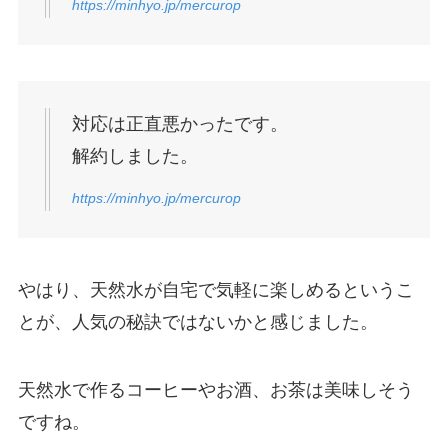
https://minhyo.jp/mercurop
対応は正直悪かったです。
解約しました。
https://minhyo.jp/mercurop
やはり、天然水が自宅で気軽に楽しめるというこ
とが、人気の秘訣ではないかと感じました。
天然水で作るコーヒーやお酒、お茶は美味しそう
ですね。