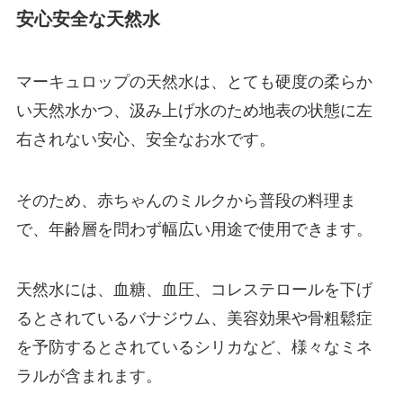
安心安全な天然水
マーキュロップの天然水は、とても硬度の柔らか
い天然水かつ、汲み上げ水のため地表の状態に左
右されない安心、安全なお水です。
そのため、赤ちゃんのミルクから普段の料理ま
で、年齢層を問わず幅広い用途で使用できます。
天然水には、血糖、血圧、コレステロールを下げ
るとされているバナジウム、美容効果や骨粗鬆症
を予防するとされているシリカなど、様々なミネ
ラルが含まれます。