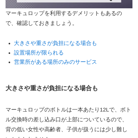
マーキュロップを利用するデメリットもあるの
で、確認しておきましょう。
大きさや重さが負担になる場合も
設置場所が限られる
営業所がある場所のみのサービス
大きさや重さが負担になる場合も
マーキュロップのボトルは一本あたり12Lで、ボト
ル交換時の差し込み口が上部についているので、
背の低い女性や高齢者、子供が扱うには少し難し