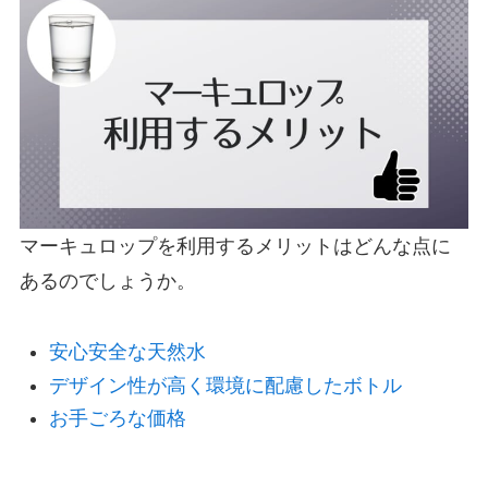
マーキュロップを利用するメリットはどんな点に
あるのでしょうか。
安心安全な天然水
デザイン性が高く環境に配慮したボトル
お手ごろな価格