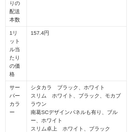
りの
配送
本数
1リ
157.4円
ット
ル当
たり
の価
格
サー
シタカラ ブラック、ホワイト
バー
スリム ホワイト、ブラック、モカブ
カラ
ラウン
ー
南葛SCデザインパネルも有り、ブル
ー、ホワイト
スリム卓上 ホワイト、ブラック