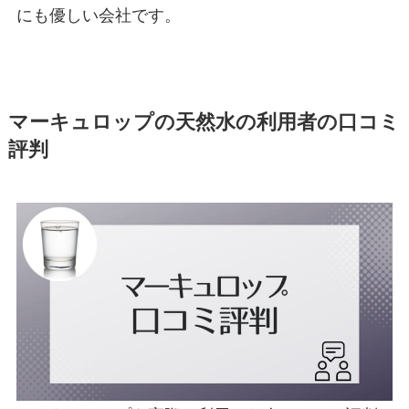
にも優しい会社です。
マーキュロップの天然水の利用者の口コミ
評判