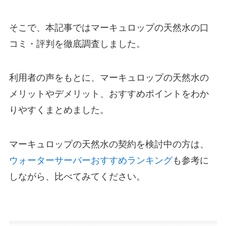
そこで、本記事ではマーキュロップの天然水の口
コミ・評判を徹底調査しました。
利用者の声をもとに、マーキュロップの天然水の
メリットやデメリット、おすすめポイントをわか
りやすくまとめました。
マーキュロップの天然水の契約を検討中の方は、
ウォーターサーバーおすすめランキング
も参考に
しながら、比べてみてください。