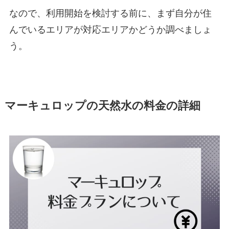
なので、利用開始を検討する前に、まず自分が住
んでいるエリアが対応エリアかどうか調べましょ
う。
マーキュロップの天然水の料金の詳細