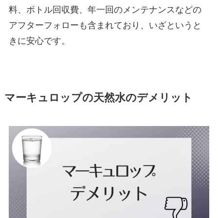
料、ボトル回収費、年一回のメンテナンスなどの
アフターフォローも含まれており、いざというと
きに安心です。
マーキュロップの天然水のデメリット