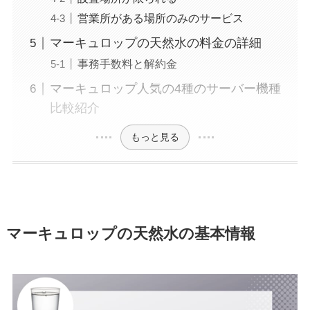
営業所がある場所のみのサービス
マーキュロップの天然水の料金の詳細
事務手数料と解約金
マーキュロップ人気の4種のサーバー機種
比較紹介
もっと見る
マーキュロップの天然水の基本情報