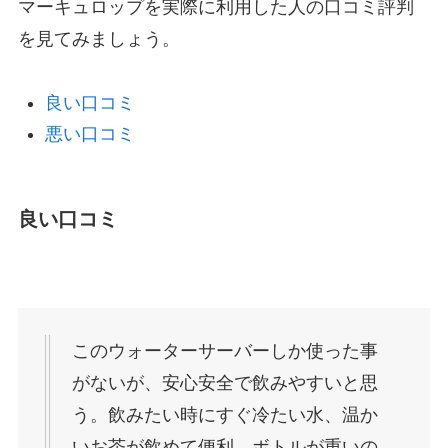
マーキュロップを実際に利用した人の口コミ評判
を見てみましょう。
良い口コミ
悪い口コミ
良い口コミ
このウォーターサーバーしか使った事
がないが、安心安全で飲みやすいと思
う。飲みたい時にすぐ冷たい水、温か
いお茶が飲めて便利。ボトルが重いの