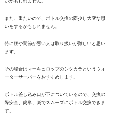
いかもしれません。
また、重たいので、ボトル交換の際少し大変な思
いをするかもしれません。
特に腰や関節が悪い人は取り扱いが難しいと思い
ます。
その場合はマーキュロップのシタカラというウォ
ーターサーバーをおすすめします。
ボトル差し込み口が下についているので、交換の
際安全、簡単、楽でスムーズにボトル交換できま
す。