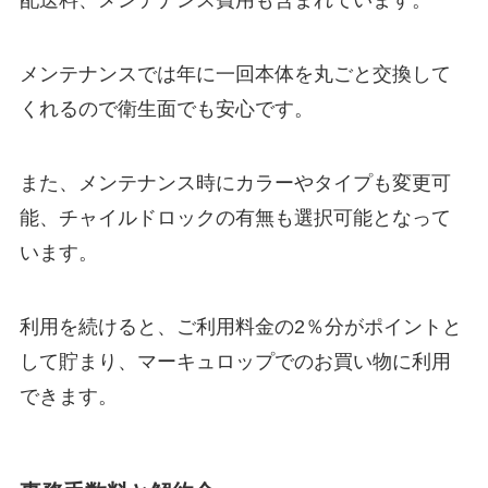
配送料、メンテナンス費用も含まれています。
メンテナンスでは年に一回本体を丸ごと交換して
くれるので衛生面でも安心です。
また、メンテナンス時にカラーやタイプも変更可
能、チャイルドロックの有無も選択可能となって
います。
利用を続けると、ご利用料金の2％分がポイントと
して貯まり、マーキュロップでのお買い物に利用
できます。