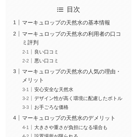
目次
マーキュロップの天然水の基本情報
マーキュロップの天然水の利用者の口コ
ミ評判
良い口コミ
悪い口コミ
マーキュロップの天然水の人気の理由・
メリット
安心安全な天然水
デザイン性が高く環境に配慮したボトル
お手ごろな価格
マーキュロップの天然水のデメリット
大きさや重さが負担になる場合も
設置場所が限られる