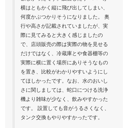
横はともかく縦に飛び出してしまい、
何度かぶつかりそうになりました。 奥
行や高さが記載されていましたが、実
際に見てみると大きく感じましたの
で、店頭販売の際は実際の物を見せる
だけではなく、冷蔵庫とや食器棚等の
実際に横に置く場所にありそうなもの
を置き、比較がわかりやすいようにし
てほしかったです。なお、水のおいし
さに関しましては、蛇口につける洗浄
機より雑味が少なく、飲みやすかった
です。 設置しても音がうるさくなく、
タンク交換もやりやすかったです。