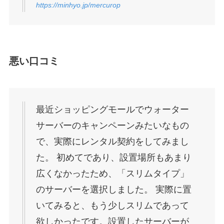
https://minhyo.jp/mercurop
悪い口コミ
最近ショッピングモールでウォーター
サーバーのキャンペーンみたいなもの
で、実際にレンタル契約をしてみまし
た。 初めてであり、設置場所もあまり
広くなかったため、「スリムタイプ」
のサーバーを選択しました。 実際に置
いてみると、もう少しスリムであって
欲しかったです。設置したサーバーが