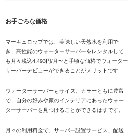
お手ごろな価格
マーキュロップでは、美味しい天然水を利用で
き、高性能のウォーターサーバーをレンタルして
も月々税込4,493円/月〜と手頃な価格でウォーター
サーバーデビューができることがメリットです。
ウォーターサーバーもサイズ、カラーともに豊富
で、自分の好みや家のインテリアにあったウォー
ターサーバーを見つけることができるはずです。
月々の利用料金で、サーバー設置サービス、配送