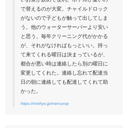
で替えるのが大変。チャイルドロック
がないので子どもが触って出してしま
う。他のウォーターサーバーより安い
と思う。毎年クリーニング代がかかる
が、それがなければもっといい。持っ
て来てくれる曜日は決まっているが、
都合が悪い時は連絡したら別の曜日に
変更してくれた。連絡し忘れて配達当
日の朝に連絡しても配達してくれて助
かった。
https://minhyo.jp/mercurop