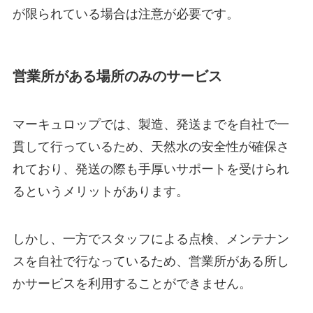
が限られている場合は注意が必要です。
営業所がある場所のみのサービス
マーキュロップでは、製造、発送までを自社で一
貫して行っているため、天然水の安全性が確保さ
れており、発送の際も手厚いサポートを受けられ
るというメリットがあります。
しかし、一方でスタッフによる点検、メンテナン
スを自社で行なっているため、営業所がある所し
かサービスを利用することができません。