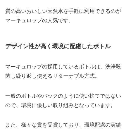
質の高いおいしい天然水を手軽に利用できるのが
マーキュロップの人気です。
デザイン性が高く環境に配慮したボトル
マーキュロップの採用しているボトルは、洗浄殺
菌し繰り返し使えるリターナブル方式。
一般のボトルやパックのように使い捨てではない
ので、環境に優しい取り組みとなっています。
また、様々な賞を受賞しており、環境配慮の実績