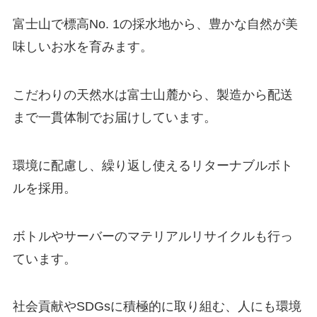
富士山で標高No. 1の採水地から、豊かな自然が美
味しいお水を育みます。
こだわりの天然水は富士山麓から、製造から配送
まで一貫体制でお届けしています。
環境に配慮し、繰り返し使えるリターナブルボト
ルを採用。
ボトルやサーバーのマテリアルリサイクルも行っ
ています。
社会貢献やSDGsに積極的に取り組む、人にも環境