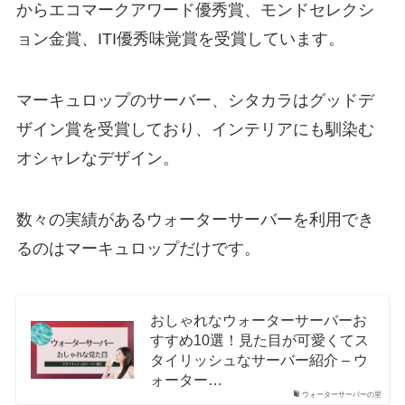
からエコマークアワード優秀賞、モンドセレクシ
ョン金賞、ITI優秀味覚賞を受賞しています。
マーキュロップのサーバー、シタカラはグッドデ
ザイン賞を受賞しており、インテリアにも馴染む
オシャレなデザイン。
数々の実績があるウォーターサーバーを利用でき
るのはマーキュロップだけです。
おしゃれなウォーターサーバーお
すすめ10選！見た目が可愛くてス
タイリッシュなサーバー紹介 – ウ
ォーター…
ウォーターサーバーの里