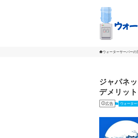
ウォーターサーバーの
ジャパネッ
デメリット
広告
ウォーター