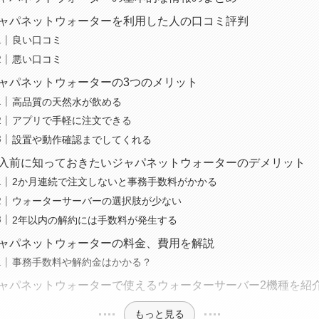
ャパネットウォーターを利用した人の口コミ評判
良い口コミ
悪い口コミ
ャパネットウォーターの3つのメリット
高品質の天然水が飲める
アプリで手軽に注文できる
設置や動作確認までしてくれる
入前に知っておきたいジャパネットウォーターのデメリット
2か月連続で注文しないと事務手数料がかかる
ウォーターサーバーの選択肢が少ない
2年以内の解約には手数料が発生する
ャパネットウォーターの料金、費用を解説
事務手数料や解約金はかかる？
ャパネットウォーターで使えるウォーターサーバー2機種を紹
もっと見る