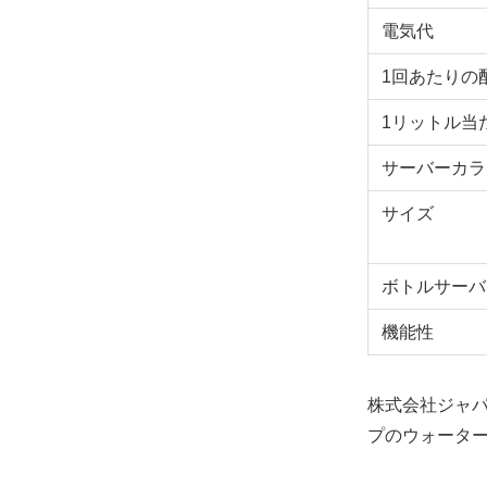
電気代
1回あたりの
1リットル当
サーバーカラ
サイズ
ボトルサーバ
機能性
株式会社ジャ
プのウォータ