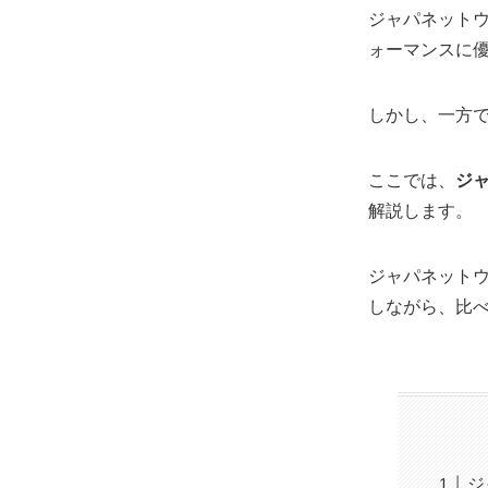
ジャパネット
ォーマンスに
しかし、一方
ここでは、
ジ
解説します。
ジャパネット
しながら、比
ジ