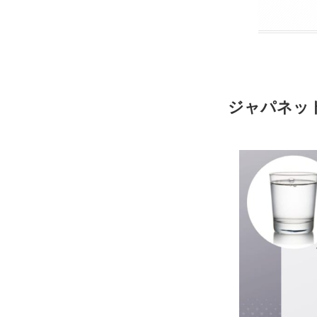
ジャパネッ