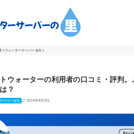
里
ウォーターサーバー 会社
トウォーターの利用者の口コミ・評判。
は？
2024年9月3日
サーバー 会社