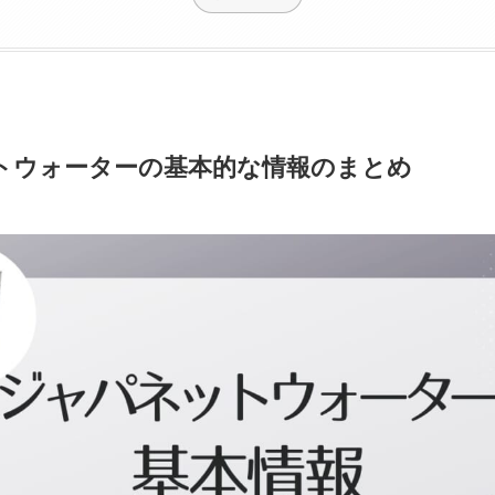
トウォーターの基本的な情報のまとめ