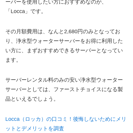
ーバーを使用したい方におすすめなのが、
「Locca」です。
その月額費用は、なんと2,680円のみとなってお
り、浄水型ウォーターサーバーをお得に利用した
い方に、まずおすすめできるサーバーとなってい
ます。
サーバーレンタル料のみの安い浄水型ウォーター
サーバーとしては、ファーストチョイスになる製
品といえるでしょう。
Locca（ロッカ）の口コミ！後悔しないためにメリ
ットとデメリットを調査