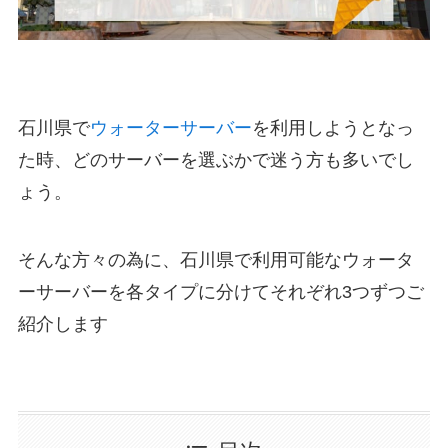
石川県で
ウォーターサーバー
を利用しようとなっ
た時、どのサーバーを選ぶかで迷う方も多いでし
ょう。
そんな方々の為に、石川県で利用可能なウォータ
ーサーバーを各タイプに分けてそれぞれ3つずつご
紹介します