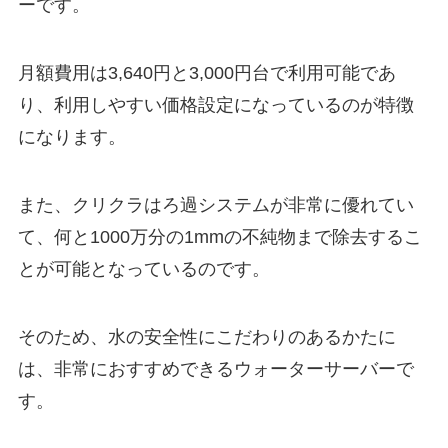
ーです。
月額費用は3,640円と3,000円台で利用可能であ
り、利用しやすい価格設定になっているのが特徴
になります。
また、クリクラはろ過システムが非常に優れてい
て、何と1000万分の1mmの不純物まで除去するこ
とが可能となっているのです。
そのため、水の安全性にこだわりのあるかたに
は、非常におすすめできるウォーターサーバーで
す。