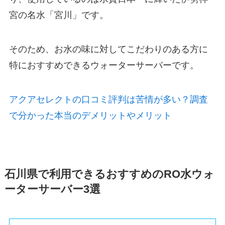
宮の名水「宮川」です。
そのため、お水の味に対してこだわりのある方に
特におすすめできるウォーターサーバーです。
アクアセレクトの口コミ評判は苦情が多い？調査
で分かった本当のデメリットやメリット
石川県で利用できるおすすめのRO水ウォ
ーターサーバー3選