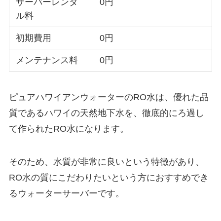
サーバーレンタ
0円
ル料
初期費用
0円
メンテナンス料
0円
ピュアハワイアンウォーターのRO水は、優れた品
質であるハワイの天然地下水を、徹底的にろ過し
て作られたRO水になります。
そのため、水質が非常に良いという特徴があり、
RO水の質にこだわりたいという方におすすめでき
るウォーターサーバーです。