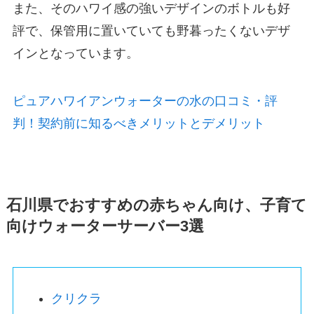
また、そのハワイ感の強いデザインのボトルも好
評で、保管用に置いていても野暮ったくないデザ
インとなっています。
ピュアハワイアンウォーターの水の口コミ・評
判！契約前に知るべきメリットとデメリット
石川県でおすすめの赤ちゃん向け、子育て
向けウォーターサーバー3選
クリクラ