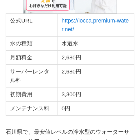
公式URL
https://locca.premium-wate
r.net/
水の種類
水道水
月額料金
2,680円
サーバーレンタ
2,680円
ル料
初期費用
3,300円
メンテナンス料
0円
石川県で、最安値レベルの浄水型のウォーターサ