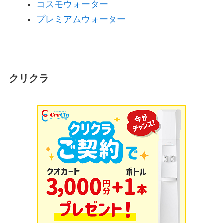
コスモウォーター
プレミアムウォーター
クリクラ