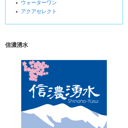
ウォーターワン
アクアセレクト
信濃湧水