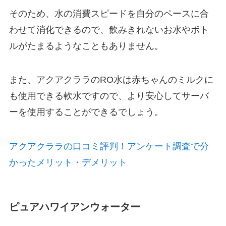
そのため、水の消費スピードを自分のペースに合
わせて消化できるので、飲みきれないお水やボト
ルがたまるようなこともありません。
また、アクアクララのRO水は赤ちゃんのミルクに
も使用できる軟水ですので、より安心してサーバ
ーを使用することができるでしょう。
アクアクララの口コミ評判！アンケート調査で分
かったメリット・デメリット
ピュアハワイアンウォーター