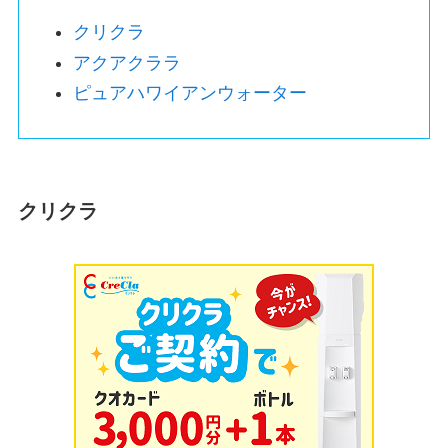
クリクラ
アクアクララ
ピュアハワイアンウォーター
クリクラ