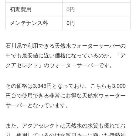
初期費用
0円
メンテナンス料
0円
石川県で利用できる天然水ウォーターサーバーの
中でも最安値に近い価格になっているのが、「ア
クアセレクト」のウォーターサーバーです。
その価格は3,348円となっており、こちらも3,000
円台で使用できる非常にお得な天然水ウォーター
サーバーとなっています。
また、アクアセレクトは天然水の水質も優れてお
り、使用しているのは水質日本一に輝いた伊勢神