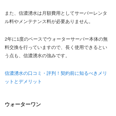
また、信濃湧水は月額費用としてサーバーレンタ
ル料やメンテナンス料が必要ありません。
2年に1度のペースでウォーターサーバー本体の無
料交換を行っていますので、長く使用できるとい
う点も、信濃湧水の強みです。
信濃湧水の口コミ・評判！契約前に知るべきメリ
ットとデメリット
ウォーターワン