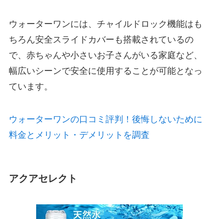
ウォーターワンには、チャイルドロック機能はも
ちろん安全スライドカバーも搭載されているの
で、赤ちゃんや小さいお子さんがいる家庭など、
幅広いシーンで安全に使用することが可能となっ
ています。
ウォーターワンの口コミ評判！後悔しないために
料金とメリット・デメリットを調査
アクアセレクト