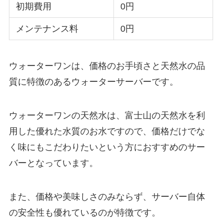
初期費用
0円
メンテナンス料
0円
ウォーターワンは、価格のお手頃さと天然水の品
質に特徴のあるウォーターサーバーです。
ウォーターワンの天然水は、富士山の天然水を利
用した優れた水質のお水ですので、価格だけでな
く味にもこだわりたいという方におすすめのサー
バーとなっています。
また、価格や美味しさのみならず、サーバー自体
の安全性も優れているのが特徴です。