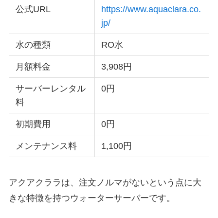
公式URL
https://www.aquaclara.co.
jp/
水の種類
RO水
月額料金
3,908円
サーバーレンタル
0円
料
初期費用
0円
メンテナンス料
1,100円
アクアクララは、注文ノルマがないという点に大
きな特徴を持つウォーターサーバーです。