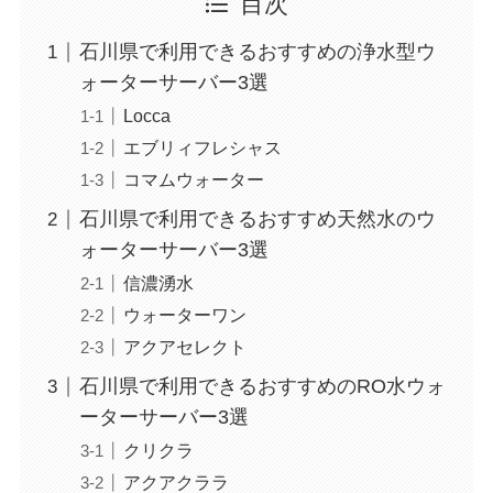
目次
石川県で利用できるおすすめの浄水型ウ
ォーターサーバー3選
Locca
エブリィフレシャス
コマムウォーター
石川県で利用できるおすすめ天然水のウ
ォーターサーバー3選
信濃湧水
ウォーターワン
アクアセレクト
石川県で利用できるおすすめのRO水ウォ
ーターサーバー3選
クリクラ
アクアクララ