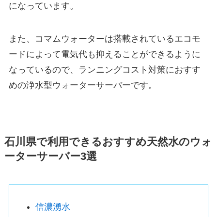
になっています。
また、コマムウォーターは搭載されているエコモ
ードによって電気代も抑えることができるように
なっているので、ランニングコスト対策におすす
めの浄水型ウォーターサーバーです。
石川県で利用できるおすすめ天然水のウォ
ーターサーバー3選
信濃湧水