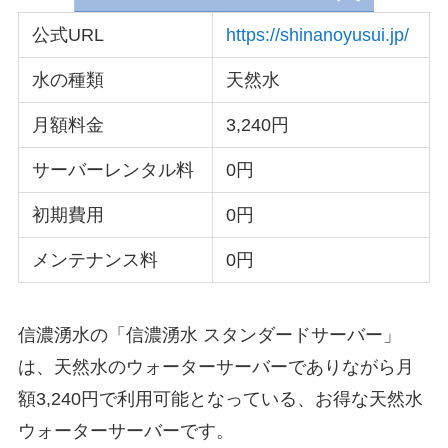
公式URL
https://shinanoyusui.jp/
水の種類
天然水
月額料金
3,240円
サーバーレンタル料
0円
初期費用
0円
メンテナンス料
0円
信濃湧水の「信濃湧水 スタンダードサーバー」
は、天然水のウォーターサーバーでありながら月
額3,240円で利用可能となっている、お得な天然水
ウォーターサーバーです。