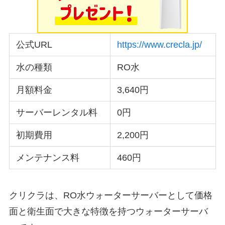
公式URL
https://www.crecla.jp/
水の種類
RO水
月額料金
3,640円
サーバーレンタル料
0円
初期費用
2,200円
メンテナンス料
460円
クリクラは、RO水ウォーターサーバーとして価格
面と衛生面で大きな特徴を持つウォーターサーバ