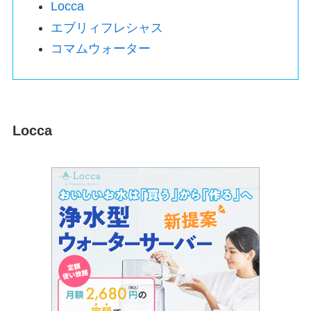
Locca
エブリィフレシャス
コマムウォーター
Locca