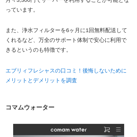
っています。
また、浄水フィルターを6ヶ月に1回無料配送して
くれるなど、万全のサポート体制で安心に利用で
きるというのも特徴です。
エブリィフレシャスの口コミ！後悔しないために
メリットとデメリットを調査
コマムウォーター