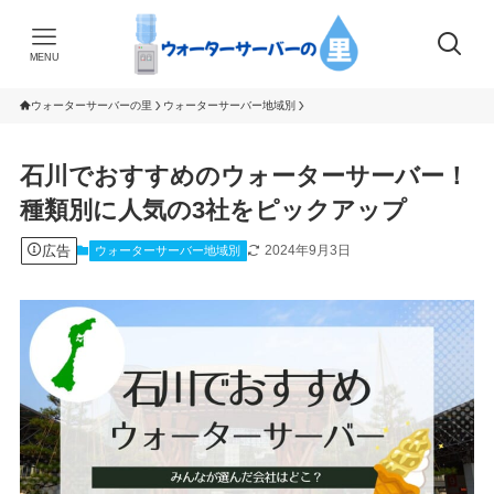
MENU
ウォーターサーバーの里
ウォーターサーバー地域別
石川でおすすめのウォーターサーバー！
種類別に人気の3社をピックアップ
広告
2024年9月3日
ウォーターサーバー地域別