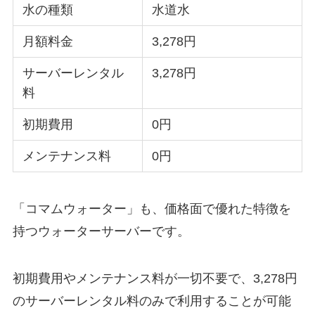
水の種類
水道水
月額料金
3,278円
サーバーレンタル
3,278円
料
初期費用
0円
メンテナンス料
0円
「コマムウォーター」も、価格面で優れた特徴を
持つウォーターサーバーです。
初期費用やメンテナンス料が一切不要で、3,278円
のサーバーレンタル料のみで利用することが可能