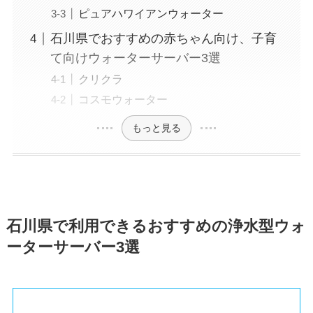
ピュアハワイアンウォーター
石川県でおすすめの赤ちゃん向け、子育
て向けウォーターサーバー3選
クリクラ
コスモウォーター
もっと見る
石川県で利用できるおすすめの浄水型ウォ
ーターサーバー3選