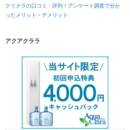
クリクラの口コミ・評判！アンケート調査で分か
ったメリット・デメリット
アクアクララ