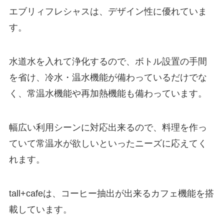
エブリィフレシャスは、デザイン性に優れていま
す。
水道水を入れて浄化するので、ボトル設置の手間
を省け、冷水・温水機能が備わっているだけでな
く、
常温水機能や再加熱機能も備わっています。
幅広い利用シーンに対応出来るので、料理を作っ
ていて常温水が欲しいといったニーズに応えてく
れます。
tall+cafeは、コーヒー抽出が出来るカフェ機能を搭
載しています。