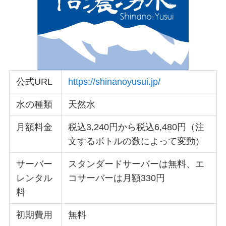
公式URL
https://shinanoyusui.jp/
水の種類
天然水
月額料金
税込3,240円から税込6,480円（注
文するボトルの数によって変動）
サーバー
スタンダードサーバーは無料、エ
レンタル
コサーバーは月額330円
料
初期費用
無料