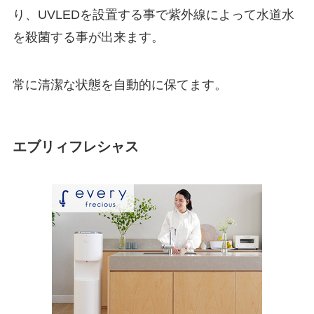
り、UVLEDを設置する事で紫外線によって水道水
を殺菌する事が出来ます。
常に清潔な状態を自動的に保てます。
エブリィフレシャス