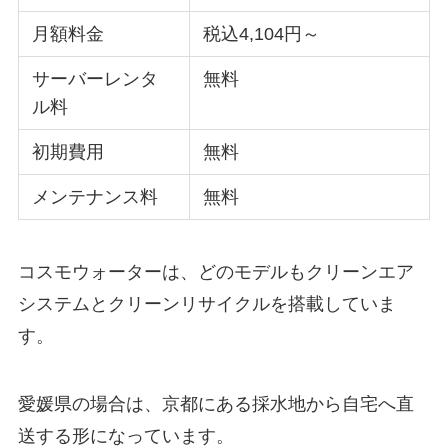
月額料金
税込4,104円～
サーバーレンタ
無料
ル料
初期費用
無料
メンテナンス料
無料
コスモウォーターは、どのモデルもクリーンエア
システムとクリーンリサイクルを搭載していま
す。
愛媛県の場合は、京都にある採水地から自宅へ直
送する形になっています。