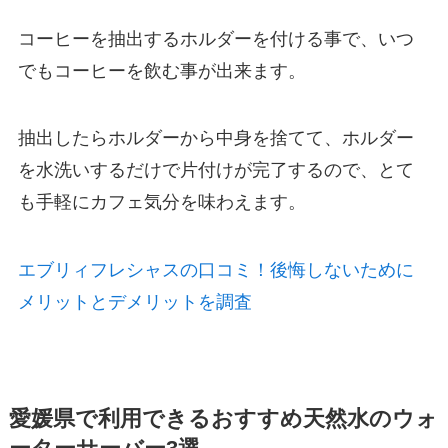
コーヒーを抽出するホルダーを付ける事で、いつ
でもコーヒーを飲む事が出来ます。
抽出したらホルダーから中身を捨てて、ホルダー
を水洗いするだけで片付けが完了するので、とて
も手軽にカフェ気分を味わえます。
エブリィフレシャスの口コミ！後悔しないために
メリットとデメリットを調査
愛媛県で利用できるおすすめ天然水のウォ