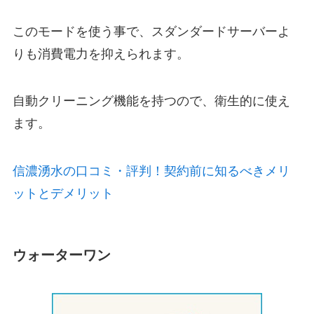
このモードを使う事で、
スダンダードサーバーよ
りも消費電力を抑えられます。
自動クリーニング機能を持つので、衛生的に使え
ます。
信濃湧水の口コミ・評判！契約前に知るべきメリ
ットとデメリット
ウォーターワン