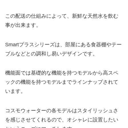
この配送の仕組みによって、新鮮な天然水を飲む
事が出来ます。
Smartプラスシリーズは、部屋にある食器棚やテー
ブルなどとの調和し易いデザインです。
機能面では基礎的な機能を持つモデルから高スペ
ックの機能を持つモデルまでラインナップされて
います。
コスモウォーターの各モデルはスタイリッシュさ
を感じさせてくれるので、
オシャレに設置したい