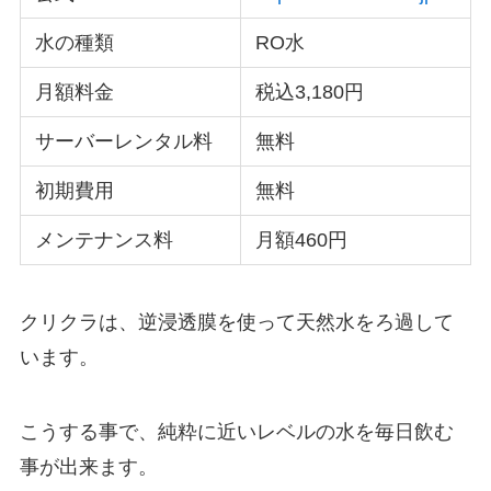
水の種類
RO水
月額料金
税込3,180円
サーバーレンタル料
無料
初期費用
無料
メンテナンス料
月額460円
クリクラは、逆浸透膜を使って天然水をろ過して
います。
こうする事で、純粋に近いレベルの水を毎日飲む
事が出来ます。