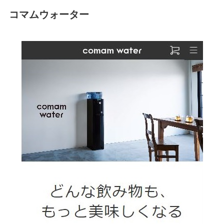
コマムウォーター