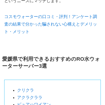
というニーズにマッチします。
コスモウォーターの口コミ・評判！アンケート調
査の結果で分かった騙されない心構えとデメリッ
ト・メリット
愛媛県で利用できるおすすめのRO水ウォ
ーターサーバー3選
クリクラ
アクラクララ
ピュアハワイアン