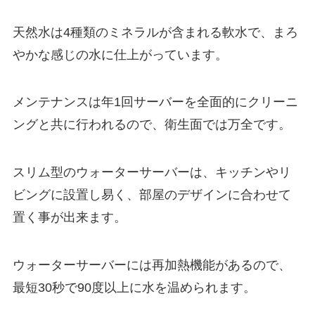
天然水は4種類のミネラルが含まれる軟水で、まろ
やかな感じの水に仕上がっています。
メンテナンスは年1回サーバーを全面的にクリーニ
ングと共に行われる
ので、衛生面では万全です。
スリム型のウォーターサーバーは、キッチンやリ
ビングに設置し易く、部屋のデザインに合わせて
置く事が出来ます。
ウォーターサーバーには再加熱機能があるので、
最短30秒で90度以上に水を温められます。