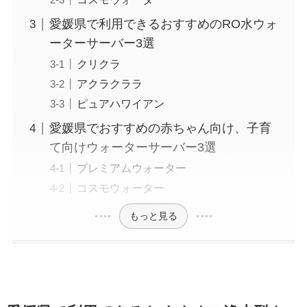
愛媛県で利用できるおすすめのRO水ウォ
ーターサーバー3選
クリクラ
アクラクララ
ピュアハワイアン
愛媛県でおすすめの赤ちゃん向け、子育
て向けウォーターサーバー3選
プレミアムウォーター
コスモウォーター
もっと見る