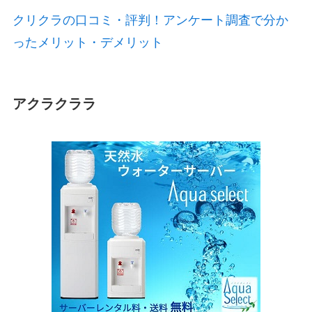
クリクラの口コミ・評判！アンケート調査で分か
ったメリット・デメリット
アクラクララ