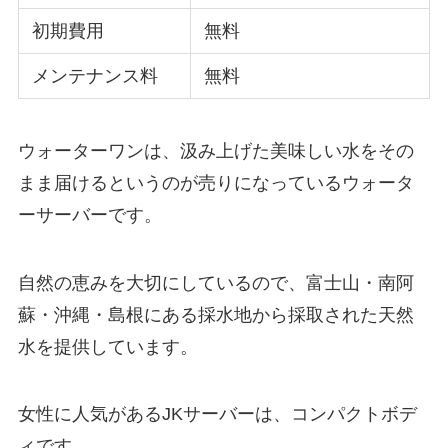
初期費用
無料
メンテナンス料
無料
ウォーターワンは、汲み上げた美味しい水をその
まま届けるというのが売りになっているウォータ
ーサーバーです。
自然の恵みを大切にしているので、
富士山・南阿
蘇・沖縄・島根にある採水地
から採取された天然
水を提供しています。
女性に人気があるJKサーバーは、コンパクトボデ
ィです。