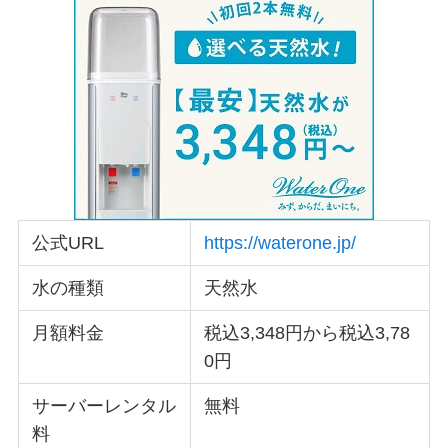
公式URL
https://waterone.jp/
水の種類
天然水
月額料金
税込3,348円から税込3,78
0円
サーバーレンタル
無料
料