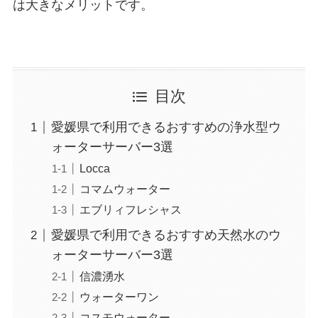
は大きなメリットです。
目次
愛媛県で利用できるおすすめの浄水型ウ
ォーターサーバー3選
Locca
コマムウォーター
エブリィフレシャス
愛媛県で利用できるおすすめ天然水のウ
ォーターサーバー3選
信濃湧水
ウォーターワン
コスモウォーター