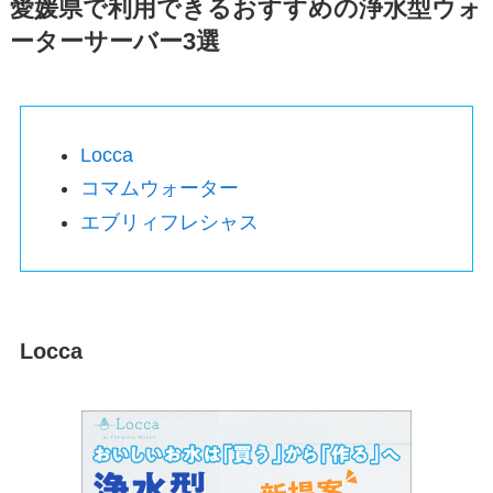
愛媛県で利用できるおすすめの浄水型ウォ
ーターサーバー3選
Locca
コマムウォーター
エブリィフレシャス
Locca