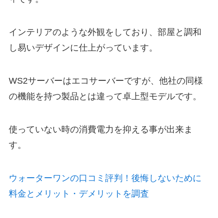
インテリアのような外観をしており、部屋と調和
し易いデザインに仕上がっています。
WS2サーバーはエコサーバーですが、他社の同様
の機能を持つ製品とは違って卓上型モデルです。
使っていない時の消費電力を抑える事が出来ま
す。
ウォーターワンの口コミ評判！後悔しないために
料金とメリット・デメリットを調査