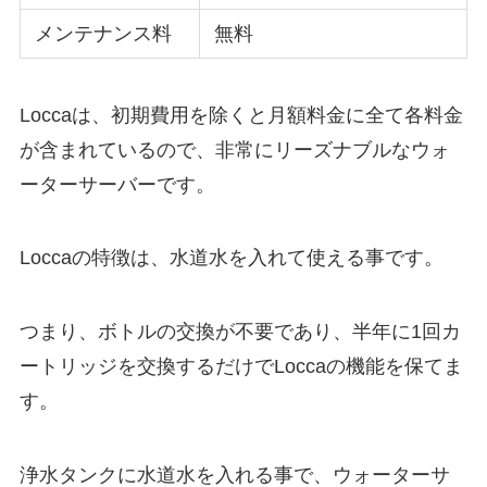
メンテナンス料
無料
Loccaは、初期費用を除くと月額料金に全て各料金
が含まれているので、非常にリーズナブルなウォ
ーターサーバーです。
Loccaの特徴は、水道水を入れて使える事です。
つまり、ボトルの交換が不要であり、
半年に1回カ
ートリッジを交換するだけ
でLoccaの機能を保てま
す。
浄水タンクに水道水を入れる事で、ウォーターサ