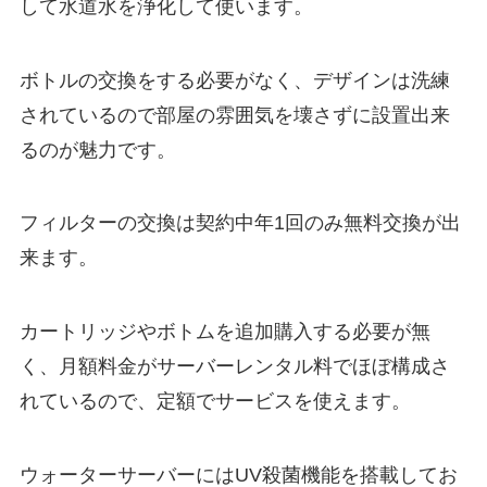
して水道水を浄化して使います。
ボトルの交換をする必要がなく、デザインは洗練
されているので部屋の雰囲気を壊さずに設置出来
るのが魅力です。
フィルターの交換は
契約中年1回のみ無料交換が出
来ます。
カートリッジやボトムを追加購入する必要が無
く、月額料金がサーバーレンタル料でほぼ構成さ
れているので、定額でサービスを使えます。
ウォーターサーバーにはUV殺菌機能を搭載してお