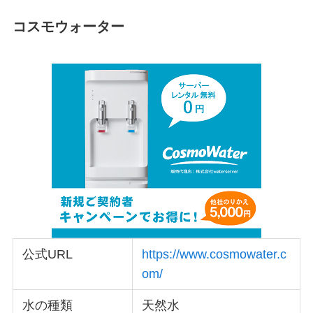
コスモウォーター
公式URL
https://www.cosmowater.c
om/
水の種類
天然水