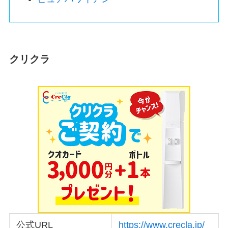
クリクラ
公式URL
https://www.crecla.jp/