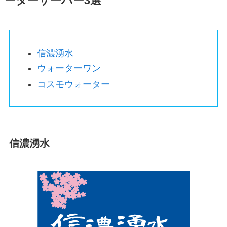
ーターサーバー3選
信濃湧水
ウォーターワン
コスモウォーター
信濃湧水