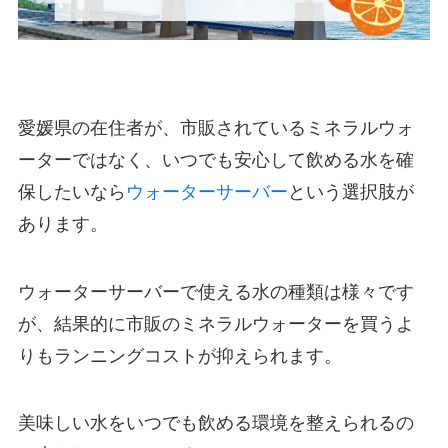
愛媛県の在住者が、市販されているミネラルウォ
ーターではなく、いつでも安心して飲める水を確
保したいなら
ウォーターサーバー
という選択肢が
あります。
ウォーターサーバーで使える水の種類は様々です
が、結果的に市販のミネラルウォーターを買うよ
りも
ランニングコストが抑えられます。
美味しい水をいつでも飲める環境を整えられるの