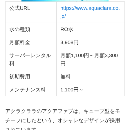
公式URL
https://www.aquaclara.co.
jp/
水の種類
RO水
月額料金
3,908円
サーバーレンタル
月額1,100円～月額3,300
料
円
初期費用
無料
メンテナンス料
1,100円～
アクラクララのアクアファブは、キューブ型をモ
チーフにしたという、オシャレなデザインが採用
されています。