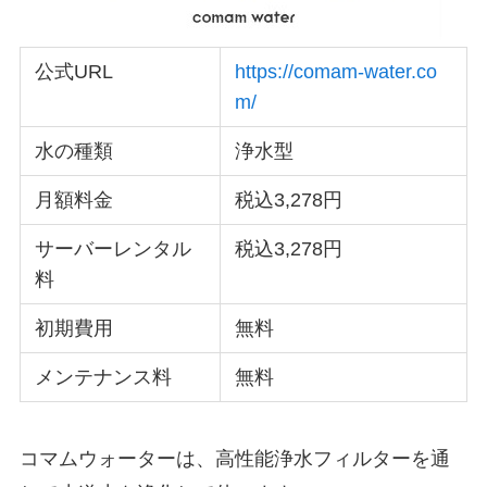
公式URL
https://comam-water.co
m/
水の種類
浄水型
月額料金
税込3,278円
サーバーレンタル
税込3,278円
料
初期費用
無料
メンテナンス料
無料
コマムウォーターは、高性能浄水フィルターを通