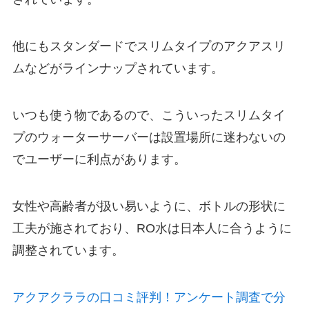
他にもスタンダードでスリムタイプのアクアスリ
ムなどがラインナップされています。
いつも使う物であるので、こういったスリムタイ
プのウォーターサーバーは設置場所に迷わないの
でユーザーに利点があります。
女性や高齢者が扱い易いように、
ボトルの形状に
工夫が施されており、
RO水は日本人に合うように
調整されています。
アクアクララの口コミ評判！アンケート調査で分