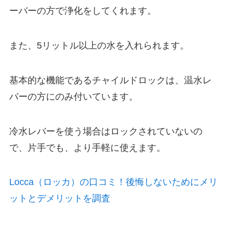
ーバーの方で浄化をしてくれます。
また、5リットル以上の水を入れられます。
基本的な機能であるチャイルドロックは、温水レ
バーの方にのみ付いています。
冷水レバーを使う場合はロックされていないの
で、片手でも、より手軽に使えます。
Locca（ロッカ）の口コミ！後悔しないためにメリ
ットとデメリットを調査