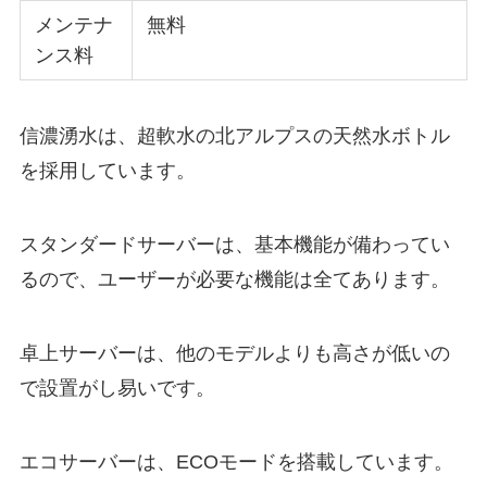
メンテナ
無料
ンス料
信濃湧水は、超軟水の北アルプスの天然水ボトル
を採用しています。
スタンダードサーバーは、基本機能が備わってい
るので、ユーザーが必要な機能は全てあります。
卓上サーバーは、他のモデルよりも高さが低いの
で設置がし易いです。
エコサーバーは、ECOモードを搭載しています。