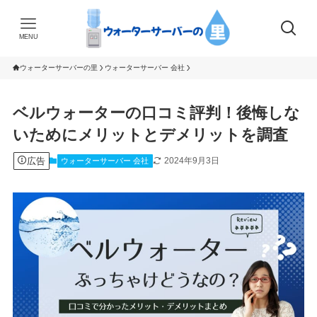
MENU
ウォーターサーバーの里
ウォーターサーバー 会社
ベルウォーターの口コミ評判！後悔しな
いためにメリットとデメリットを調査
広告
2024年9月3日
ウォーターサーバー 会社