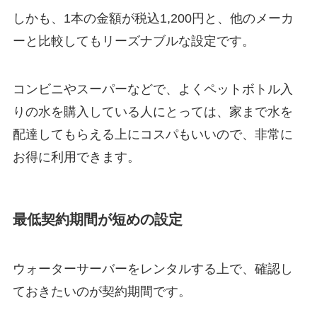
しかも、1本の金額が税込1,200円と、他のメーカ
ーと比較してもリーズナブルな設定です。
コンビニやスーパーなどで、よくペットボトル入
りの水を購入している人にとっては、家まで水を
配達してもらえる上にコスパもいいので、非常に
お得に利用できます。
最低契約期間が短めの設定
ウォーターサーバーをレンタルする上で、確認し
ておきたいのが契約期間です。