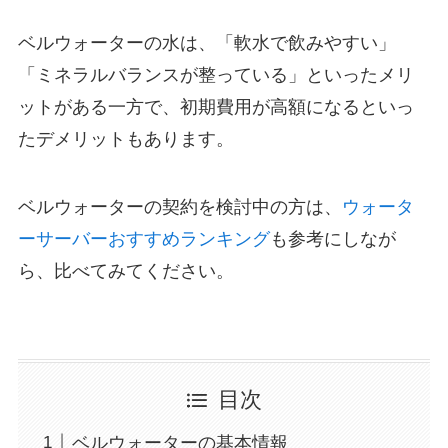
ベルウォーターの水は、「軟水で飲みやすい」
「ミネラルバランスが整っている」といったメリ
ットがある一方で、初期費用が高額になるといっ
たデメリットもあります。
ベルウォーターの契約を検討中の方は、
ウォータ
ーサーバーおすすめランキング
も参考にしなが
ら、比べてみてください。
目次
ベルウォーターの基本情報