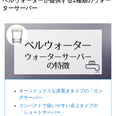
ベルウォーターが提供する2種類のウォー
ターサーバー
オーソドックスな床置きタイプの「ロン
グサーバー」
コンパクトで扱いやすい卓上タイプの
「ショートサーバー」