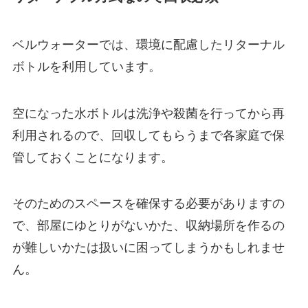
ベルウォーターでは、環境に配慮したリターナル
ボトルを利用しています。
空になった水ボトルは洗浄や殺菌を行ってから再
利用されるので、回収してもらうまで各家庭で保
管しておくことになります。
そのためのスペースを確保する必要がありますの
で、部屋にゆとりがないかた、収納場所を作るの
が難しいかたは扱いに困ってしまうかもしれませ
ん。