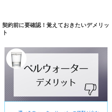
契約前に要確認！覚えておきたいデメリッ
ト