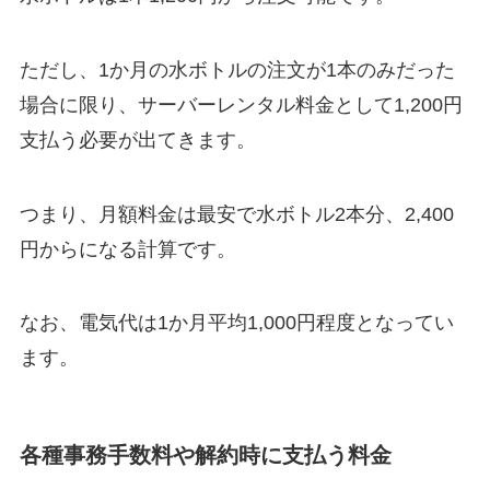
ただし、1か月の水ボトルの注文が1本のみだった
場合に限り、サーバーレンタル料金として1,200円
支払う必要が出てきます。
つまり、月額料金は最安で水ボトル2本分、2,400
円からになる計算です。
なお、電気代は1か月平均1,000円程度となってい
ます。
各種事務手数料や解約時に支払う料金