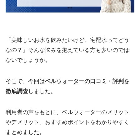
「美味しいお水を飲みたいけど、宅配水ってどう
なの？」そんな悩みを抱えている方も多いのでは
ないでしょうか。
そこで、今回は
ベルウォーターの口コミ・評判を
徹底調査
しました。
利用者の声をもとに、ベルウォーターのメリット
やデメリット、おすすめポイントをわかりやすく
まとめました。