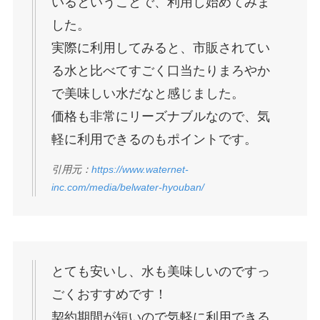
いるということで、利用し始めてみま
した。
実際に利用してみると、市販されてい
る水と比べてすごく口当たりまろやか
で美味しい水だなと感じました。
価格も非常にリーズナブルなので、気
軽に利用できるのもポイントです。
引用元：
https://www.waternet-
inc.com/media/belwater-hyouban/
とても安いし、水も美味しいのですっ
ごくおすすめです！
契約期間が短いので気軽に利用できる