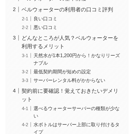
ベルウォーターの利用者の口コミ評判
良い口コミ
悪い口コミ
どんなところが人気？ベルウォーターを
利用するメリット
天然水が1本1,200円から！かなりリーズ
ナブル
最低契約期間が短めの設定
サーバーレンタル料がかからない
契約前に要確認！覚えておきたいデメリ
ット
選べるウォーターサーバーの種類が少な
い
水ボトルはサーバー上部に取り付けるタ
イプ