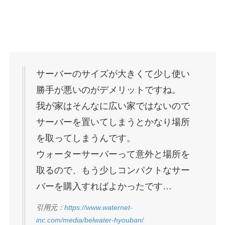
サーバーのサイズが大きくて少し使い
勝手が悪いのがデメリットですね。
我が家はそんなに広い家ではないので
サーバーを置いてしまうとかなり場所
を取ってしまうんです。
ウォーターサーバーって意外と場所を
取るので、もう少しコンパクトなサー
バーを購入すればよかったです…
引用元：
https://www.waternet-
inc.com/media/belwater-hyouban/