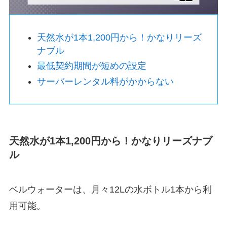
天然水が1本1,200円から！かなりリーズ
ナブル
最低契約期間が短めの設定
サーバーレンタル料がかからない
天然水が1本1,200円から！かなりリーズナブ
ル
ベルウォーターは、月々12Lの水ボトル1本から利
用可能。