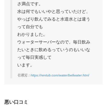
さ満点です。
水は何でもいいやと思っていたけど、
やっぱり飲んでみると水道水とは違う
って自分でも
わかりました。
ウォーターサーバーなので、毎日飲み
たいときに飲めるっていうのもいいな
って毎日実感して
います。
引用元：
https://rentub.com/water/bellwater.html
悪い口コミ