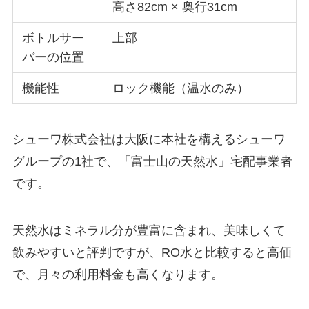
高さ82cm × 奥行31cm
ボトルサー
上部
バーの位置
機能性
ロック機能（温水のみ）
シューワ株式会社は大阪に本社を構えるシューワ
グループの1社で、「富士山の天然水」宅配事業者
です。
天然水はミネラル分が豊富に含まれ、美味しくて
飲みやすいと評判ですが、RO水と比較すると高価
で、月々の利用料金も高くなります。