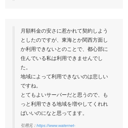
月額料金の安さに惹かれて契約しよう
としたのですが、東海とか関西方面し
か利用できないとのことで、都心部に
住んでいる私は利用できませんでし
た。
地域によって利用できないのは悲しい
ですね。
とてもよいサーバーだと思うので、も
っと利用できる地域を増やしてくれれ
ばいいのになと思ってます。
引用元：
https://www.waternet-