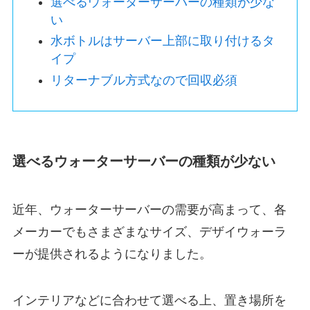
選べるウォーターサーバーの種類が少な
い
水ボトルはサーバー上部に取り付けるタ
イプ
リターナブル方式なので回収必須
選べるウォーターサーバーの種類が少ない
近年、ウォーターサーバーの需要が高まって、各
メーカーでもさまざまなサイズ、デザイウォーラ
ーが提供されるようになりました。
インテリアなどに合わせて選べる上、置き場所を