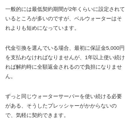
一般的には最低契約期間が2年くらいに設定されて
いるところが多いのですが、ベルウォーターはそ
れよりも短めになっています。
代金引換を選んでいる場合、最初に保証金5,000円
を支払わなければなりませんが、1年以上使い続け
れば解約時に全額返金されるので負担になりませ
ん。
ずっと同じウォーターサーバーを使い続ける必要
がある、そうしたプレッシャーがかからないの
で、気軽に契約できます。