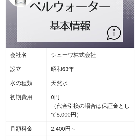
会社名
シューワ株式会社
設立
昭和63年
水の種類
天然水
初期費用
0円
（代金引換の場合は保証金とし
て5,000円）
月額料金
2,400円～