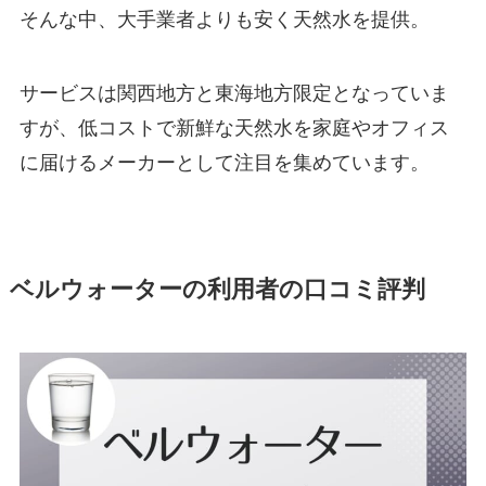
そんな中、大手業者よりも安く天然水を提供。
サービスは関西地方と東海地方限定となっていま
すが、低コストで新鮮な天然水を家庭やオフィス
に届けるメーカーとして注目を集めています。
ベルウォーターの利用者の口コミ評判