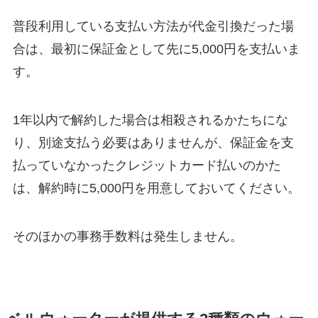
普段利用している支払い方法が代金引換だった場
合は、最初に保証金として先に5,000円を支払いま
す。
1年以内で解約した場合は相殺されるかたちにな
り、別途支払う必要はありませんが、保証金を支
払っていなかったクレジットカード払いのかた
は、解約時に5,000円を用意しておいてください。
そのほかの事務手数料は発生しません。