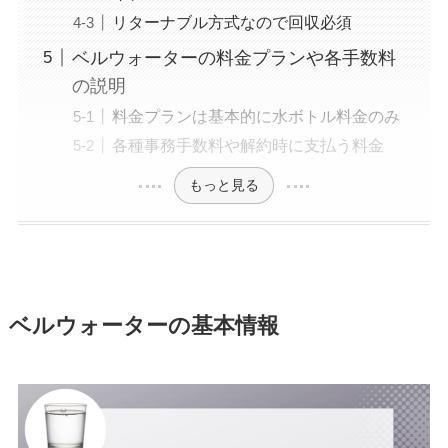
リターナブル方式なので回収必須
ベルウォーターの料金プランや各手数料
の説明
料金プランは基本的に水ボトル料金のみ
各種事務手数料や解約時に支払う料金
もっと見る
ベルウォーターの基本情報