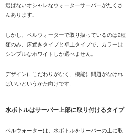
選ばないオシャレなウォーターサーバーがたくさ
んあります。
しかし、ベルウォーターで取り扱っているのは2種
類のみ、床置きタイプと卓上タイプで、カラーは
シンプルなホワイトしか選べません。
デザインにこだわりがなく、機能に問題がなけれ
ばいいというかた向けです。
水ボトルはサーバー上部に取り付けるタイプ
ベルウォーターは、水ボトルをサーバーの上に取