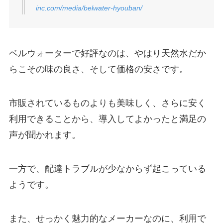
inc.com/media/belwater-hyouban/
ベルウォーターで好評なのは、やはり天然水だか
らこその味の良さ、そして価格の安さです。
市販されているものよりも美味しく、さらに安く
利用できることから、導入してよかったと満足の
声が聞かれます。
一方で、配達トラブルが少なからず起こっている
ようです。
また、せっかく魅力的なメーカーなのに、利用で