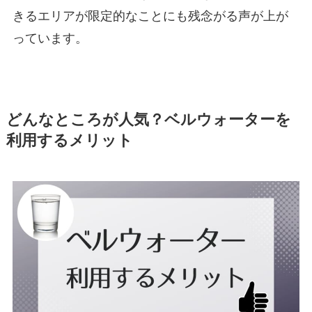
きるエリアが限定的なことにも残念がる声が上が
っています。
どんなところが人気？ベルウォーターを
利用するメリット