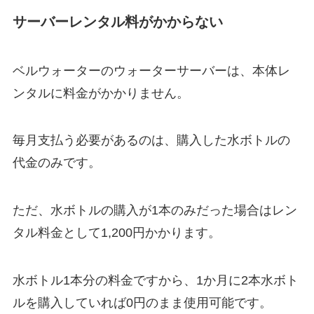
サーバーレンタル料がかからない
ベルウォーターのウォーターサーバーは、本体レ
ンタルに料金がかかりません。
毎月支払う必要があるのは、購入した水ボトルの
代金のみです。
ただ、水ボトルの購入が1本のみだった場合はレン
タル料金として1,200円かかります。
水ボトル1本分の料金ですから、1か月に2本水ボト
ルを購入していれば0円のまま使用可能です。