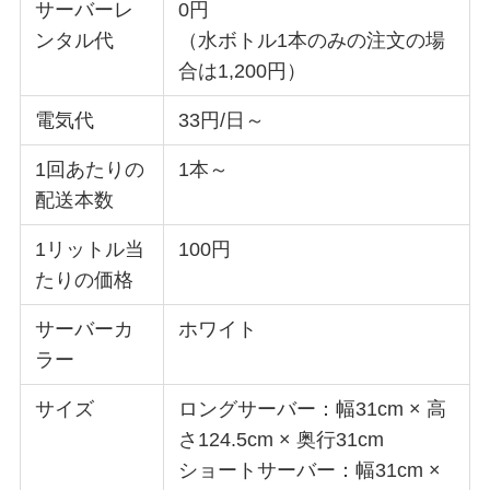
サーバーレ
0円
ンタル代
（水ボトル1本のみの注文の場
合は1,200円）
電気代
33円/日～
1回あたりの
1本～
配送本数
1リットル当
100円
たりの価格
サーバーカ
ホワイト
ラー
サイズ
ロングサーバー：幅31cm × 高
さ124.5cm × 奥行31cm
ショートサーバー：幅31cm ×