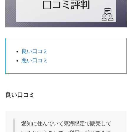
良い口コミ
悪い口コミ
良い口コミ
愛知に住んでいて東海限定で販売して