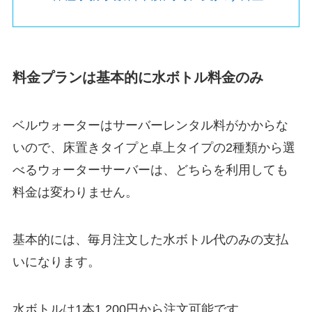
料金プランは基本的に水ボトル料金のみ
ベルウォーターはサーバーレンタル料がかからな
いので、床置きタイプと卓上タイプの2種類から選
べるウォーターサーバーは、どちらを利用しても
料金は変わりません。
基本的には、毎月注文した水ボトル代のみの支払
いになります。
水ボトルは1本1,200円から注文可能です。