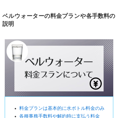
ベルウォーターの料金プランや各手数料の
説明
料金プランは基本的に水ボトル料金のみ
各種事務手数料や解約時に支払う料金