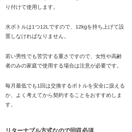
り付けて使用します。
水ボトルは1つ12Lですので、12kgを持ち上げて設
置しなければなりません。
若い男性でも苦労する重さですので、女性や高齢
者のみの家庭で使用する場合は注意が必要です。
毎月最低でも1回は交換するボトルを安全に扱える
か、よく考えてから契約することをおすすめしま
す。
リターナブル方式なので回収必須