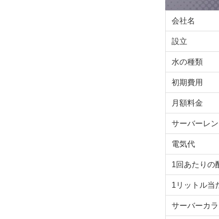
会社名
設立
水の種類
初期費用
月額料金
サーバーレン
電気代
1回あたりの
1リットル当
サーバーカラ