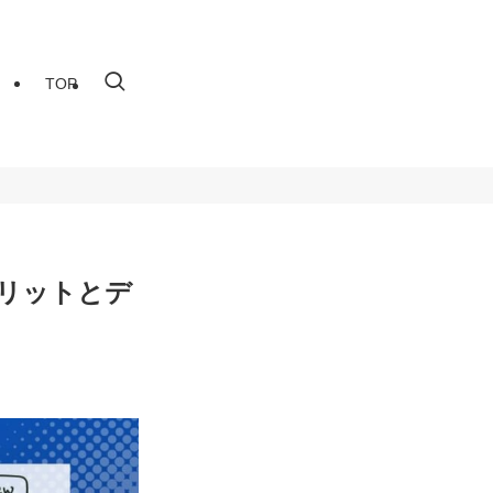
TOP
リットとデ