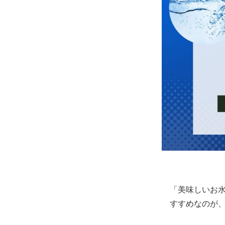
「美味しいお
すすめなのが