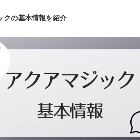
ックの基本情報を紹介