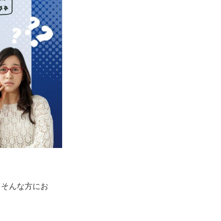
」そんな方にお