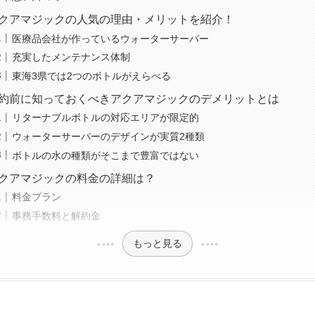
クアマジックの人気の理由・メリットを紹介！
医療品会社が作っているウォーターサーバー
充実したメンテナンス体制
東海3県では2つのボトルがえらべる
約前に知っておくべきアクアマジックのデメリットとは
リターナブルボトルの対応エリアが限定的
ウォーターサーバーのデザインが実質2種類
ボトルの水の種類がそこまで豊富ではない
クアマジックの料金の詳細は？
料金プラン
事務手数料と解約金
もっと見る