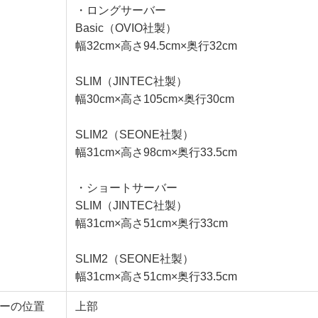
・ロングサーバー
Basic（OVIO社製）
幅32cm×高さ94.5cm×奥行32cm
SLIM（JINTEC社製）
幅30cm×高さ105cm×奥行30cm
SLIM2（SEONE社製）
幅31cm×高さ98cm×奥行33.5cm
・ショートサーバー
SLIM（JINTEC社製）
幅31cm×高さ51cm×奥行33cm
SLIM2（SEONE社製）
幅31cm×高さ51cm×奥行33.5cm
ーの位置
上部