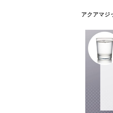
アクアマジ