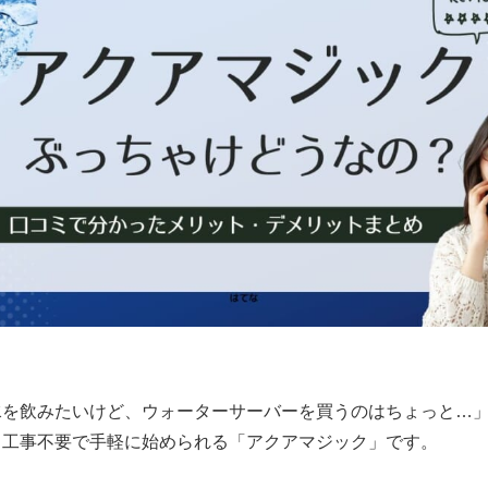
水を飲みたいけど、ウォーターサーバーを買うのはちょっと…
、工事不要で手軽に始められる「アクアマジック」です。