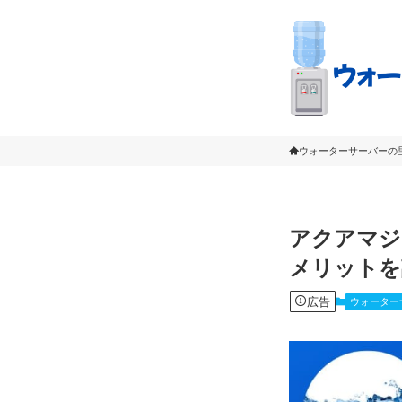
ウォーターサーバーの
アクアマジ
メリットを
広告
ウォーター