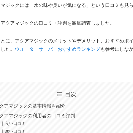
アマジックには「水の味や臭いが気になる」という口コミも見
はアクアマジックの口コミ・評判を徹底調査しました。
もとに、アクアマジックのメリットやデメリット、おすすめポ
ました。
ウォーターサーバーおすすめランキング
も参考にしな
目次
クアマジックの基本情報を紹介
クアマジックの利用者の口コミ評判
良い口コミ
悪い口コミ