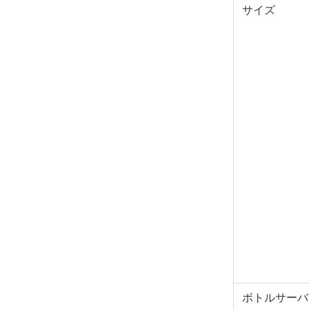
サイズ
ボトルサーバ