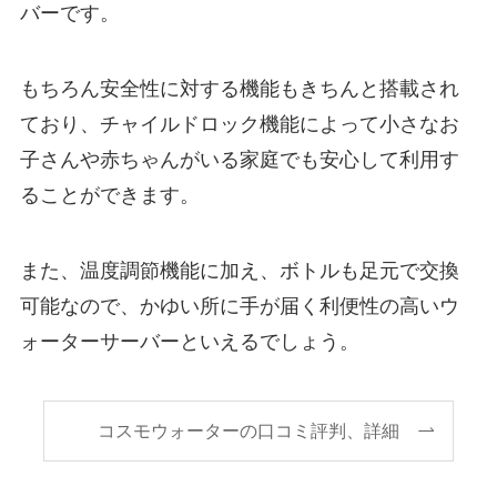
バーです。
もちろん安全性に対する機能もきちんと搭載され
ており、チャイルドロック機能によって小さなお
子さんや赤ちゃんがいる家庭でも安心して利用す
ることができます。
また、温度調節機能に加え、ボトルも足元で交換
可能なので、かゆい所に手が届く利便性の高いウ
ォーターサーバーといえるでしょう。
コスモウォーターの口コミ評判、詳細