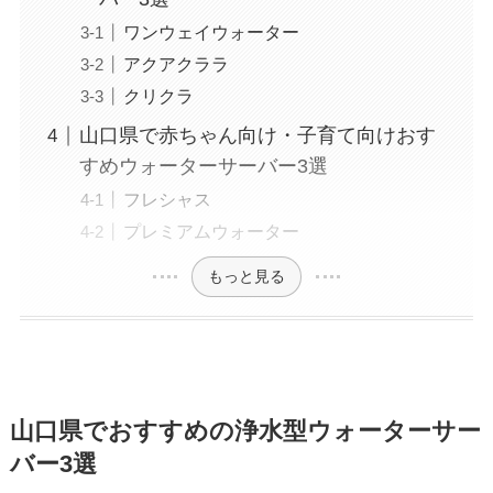
ワンウェイウォーター
アクアクララ
クリクラ
山口県で赤ちゃん向け・子育て向けおす
すめウォーターサーバー3選
フレシャス
プレミアムウォーター
もっと見る
山口県でおすすめの浄水型ウォーターサー
バー3選