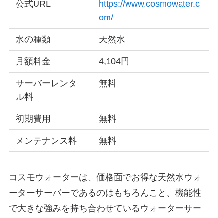
公式URL
https://www.cosmowater.c
om/
水の種類
天然水
月額料金
4,104円
サーバーレンタ
無料
ル料
初期費用
無料
メンテナンス料
無料
コスモウォーターは、価格面でお得な天然水ウォ
ーターサーバーであるのはもちろんこと、機能性
で大きな強みを持ち合わせているウォーターサー