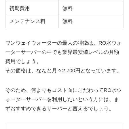
初期費用
無料
メンテナンス料
無料
ワンウェイウォーターの最大の特徴は、RO水ウォ
ーターサーバーの中でも業界最安値レベルの月額
費用でしょう。
その価格は、なんと月々2,700円となっています。
そのため、何よりもコスト面にこだわってRO水ウ
ォーターサーバーを利用したいという方には、ま
ずおすすめできるサーバーと言えるでしょう。