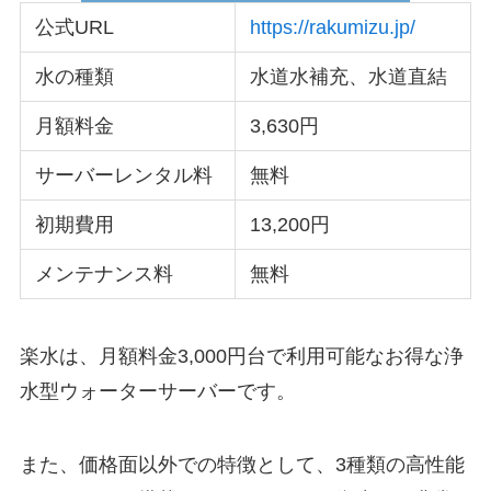
公式URL
https://rakumizu.jp/
水の種類
水道水補充、水道直結
月額料金
3,630円
サーバーレンタル料
無料
初期費用
13,200円
メンテナンス料
無料
楽水は、月額料金3,000円台で利用可能なお得な浄
水型ウォーターサーバーです。
また、価格面以外での特徴として、3種類の高性能