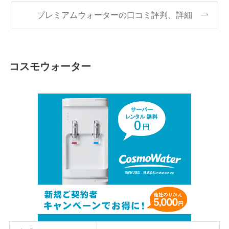
プレミアムウォーターの口コミ評判、詳細
コスモウォーター