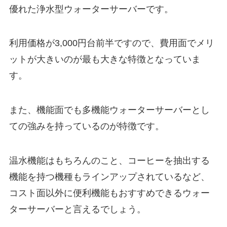
優れた浄水型ウォーターサーバーです。
利用価格が3,000円台前半ですので、費用面でメリ
ットが大きいのが最も大きな特徴となっていま
す。
また、機能面でも多機能ウォーターサーバーとし
ての強みを持っているのが特徴です。
温水機能はもちろんのこと、コーヒーを抽出する
機能を持つ機種もラインアップされているなど、
コスト面以外に便利機能もおすすめできるウォー
ターサーバーと言えるでしょう。