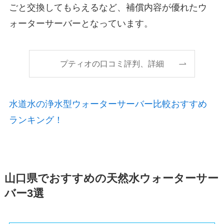
ごと交換してもらえるなど、補償内容が優れたウ
ォーターサーバーとなっています。
プティオの口コミ評判、詳細
水道水の浄水型ウォーターサーバー比較おすすめ
ランキング！
山口県でおすすめの天然水ウォーターサー
バー3選