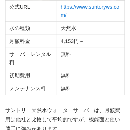
公式URL
https://www.suntoryws.co
m/
水の種類
天然水
月額料金
4,153円～
サーバーレンタル
無料
料
初期費用
無料
メンテナンス料
無料
サントリー天然水ウォーターサーバーは、月額費
用は他社と比較して平均的ですが、機能面と使い
勝手に強みがあります。