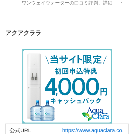
ワンウェイウォーターの口コミ評判、詳細
アクアクララ
公式URL
https://www.aquaclara.co.