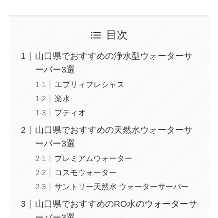
目次
山口県でおすすめの浄水型ウォーターサ
ーバー3選
エブリィフレシャス
楽水
プティオ
山口県でおすすめの天然水ウォーターサ
ーバー3選
プレミアムウォーター
コスモウォーター
サントリー天然水 ウォーターサーバー
山口県でおすすめのRO水のウォーターサ
ーバー3選