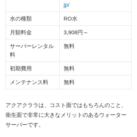
jp/
水の種類
RO水
月額料金
3,908円～
サーバーレンタル
無料
料
初期費用
無料
メンテナンス料
無料
アクアクララは、コスト面ではもちろんのこと、
衛生面で非常に大きなメリットのあるウォーター
サーバーです。