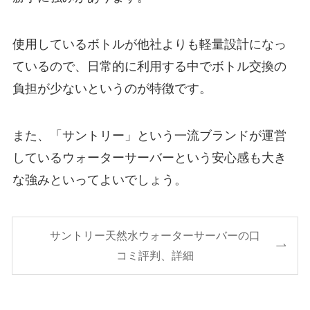
使用しているボトルが他社よりも軽量設計になっ
ているので、日常的に利用する中でボトル交換の
負担が少ないというのが特徴です。
また、「サントリー」という一流ブランドが運営
しているウォーターサーバーという安心感も大き
な強みといってよいでしょう。
サントリー天然水ウォーターサーバーの口
コミ評判、詳細