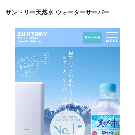
サントリー天然水 ウォーターサーバー