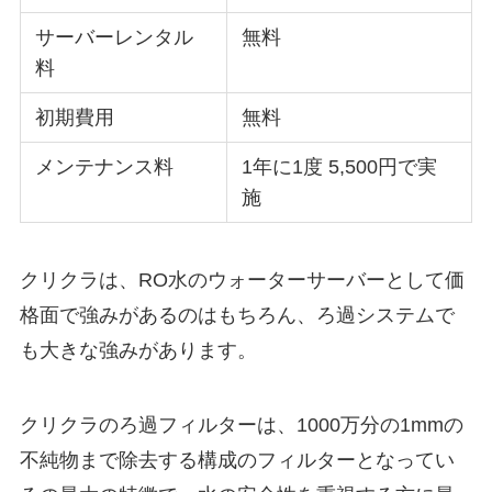
サーバーレンタル
無料
料
初期費用
無料
メンテナンス料
1年に1度 5,500円で実
施
クリクラは、RO水のウォーターサーバーとして価
格面で強みがあるのはもちろん、ろ過システムで
も大きな強みがあります。
クリクラのろ過フィルターは、1000万分の1mmの
不純物まで除去する構成のフィルターとなってい