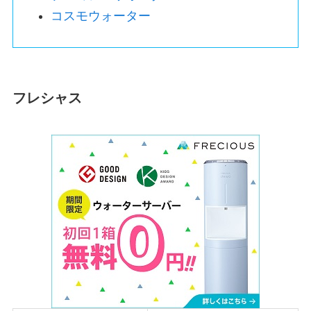
コスモウォーター
フレシャス