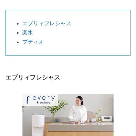
エブリィフレシャス
楽水
プティオ
エブリィフレシャス