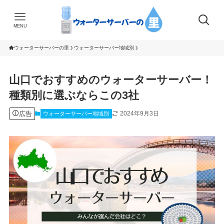
MENU
ウォーターサーバーの里
ウォーターサーバー地域別
山口でおすすめのウォーターサーバー！
種類別に選ぶならこの3社
広告
2024年9月3日
ウォーターサーバー地域別