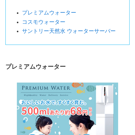
プレミアムウォーター
コスモウォーター
サントリー天然水 ウォーターサーバー
プレミアムウォーター