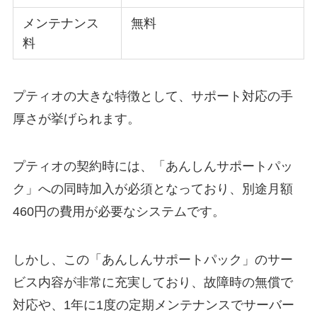
メンテナンス
無料
料
プティオの大きな特徴として、サポート対応の手
厚さが挙げられます。
プティオの契約時には、「あんしんサポートパッ
ク」への同時加入が必須となっており、別途月額
460円の費用が必要なシステムです。
しかし、この「あんしんサポートパック」のサー
ビス内容が非常に充実しており、故障時の無償で
対応や、1年に1度の定期メンテナンスでサーバー