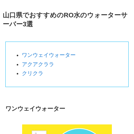
山口県でおすすめのRO水のウォーターサ
ーバー3選
ワンウェイウォーター
アクアクララ
クリクラ
ワンウェイウォーター