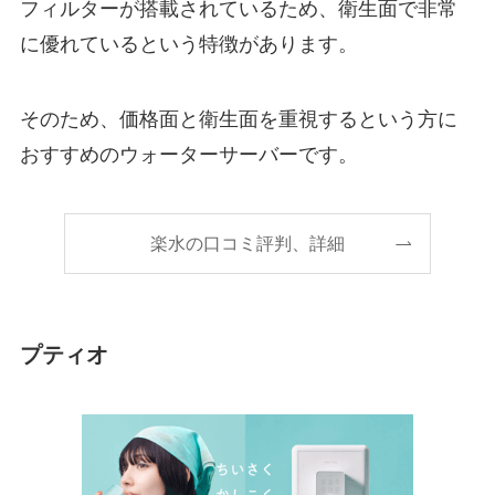
フィルターが搭載されているため、衛生面で非常
に優れているという特徴があります。
そのため、価格面と衛生面を重視するという方に
おすすめのウォーターサーバーです。
楽水の口コミ評判、詳細
プティオ