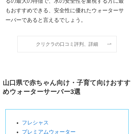
るの最大の特徴で、水の安全性を重視する方に最
もおすすめできる、安全性に優れたウォーターサ
ーバーであると言えるでしょう。
クリクラの口コミ評判、詳細
山口県で赤ちゃん向け・子育て向けおすす
めウォーターサーバー3選
フレシャス
プレミアムウォーター