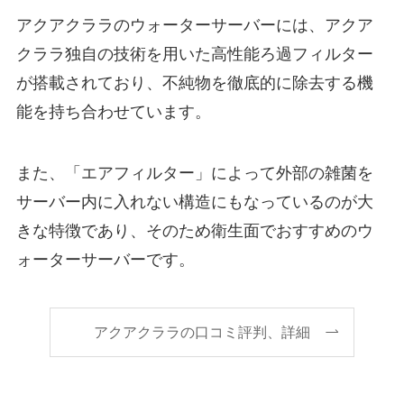
アクアクララのウォーターサーバーには、アクア
クララ独自の技術を用いた高性能ろ過フィルター
が搭載されており、不純物を徹底的に除去する機
能を持ち合わせています。
また、「エアフィルター」によって外部の雑菌を
サーバー内に入れない構造にもなっているのが大
きな特徴であり、そのため衛生面でおすすめのウ
ォーターサーバーです。
アクアクララの口コミ評判、詳細