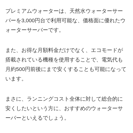
プレミアムウォーターは、天然水ウォーターサー
バーを3,000円台で利用可能な、価格面に優れたウ
ォーターサーバーです。
また、お得な月額料金だけでなく、エコモードが
搭載されている機種を使用することで、電気代も
月約500円前後にまで安くすることも可能になって
います。
まさに、ランニングコスト全体に対して総合的に
安くしたいという方に、おすすめのウォーターサ
ーバーといえるでしょう。