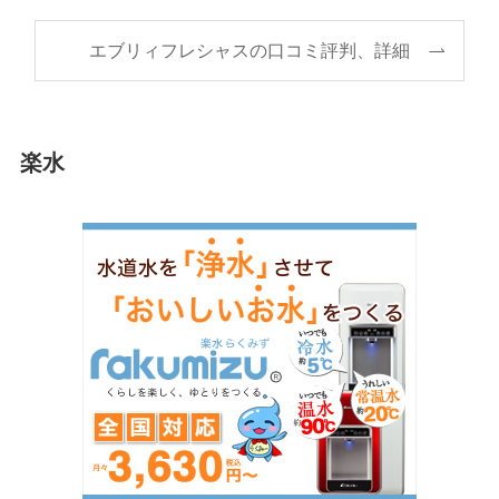
エブリィフレシャスの口コミ評判、詳細
楽水