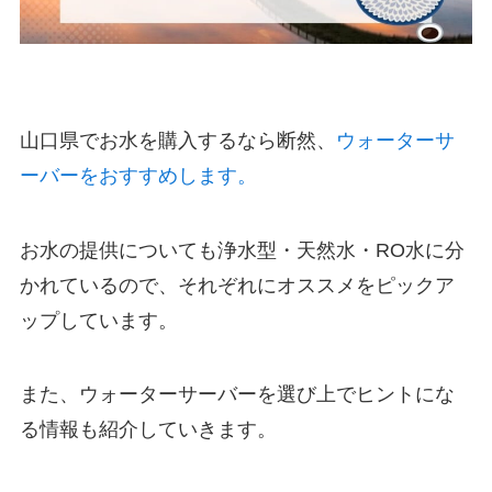
山口県でお水を購入するなら断然、
ウォーターサ
ーバーをおすすめします。
お水の提供についても
浄水型・天然水・RO水
に分
かれているので、それぞれにオススメをピックア
ップしています。
また、ウォーターサーバーを選び上でヒントにな
る情報も紹介していきます。