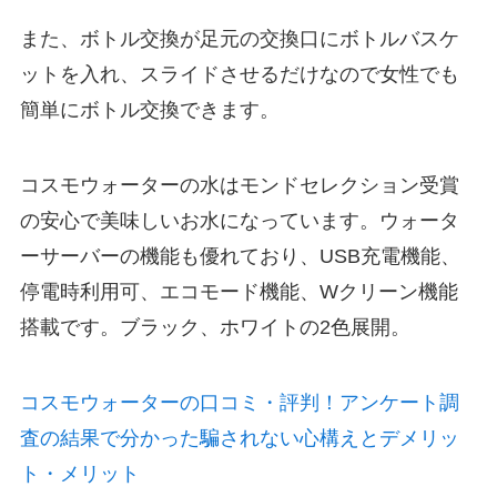
また、ボトル交換が足元の交換口にボトルバスケ
ットを入れ、スライドさせるだけなので女性でも
簡単にボトル交換できます。
コスモウォーターの水はモンドセレクション受賞
の安心で美味しいお水になっています。ウォータ
ーサーバーの機能も優れており、USB充電機能、
停電時利用可、エコモード機能、Wクリーン機能
搭載です。ブラック、ホワイトの2色展開。
コスモウォーターの口コミ・評判！アンケート調
査の結果で分かった騙されない心構えとデメリッ
ト・メリット