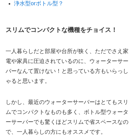
浄水型orボトル型？
スリムでコンパクトな機種をチョイス！
一人暮らしだと部屋や台所が狭く、ただでさえ家
電や家具に圧迫されているのに、ウォーターサー
バーなんて置けない！と思っている方もいらっし
ゃると思います。
しかし、最近のウォーターサーバーはとてもスリ
ムでコンパクトなものも多く、
ボトル型ウォータ
ーサーバーでも驚くほどスリムで省スペース
なの
で、一人暮らしの方にもオススメです。