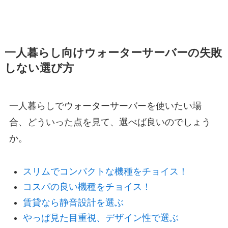
一人暮らし向けウォーターサーバーの失敗
しない選び方
一人暮らしでウォーターサーバーを使いたい場
合、どういった点を見て、選べば良いのでしょう
か。
スリムでコンパクトな機種をチョイス！
コスパの良い機種をチョイス！
賃貸なら静音設計を選ぶ
やっぱ見た目重視、デザイン性で選ぶ