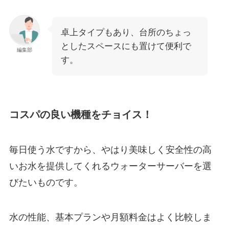
卓上タイプもあり、台所のちょっ
としたスペースにも置けて便利で
編集部
す。
コスパの良い機種をチョイス！
毎日使う水ですから、やはり美味しく安全性の高
いお水を提供してくれるウォーターサーバーを選
びたいものです。
水の性能、
基本プランや月額料金
はよく比較しま