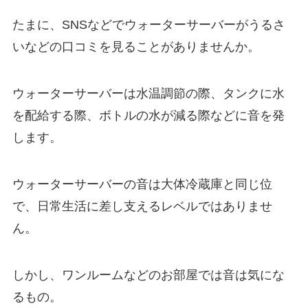
たまに、SNSなどでウォーターサーバーがうるさ
いなどの口コミを見ることがありませんか。
ウォーターサーバーは水温調節の際、タンクに水
を配給する際、ボトルの水が減る際などに音を発
します。
ウォーターサーバーの音は
大体冷蔵庫と同じ位
で、日常生活に差し支えるレベルではありませ
ん。
しかし、ワンルームなどのお部屋では音は気にな
るもの。