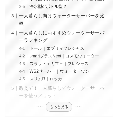
浄水型orボトル型？
一人暮らし向けウォーターサーバーを比
較
一人暮らしにおすすめウォーターサーバ
ーランキング
トール｜エブリィフレシャス
smartプラスNext｜コスモウォーター
スラット＋カフェ｜フレシャス
WS2サーバー｜ウォーターワン
スリムR｜ロッカ
教えて！一人暮らしでウォーターサーバ
ーを使うメリット
もっと見る