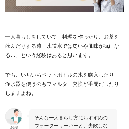
一人暮らしをしていて、料理を作ったり、お茶を
飲んだりする時、水道水では匂いや
風味が気にな
る
…
、
という経験はあると思います。
でも、いちいちペットボトルの水を購入したり、
浄水器を使うのもフィルター交換が手間だったり
しますよね。
そんな一人暮らし方におすすめの
ウォーターサーバーと、失敗しな
編集部