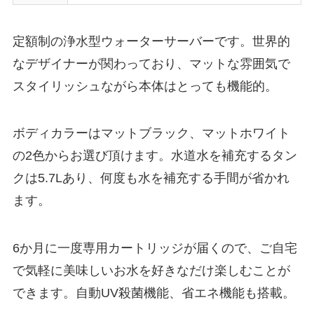
定額制の浄水型ウォーターサーバーです。
世界的
なデザイナーが関わっており、
マットな雰囲気で
スタイリッシュながら本体はとっても機能的。
ボディカラーはマットブラック、マットホワイト
の2色からお選び頂けます。水道水を補充するタン
クは5.7Lあり、何度も水を補充する手間が省かれ
ます。
6か月に一度専用カートリッジが届くので、ご自宅
で気軽に美味しいお水を好きなだけ楽しむことが
できます。自動UV殺菌機能、省エネ機能も搭載。