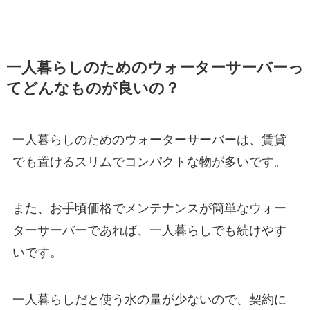
一人暮らしのためのウォーターサーバーっ
てどんなものが良いの？
一人暮らしのためのウォーターサーバーは、賃貸
でも置けるスリムでコンパクトな物が多いです。
また、
お手頃価格でメンテナンスが簡単なウォー
ターサーバー
であれば、一人暮らしでも続けやす
いです。
一人暮らしだと使う水の量が少ないので、
契約に