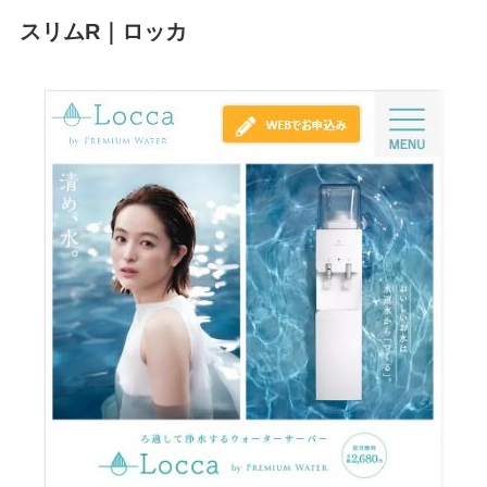
スリムR｜ロッカ