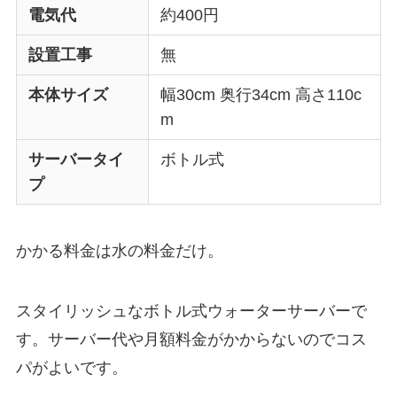
電気代
約400円
設置工事
無
本体サイズ
幅30cm 奥行34cm 高さ110c
m
サーバータイ
ボトル式
プ
かかる料金は水の料金だけ。
スタイリッシュなボトル式ウォーターサーバーで
す。
サーバー代や月額料金がかからない
のでコス
パがよいです。