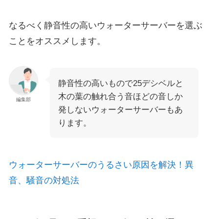
なるべく静音性の高いウォーターサーバーを選ぶ
ことをオススメします。
静音性の高いもので25デシベルと
木の葉の触れ合う音ほどの音しか
編集部
発しないウォーターサーバーもあ
ります。
ウォーターサーバーのうるさい原因を解決！異
音、騒音の対処法