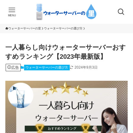
MENU
ウォーターサーバーの里
ウォーターサーバーの選び方
一人暮らし向けウォーターサーバーおす
すめランキング【2023年最新版】
広告
2024年9月3日
ウォーターサーバーの選び方