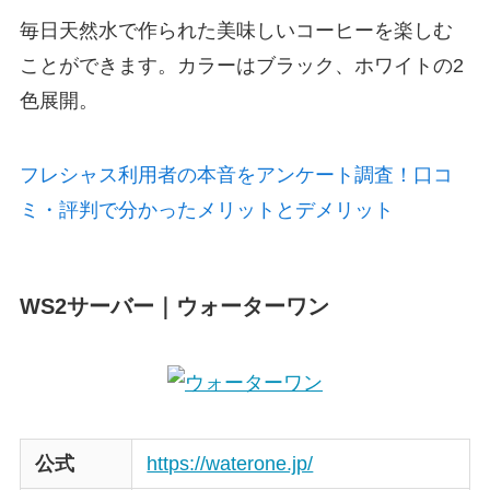
毎日天然水で作られた美味しいコーヒーを楽しむ
ことができます。カラーはブラック、ホワイトの2
色展開。
フレシャス利用者の本音をアンケート調査！口コ
ミ・評判で分かったメリットとデメリット
WS2サーバー｜ウォーターワン
公式
https://waterone.jp/