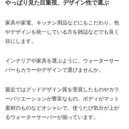
やっぱり見た目重視、デザイン性で選ぶ
家具や家電、キッチン用品などにもこだわり、色
やデザインを統一している方を雑誌などでも良く
目にします。
インテリアや家具を選ぶように、ウォーターサー
バーもカラーやデザインで選びませんか。
最近ではグッドデザイン賞を受賞したものやカラ
ーバリエーションが豊富なもの、ボディがマット
素材のものなどオシャレで、使うたび気分が上が
るウォーターサーバーが揃っています。