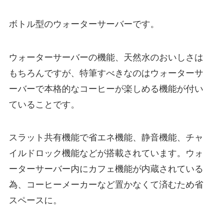
ボトル型のウォーターサーバーです。
ウォーターサーバーの機能、天然水のおいしさは
もちろんですが、特筆すべきなのはウォーターサ
ーバーで
本格的なコーヒーが楽しめる機能
が付い
ていることです。
スラット共有機能で省エネ機能、静音機能、チャ
イルドロック機能などが搭載されています。ウォ
ーターサーバー内にカフェ機能が内蔵されている
為、コーヒーメーカーなど置かなくて済むため省
スペースに。