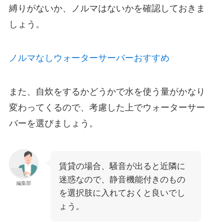
縛りがないか、ノルマはないか
を確認しておきま
しょう。
ノルマなしウォーターサーバーおすすめ
また、
自炊をするかどうか
で水を使う量がかなり
変わってくるので、考慮した上でウォーターサー
バーを選びましょう。
賃貸の場合、騒音が出ると近隣に
迷惑なので、静音機能付きのもの
編集部
を選択肢に入れておくと良いでし
ょう。