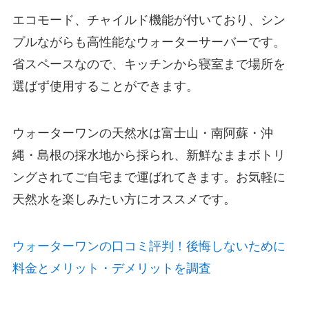
エコモード、チャイルド機能が付いており、シン
プルながらも高性能なウォーターサーバーです。
省スペースなので、キッチンから寝室まで
場所を
選ばず使用することができます。
ウォーターワンの天然水は富士山・南阿蘇・沖
縄・島根の採水地から採られ、新鮮なままボトリ
ングされてご自宅まで運ばれてきます。お気軽に
天然水を楽しみたい方にオススメです。
ウォーターワンの口コミ評判！後悔しないために
料金とメリット・デメリットを調査