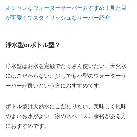
オシャレなウォーターサーバーおすすめ！見た目
が可愛くてスタイリッシュなサーバー紹介
浄水型orボトル型？
浄水型はお水を定額でたくさん使いたい、天然水
にはこだわらない、少しでも小型のウォーターサ
ーバーが良いという方におすすめです。
ボトル型は天然水にこだわりたい、美味しく風味
のよいお水がよい、家のスペースに余裕がある方
におすすめです。