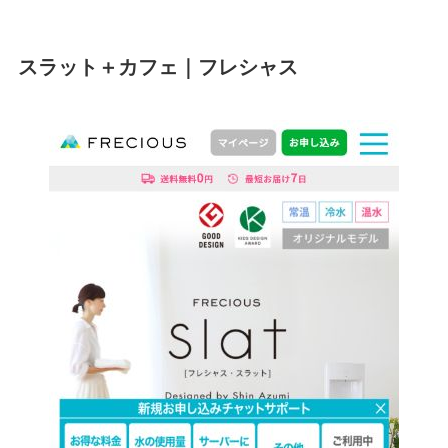
スラット＋カフェ｜フレシャス