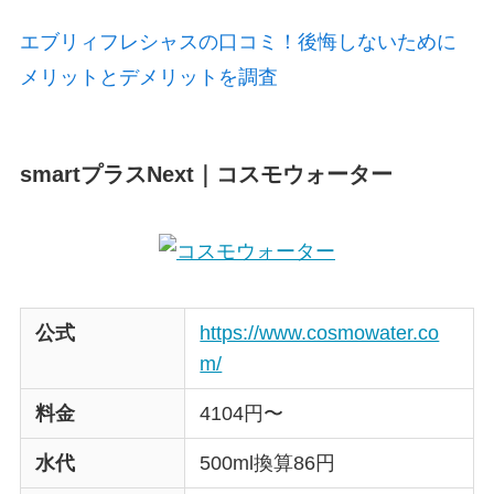
エブリィフレシャスの口コミ！後悔しないために
メリットとデメリットを調査
smartプラスNext｜コスモウォーター
公式
https://www.cosmowater.co
m/
料金
4104円〜
水代
500ml換算86円