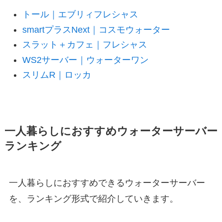
トール｜エブリィフレシャス
smartプラスNext｜コスモウォーター
スラット＋カフェ｜フレシャス
WS2サーバー｜ウォーターワン
スリムR｜ロッカ
一人暮らしにおすすめウォーターサーバー
ランキング
一人暮らしにおすすめできるウォーターサーバー
を、ランキング形式で紹介していきます。