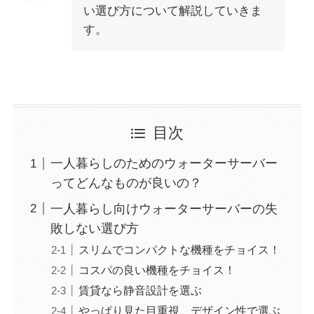
い選び方について解説していきま
す。
目次
一人暮らしのためのウォーターサーバー
ってどんなものが良いの？
一人暮らし向けウォーターサーバーの失
敗しない選び方
スリムでコンパクトな機種をチョイス！
コスパの良い機種をチョイス！
賃貸なら静音設計を選ぶ
やっぱり見た目重視、デザイン性で選ぶ