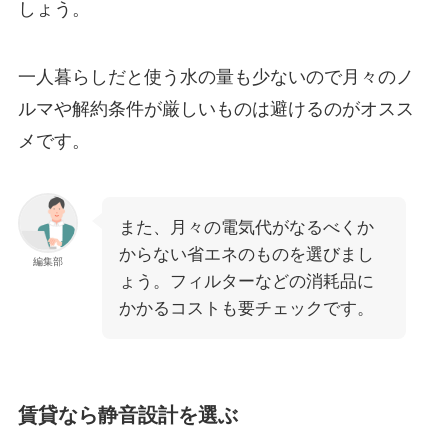
しょう。
一人暮らしだと使う水の量も少ないので月々のノ
ルマや解約条件が厳しいものは避けるのがオスス
メです。
また、月々の電気代がなるべくか
からない省エネのものを選びまし
編集部
ょう。フィルターなどの消耗品に
かかるコストも要チェックです。
賃貸なら静音設計を選ぶ