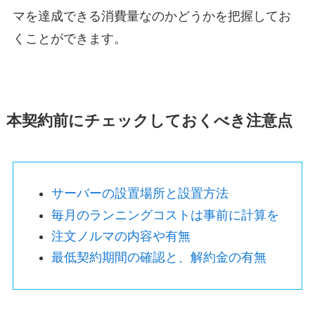
マを達成できる消費量なのかどうかを把握してお
くことができます。
本契約前にチェックしておくべき注意点
サーバーの設置場所と設置方法
毎月のランニングコストは事前に計算を
注文ノルマの内容や有無
最低契約期間の確認と、解約金の有無