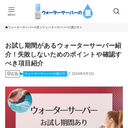
MENU
ウォーターサーバーの里
ウォーターサーバーの選び方
お試し期間があるウォーターサーバー紹
介！失敗しないためのポイントや確認す
べき項目紹介
広告
2024年9月3日
ウォーターサーバーの選び方