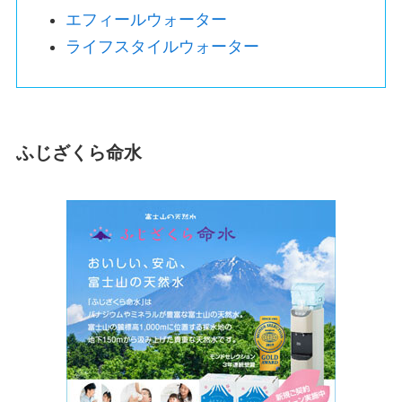
エフィールウォーター
ライフスタイルウォーター
ふじざくら命水