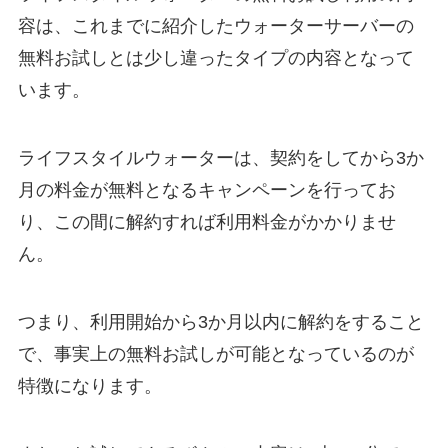
容は、これまでに紹介したウォーターサーバーの
無料お試しとは少し違ったタイプの内容となって
います。
ライフスタイルウォーターは、契約をしてから3か
月の料金が無料となるキャンペーンを行ってお
り、この間に解約すれば利用料金がかかりませ
ん。
つまり、利用開始から3か月以内に解約をすること
で、事実上の無料お試しが可能となっているのが
特徴になります。