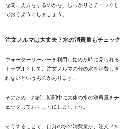
な聞こえ方をするのかを、しっかりとチェックし
ておくようにしましょう。
注文ノルマは大丈夫？水の消費量もチェック
ウォーターサーバーを利用し始めた時に見られる
トラブルとして、注文ノルマの分の水を消費しき
れないというものがあります。
そのため、お試し期間中に大体の水の消費量をチ
ェックしておくようにしましょう。
そうすることで、自分の水の消費量が、注文ノル