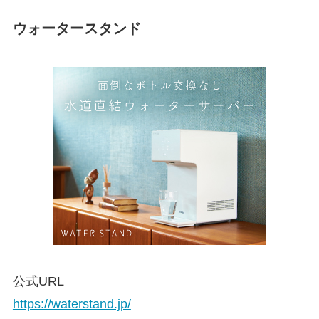
ウォータースタンド
公式URL
https://waterstand.jp/