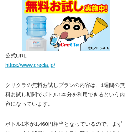
公式URL
https://www.crecla.jp/
クリクラの無料お試しプランの内容は、1週間の無
料お試し期間でボトル1本分を利用できるという内
容になっています。
ボトル1本が1,460円相当となっているので、まず