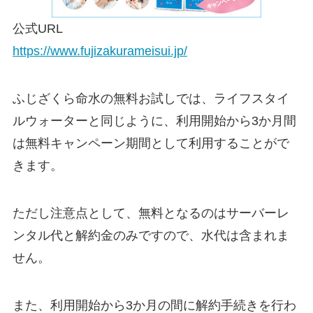
公式URL
https://www.fujizakurameisui.jp/
ふじざくら命水の無料お試しでは、ライフスタイ
ルウォーターと同じように、利用開始から3か月間
は無料キャンペーン期間として利用することがで
きます。
ただし注意点として、無料となるのはサーバーレ
ンタル代と解約金のみですので、水代は含まれま
せん。
また、利用開始から3か月の間に解約手続きを行わ