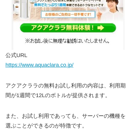
公式URL
https://www.aquaclara.co.jp/
アクアクララの無料お試し利用の内容は、利用期
間が1週間で12Lのボトルが提供されます。
また、お試し利用であっても、サーバーの機種を
選ぶことができるのが特徴です。