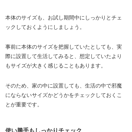
本体のサイズも、お試し期間中にしっかりとチェ
ックしておくようにしましょう。
事前に本体のサイズを把握していたとしても、実
際に設置して生活してみると、想定していたより
もサイズが大きく感じることもあります。
そのため、家の中に設置しても、生活の中で邪魔
にならないサイズかどうかをチェックしておくこ
とが重要です。
使い勝手もしっかりチェック