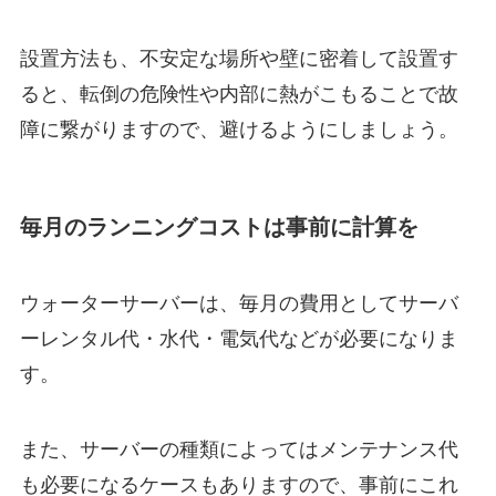
設置方法も、不安定な場所や壁に密着して設置す
ると、転倒の危険性や内部に熱がこもることで故
障に繋がりますので、避けるようにしましょう。
毎月のランニングコストは事前に計算を
ウォーターサーバーは、毎月の費用としてサーバ
ーレンタル代・水代・電気代などが必要になりま
す。
また、サーバーの種類によってはメンテナンス代
も必要になるケースもありますので、事前にこれ