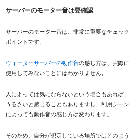
サーバーのモーター音は要確認
サーバーのモーター音は、非常に重要なチェック
ポイントです。
ウォーターサーバーの動作音
の感じ方は、実際に
使用してみないことにはわかりません。
人によっては気にならないという場合もあれば、
うるさいと感じることもありますし、利用シーン
によっても動作音の感じ方は変わります。
そのため、自分が想定している場所ではどのよう