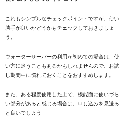
これもシンプルなチェックポイントですが、使い
勝手が良いかどうかもチェックしておきましょ
う。
ウォーターサーバーの利用が初めての場合は、使
い方に迷うこともあるかもしれませんので、お試
し期間中に慣れておくことをおすすめします。
また、ある程度使用した上で、機能面に使いづら
い部分があると感じる場合は、申し込みを見送る
と良いでしょう。