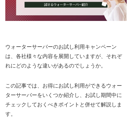
ウォーターサーバーのお試し利用キャンペーン
は、各社様々な内容を展開していますが、それぞ
れにどのような違いがあるのでしょうか。
この記事では、お得にお試し利用ができるウォー
ターサーバーをいくつか紹介し、お試し期間中に
チェックしておくべきポイントと併せて解説しま
す。