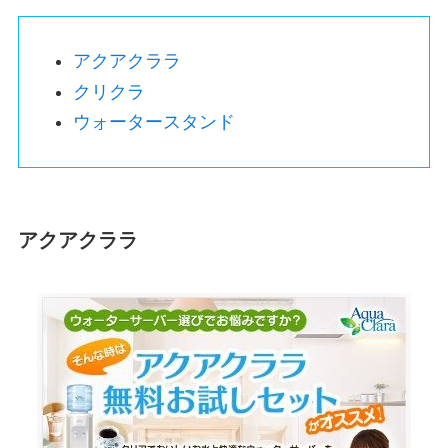
アクアクララ
クリクラ
ウォータースタンド
アクアクララ