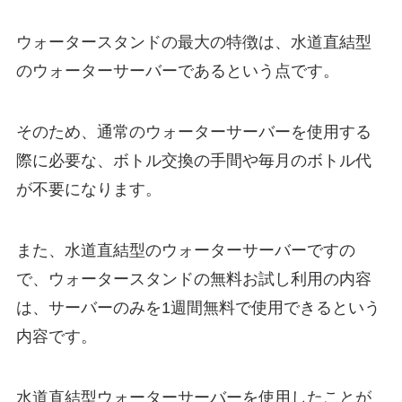
ウォータースタンドの最大の特徴は、水道直結型
のウォーターサーバーであるという点です。
そのため、通常のウォーターサーバーを使用する
際に必要な、ボトル交換の手間や毎月のボトル代
が不要になります。
また、水道直結型のウォーターサーバーですの
で、ウォータースタンドの無料お試し利用の内容
は、サーバーのみを1週間無料で使用できるという
内容です。
水道直結型ウォーターサーバーを使用したことが