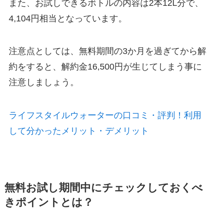
また、お試しできるボトルの内容は2本12L分で、
4,104円相当となっています。
注意点としては、無料期間の3か月を過ぎてから解
約をすると、解約金16,500円が生じてしまう事に
注意しましょう。
ライフスタイルウォーターの口コミ・評判！利用
して分かったメリット・デメリット
無料お試し期間中にチェックしておくべ
きポイントとは？