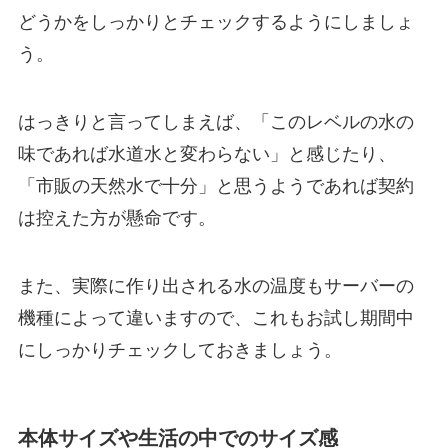
どうかをしっかりとチェックするようにしましょ
う。
はっきりと言ってしまえば、「このレベルの水の
味であれば水道水と変わらない」と感じたり、
「市販の天然水で十分」と思うようであれば契約
は控えた方が懸命です。
また、実際に作り出される水の温度もサーバーの
機種によって違いますので、これもお試し期間中
にしっかりチェックしておきましょう。
本体サイズや生活の中でのサイズ感