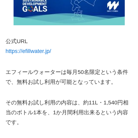
公式URL
https://efillwater.jp/
エフィールウォーターは毎月50名限定という条件
で、無料お試し利用が可能となっています。
その無料お試し利用の内容は、約11L・1,540円相
当のボトル1本を、1か月間利用出来るという内容
です。