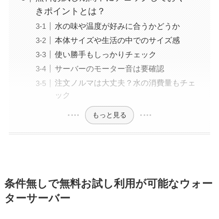
きポイントとは？
水の味や温度が好みに合うかどうか
本体サイズや生活の中でのサイズ感
使い勝手もしっかりチェック
サーバーのモーター音は要確認
注文ノルマは大丈夫？水の消費量もチェ
ック
もっと見る
条件無しで無料お試し利用が可能なウォー
ターサーバー