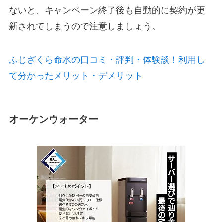
ないと、キャンペーン終了後も自動的に契約が更
新されてしまうので注意しましょう。
ふじざくら命水の口コミ・評判・体験談！利用し
て分かったメリット・デメリット
オーケンウォーター