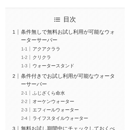
目次
条件無しで無料お試し利用が可能なウォ
ーターサーバー
アクアクララ
クリクラ
ウォータースタンド
条件付きでお試し利用が可能なウォータ
ーサーバー
ふじざくら命水
オーケンウォーター
エフィールウォーター
ライフスタイルウォーター
無料お試し期間中にチェックしておくべ