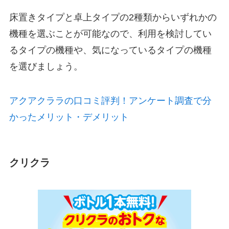
床置きタイプと卓上タイプの2種類からいずれかの
機種を選ぶことが可能なので、利用を検討してい
るタイプの機種や、気になっているタイプの機種
を選びましょう。
アクアクララの口コミ評判！アンケート調査で分
かったメリット・デメリット
クリクラ