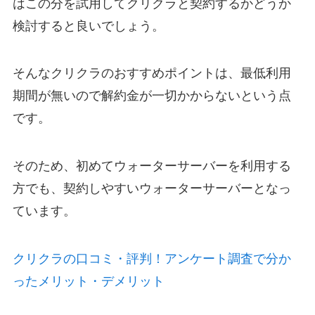
はこの分を試用してクリクラと契約するかどうか
検討すると良いでしょう。
そんなクリクラのおすすめポイントは、最低利用
期間が無いので解約金が一切かからないという点
です。
そのため、初めてウォーターサーバーを利用する
方でも、契約しやすいウォーターサーバーとなっ
ています。
クリクラの口コミ・評判！アンケート調査で分か
ったメリット・デメリット