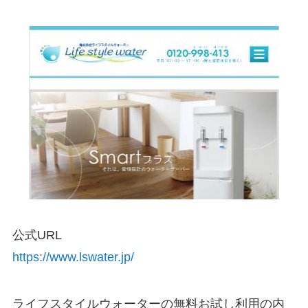
公式URL
https://www.lswater.jp/
ライフスタイルウォーターの無料お試し利用の内