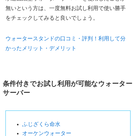
無いという方は、一度無料お試し利用で使い勝手
をチェックしてみると良いでしょう。
ウォータースタンドの口コミ・評判！利用して分
かったメリット・デメリット
条件付きでお試し利用が可能なウォーター
サーバー
ふじざくら命水
オーケンウォーター