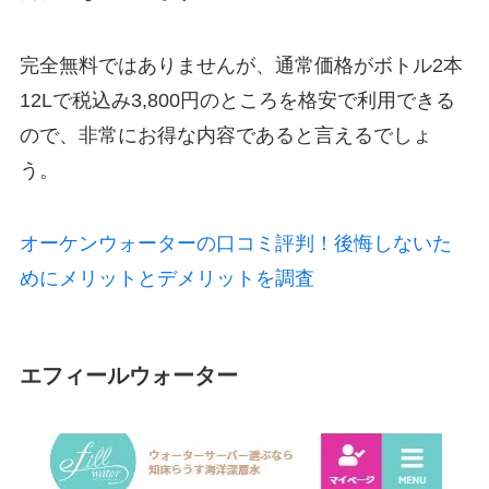
完全無料ではありませんが、通常価格がボトル2本
12Lで税込み3,800円のところを格安で利用できる
ので、非常にお得な内容であると言えるでしょ
う。
オーケンウォーターの口コミ評判！後悔しないた
めにメリットとデメリットを調査
エフィールウォーター