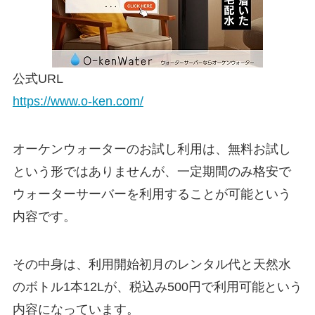
公式URL
https://www.o-ken.com/
オーケンウォーターのお試し利用は、無料お試し
という形ではありませんが、一定期間のみ格安で
ウォーターサーバーを利用することが可能という
内容です。
その中身は、利用開始初月のレンタル代と天然水
のボトル1本12Lが、税込み500円で利用可能という
内容になっています。