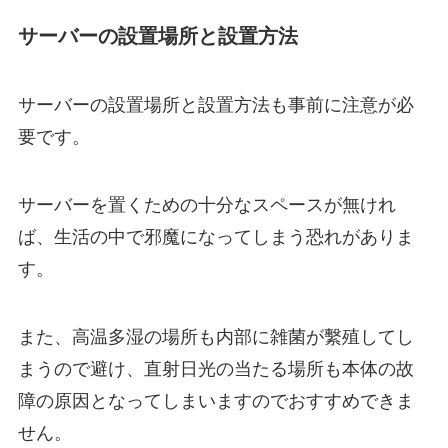
サーバーの設置場所と設置方法
サーバーの設置場所と設置方法も事前に注意が必
要です。
サーバーを置くための十分なスペースが無けれ
ば、生活の中で邪魔になってしまう恐れがありま
す。
また、高温多湿の場所も内部に雑菌が繫殖してし
まうので避け、直射日光の当たる場所も本体の故
障の原因となってしまいますのでおすすめできま
せん。