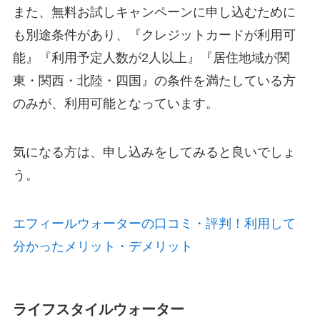
また、無料お試しキャンペーンに申し込むために
も別途条件があり、『クレジットカードが利用可
能』『利用予定人数が2人以上』『居住地域が関
東・関西・北陸・四国』の条件を満たしている方
のみが、利用可能となっています。
気になる方は、申し込みをしてみると良いでしょ
う。
エフィールウォーターの口コミ・評判！利用して
分かったメリット・デメリット
ライフスタイルウォーター