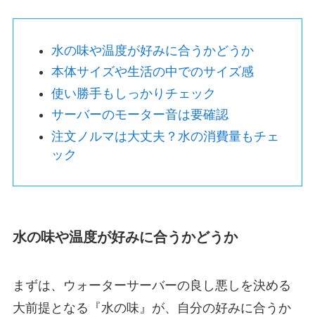
水の味や温度が好みに合うかどうか
本体サイズや生活の中でのサイズ感
使い勝手もしっかりチェック
サーバーのモーター音は要確認
注文ノルマは大丈夫？水の消費量もチェ
ック
水の味や温度が好みに合うかどうか
まずは、ウォーターサーバーの良し悪しを決める
大前提となる『水の味』が、自分の好みに合うか