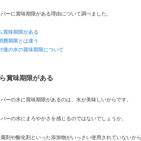
ーバーに賞味期限がある理由について調べました。
ら賞味期限がある
消費期限とは違う
封後の水の賞味期限について
ら賞味期限がある
ーバーの水に賞味期限があるのは、水が美味しいからです。
ーバーの水にまろやかさを感じるのではないでしょうか。
防腐剤や酸化剤といった添加物がいっさい使用されていないか