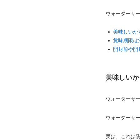
ウォーターサ
美味しいか
賞味期限は
開封前や開
美味しいか
ウォーターサ
ウォーターサ
実は、これは