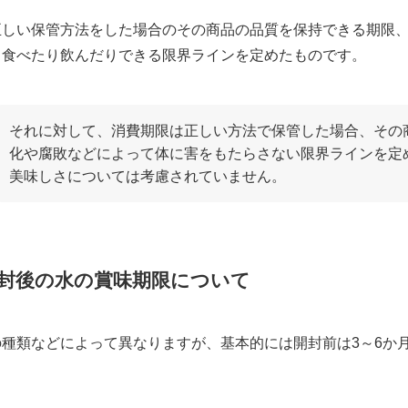
正しい保管方法をした場合のその商品の品質を保持できる期限
く食べたり飲んだりできる限界ラインを定めたものです。
それに対して、消費期限は正しい方法で保管した場合、その
化や腐敗などによって体に害をもたらさない限界ラインを定
美味しさについては考慮されていません。
封後の水の賞味期限について
種類などによって異なりますが、基本的には開封前は3～6か