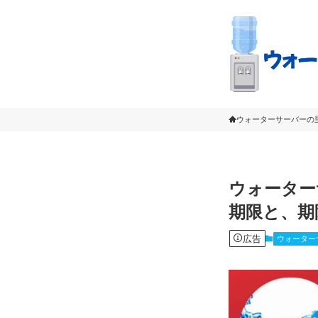
ウォーターサーバーの
ウォーター
期限と、期
広告
ウォーター