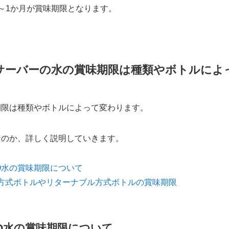
～1か月が賞味期限となります。
サーバーの水の賞味期限は種類やボトルによ
期限は種類やボトルによって変わります。
なのか、詳しく説明していきます。
O水の賞味期限について
方式ボトルやリターナブル方式ボトルの賞味期限
O水の賞味期限について