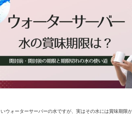
しいウォーターサーバーの水ですが、実はその水には賞味期限