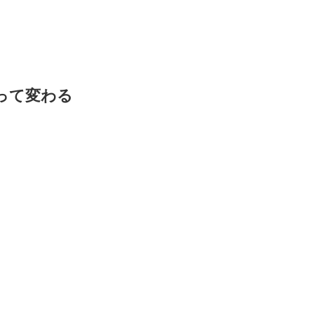
って変わる