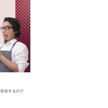
が存在するので