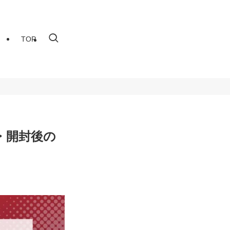
TOP
・開封後の