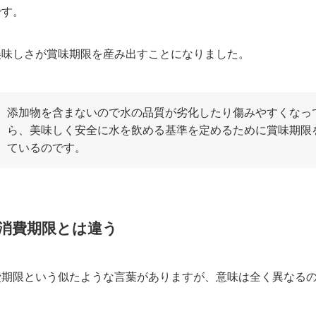
です。
美味しさが賞味期限を産み出すことになりました。
添加物を含まないので水の品質が劣化したり傷みやすくなっ
ら、美味しく安全に水を飲める基準を定めるために賞味期限
ているのです。
消費期限とは違う
費期限という似たような言葉がありますが、意味は全く異なる