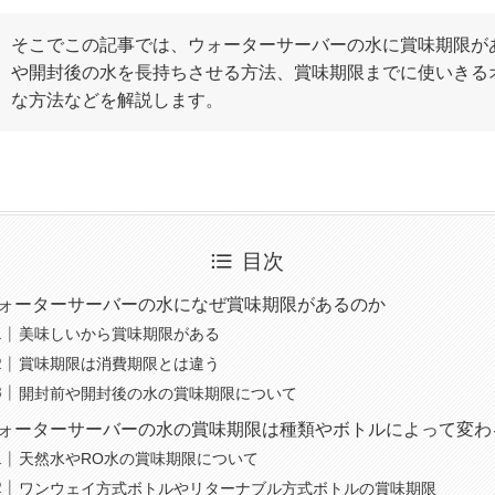
そこでこの記事では、ウォーターサーバーの水に賞味期限が
や開封後の水を長持ちさせる方法、賞味期限までに使いきる
な方法などを解説します。
目次
ォーターサーバーの水になぜ賞味期限があるのか
美味しいから賞味期限がある
賞味期限は消費期限とは違う
開封前や開封後の水の賞味期限について
ォーターサーバーの水の賞味期限は種類やボトルによって変わ
天然水やRO水の賞味期限について
ワンウェイ方式ボトルやリターナブル方式ボトルの賞味期限