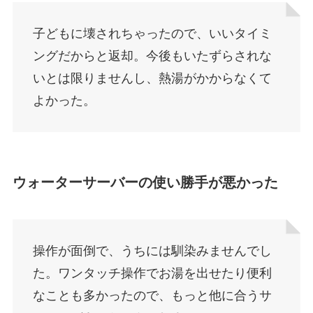
子どもに壊されちゃったので、いいタイミ
ングだからと返却。今後もいたずらされな
いとは限りませんし、熱湯がかからなくて
よかった。
ウォーターサーバーの使い勝手が悪かった
操作が面倒で、うちには馴染みませんでし
た。ワンタッチ操作でお湯を出せたり便利
なことも多かったので、もっと他に合うサ