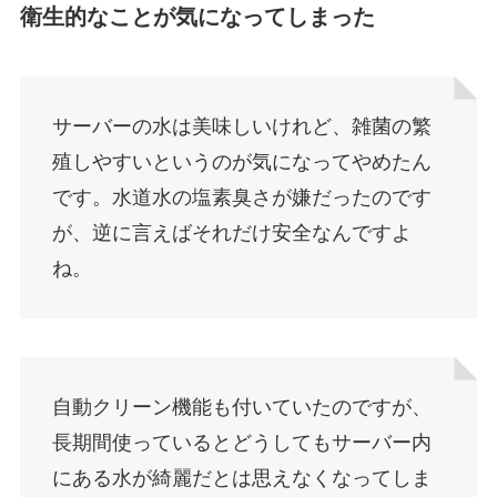
衛生的なことが気になってしまった
サーバーの水は美味しいけれど、雑菌の繁
殖しやすいというのが気になってやめたん
です。水道水の塩素臭さが嫌だったのです
が、逆に言えばそれだけ安全なんですよ
ね。
自動クリーン機能も付いていたのですが、
長期間使っているとどうしてもサーバー内
にある水が綺麗だとは思えなくなってしま