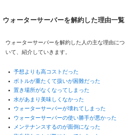
ウォーターサーバーを解約した理由一覧
ウォーターサーバーを解約した人の主な理由につ
いて、紹介していきます。
予想よりも高コストだった
ボトルが重たくて扱いが困難だった
置き場所がなくなってしまった
水があまり美味しくなかった
ウォーターサーバーが壊れてしまった
ウォーターサーバーの使い勝手が悪かった
メンテナンスするのが面倒になった