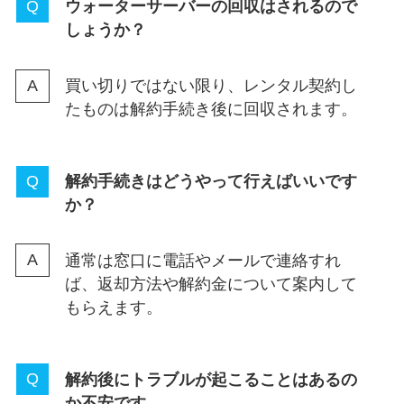
ウォーターサーバーの回収はされるので
しょうか？
買い切りではない限り、レンタル契約し
たものは解約手続き後に回収されます。
解約手続きはどうやって行えばいいです
か？
通常は窓口に電話やメールで連絡すれ
ば、返却方法や解約金について案内して
もらえます。
解約後にトラブルが起こることはあるの
か不安です