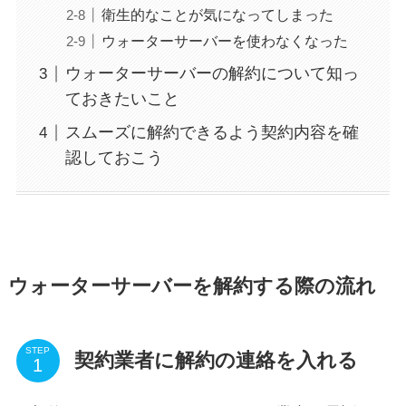
衛生的なことが気になってしまった
ウォーターサーバーを使わなくなった
ウォーターサーバーの解約について知っ
ておきたいこと
スムーズに解約できるよう契約内容を確
認しておこう
ウォーターサーバーを解約する際の流れ
STEP
契約業者に解約の連絡を入れる