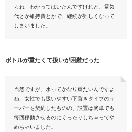
らね。わかってはいたんですけれど、電気
代とか維持費とかで、継続が難しくなって
しまいました。
ボトルが重たくて扱いが困難だった
当然ですが、水ってかなり重たいんですよ
ね。女性でも扱いやすい下置きタイプのサ
ーバーを契約したものの、設置は簡単でも
毎回移動させるのにぐったりしちゃってや
めちゃいました。