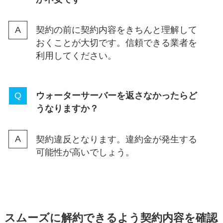
契約の前に契約内容をきちんと理解して
おくことが大切です。信頼できる業者を
利用してください。
ウォーターサーバーを返さなかったらど
うなりますか？
契約違反となります。違約金が発生する
可能性が高いでしょう。
スムーズに解約できるよう契約内容を確認