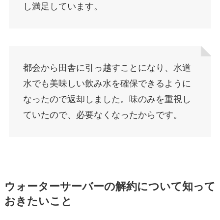
し満足しています。
都会から田舎に引っ越すことになり、水道
水でも美味しい飲み水を確保できるように
なったので返却しました。味のみを重視し
ていたので、必要なくなったからです。
ウォーターサーバーの解約について知って
おきたいこと