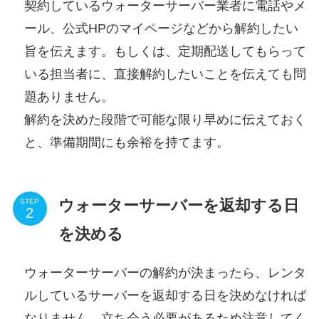
契約しているウォーターサーバー業者に電話やメ
ール、公式HPのマイページなどから解約したい
旨を伝えます。もしくは、定期配送してもらって
いる担当者に、直接解約したいことを伝えても問
題ありません。
解約を決めた段階で可能な限り早めに伝えておく
と、準備期間にも余裕を持てます。
ウォーターサーバーを返却する日
STEP
を決める
ウォーターサーバーの解約が決まったら、レンタ
ルしているサーバーを返却する日を決めなければ
なりません。立ち会う必要があるため注意してく