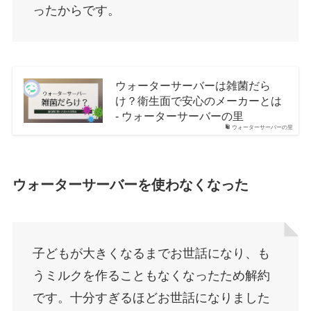
ったからです。
ウォーターサーバーは雑菌だら
け？衛生面で安心のメーカーとは
- ウォーターサーバーの里
ウォーターサーバーの里
ウォーターサーバーを使わなくなった
子どもが大きくなるまでお世話になり、も
うミルクを作ることもなくなったため解約
です。十分すぎるほどお世話になりました