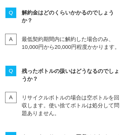
解約金はどのくらいかかるのでしょう
か？
最低契約期間内に解約した場合のみ、
10,000円から20,000円程度かかります。
残ったボトルの扱いはどうなるのでしょ
うか？
リサイクルボトルの場合は空ボトルを回
収します。使い捨てボトルは処分して問
題ありません。