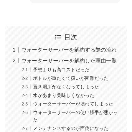
目次
ウォーターサーバーを解約する際の流れ
ウォーターサーバーを解約した理由一覧
予想よりも高コストだった
ボトルが重たくて扱いが困難だった
置き場所がなくなってしまった
水があまり美味しくなかった
ウォーターサーバーが壊れてしまった
ウォーターサーバーの使い勝手が悪かっ
た
メンテナンスするのが面倒になった