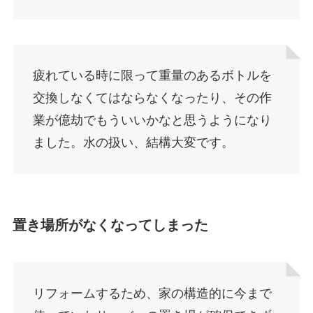
疲れている時に限って重量のあるボトルを
交換しなくてはならなくなったり、その作
業が億劫でもういいかなと思うようになり
ました。水の扱い、結構大変です。
置き場所がなくなってしまった
リフォームするため、家の構造的に今まで