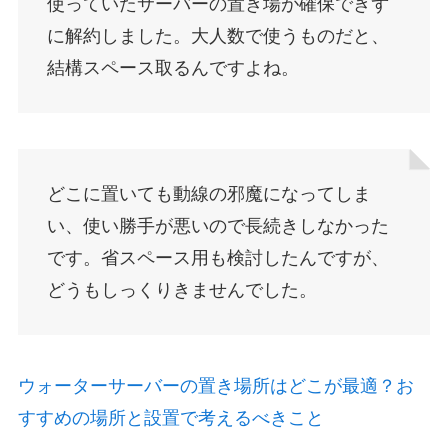
使っていたサーバーの置き場が確保できず
に解約しました。大人数で使うものだと、
結構スペース取るんですよね。
どこに置いても動線の邪魔になってしま
い、使い勝手が悪いので長続きしなかった
です。省スペース用も検討したんですが、
どうもしっくりきませんでした。
ウォーターサーバーの置き場所はどこが最適？お
すすめの場所と設置で考えるべきこと