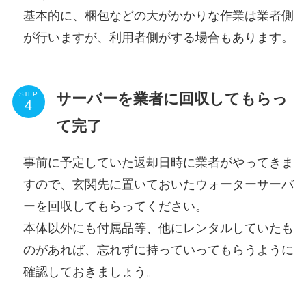
基本的に、梱包などの大がかかりな作業は業者側
が行いますが、利用者側がする場合もあります。
サーバーを業者に回収してもらっ
STEP
て完了
事前に予定していた返却日時に業者がやってきま
すので、玄関先に置いておいたウォーターサーバ
ーを回収してもらってください。
本体以外にも付属品等、他にレンタルしていたも
のがあれば、忘れずに持っていってもらうように
確認しておきましょう。