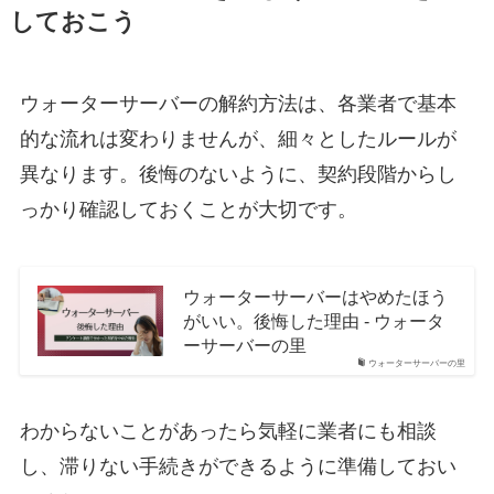
しておこう
ウォーターサーバーの解約方法は、各業者で基本
的な流れは変わりませんが、細々としたルールが
異なります。後悔のないように、契約段階からし
っかり確認しておくことが大切です。
ウォーターサーバーはやめたほう
がいい。後悔した理由 - ウォータ
ーサーバーの里
ウォーターサーバーの里
わからないことがあったら気軽に業者にも相談
し、滞りない手続きができるように準備しておい