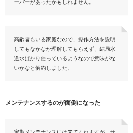
ーバーがあったかもしれません。
高齢者もいる家庭なので、操作方法を説明
してもなかなか理解してもらえず、結局水
道水ばかり使っているようなので意味がな
いかなと解約しました。
メンテナンスするのが面倒になった
定期メンテナンスには来てくれますが、サ