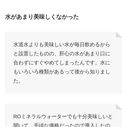
水があまり美味しくなかった
水道水よりも美味しい水が毎日飲めるから
と設置したものの、肝心の水があまり口に
合わずにすぐやめてしまったんです。水に
もいろいろ種類があるって後から知りまし
た。
ROミネラルウォーターでも十分美味しいと
聞いて、手頃な価格だったので導入したの