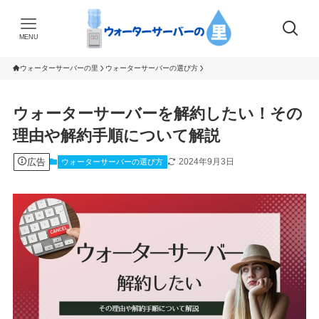
MENU
ウォーターサーバーの里
ウォーターサーバーの選び方
ウォーターサーバーを解約したい！その
理由や解約手順について解説
広告
2024年9月3日
ウォーターサーバーの選び方