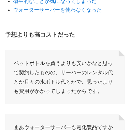
衛生的なことが気になってしまった
ウォーターサーバーを使わなくなった
予想よりも高コストだった
ペットボトルを買うよりも安いかなと思っ
て契約したものの、サーバーのレンタル代
とか月々の水ボトル代とかで、思ったより
も費用がかかってしまったからです。
まあウォーターサーバーも電化製品ですか