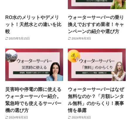
RO水のメリットやデメリ
ウォーターサーバーの乗り
ット！天然水との違いを比
換えでおすすめ業者！キャ
較
ンペーンの紹介や選び方
2025年5月15日
2024年9月3日
災害時や停電の際に使える
ウォーターサーバーはなぜ
ウォーターサーバー紹介。
無料なのか？「月額レンタ
緊急時でも使えるサーバー
ル無料」のからくり！裏事
機の選び方
情を暴露
2024年9月3日
2024年9月3日