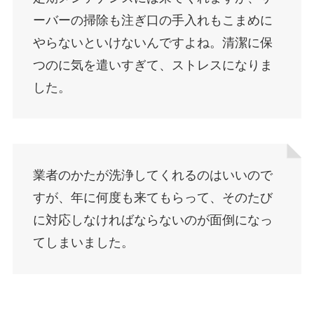
ーバーの掃除も注ぎ口の手入れもこまめに
やらないといけないんですよね。清潔に保
つのに気を遣いすぎて、ストレスになりま
した。
業者のかたが洗浄してくれるのはいいので
すが、年に何度も来てもらって、そのたび
に対応しなければならないのが面倒になっ
てしまいました。