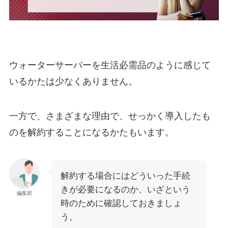
ウォーターサーバーを生活必需品のように感じて
いるかたは少なくありません。
一方で、さまざまな理由で、せっかく導入したも
のを解約することになるかたもいます。
解約する場合にはどういった手続
きが必要になるのか、いざという
編集部
時のために確認しておきましょ
う。