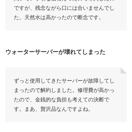
ですが、残念ながら口には合いませんでし
た。天然水は高かったので断念です。
ウォーターサーバーが壊れてしまった
ずっと使用してきたサーバーが故障してし
まったので解約しました。修理費が高かっ
たので、金銭的な負担も考えての決断で
す。まあ、贅沢品なんですよね。