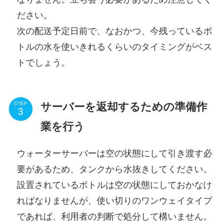
ださい。
次の配送予定日前で、なおかつ、今残っているボ
トルの水を使いきれるくらいのタイミングがベス
トでしょう。
サーバーを返却するための準備作
STEP
業を行う
ウォーターサーバーは空の状態にして引き渡す必
要があるため、タンクから水抜きしてください。
設置されているボトルは空の状態にしておかなけ
ればなりませんが、使い切りのワンウェイタイプ
であれば、利用者の判断で処分して構いません。