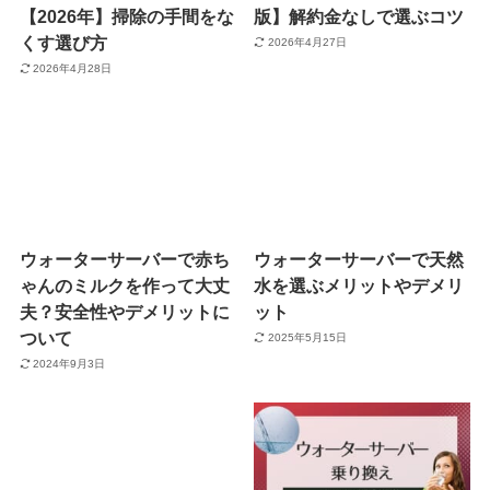
【2026年】掃除の手間をな
版】解約金なしで選ぶコツ
くす選び方
2026年4月27日
2026年4月28日
ウォーターサーバーで赤ち
ウォーターサーバーで天然
ゃんのミルクを作って大丈
水を選ぶメリットやデメリ
夫？安全性やデメリットに
ット
ついて
2025年5月15日
2024年9月3日