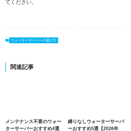
てください。
ウォーターサーバーの選び方
関連記事
メンテナンス不要のウォー
縛りなしウォーターサーバ
ターサーバーおすすめ4選
ーおすすめ5選【2026年