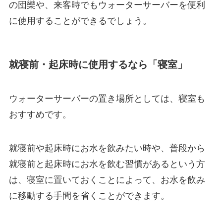
の団欒や、来客時
でもウォーターサーバーを便利
に使用することができるでしょう。
就寝前・起床時に使用するなら「寝室」
ウォーターサーバーの置き場所としては、寝室も
おすすめです。
就寝前や起床時にお水を飲みたい時や、普段から
就寝前と起床時にお水を飲む習慣がある
という方
は、寝室に置いておくことによって、お水を飲み
に移動する手間を省くことができます。