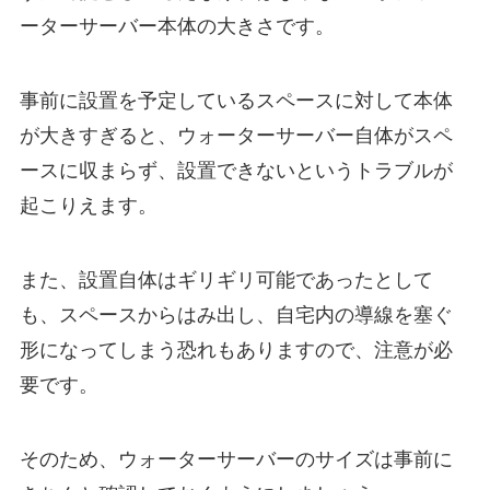
ーターサーバー本体の大きさです。
事前に設置を予定しているスペースに対して本体
が大きすぎると、ウォーターサーバー自体がスペ
ースに収まらず、設置できないというトラブルが
起こりえます。
また、設置自体はギリギリ可能であったとして
も、スペースからはみ出し、自宅内の導線を塞ぐ
形になってしまう恐れもありますので、注意が必
要です。
そのため、ウォーターサーバーのサイズは
事前に