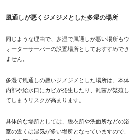
風通しが悪くジメジメとした多湿の場所
同じような理由で、多湿で風通しが悪い場所もウ
ォーターサーバーの設置場所としておすすめでき
ません。
多湿で風通しの悪いジメジメとした場所は、本体
内部や給水口にカビが発生したり、雑菌が繁殖し
てしまうリスクが高まります。
具体的な場所としては、
脱衣所や洗面所などの浴
室の近く
は湿気が多い場所となっていますので、