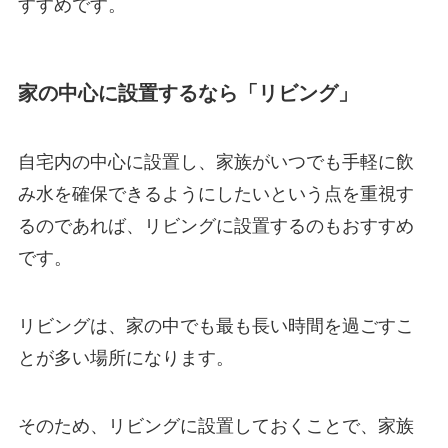
すすめです。
家の中心に設置するなら「リビング」
自宅内の中心に設置し、家族がいつでも手軽に飲
み水を確保できるようにしたいという点を重視す
るのであれば、リビングに設置するのもおすすめ
です。
リビングは、家の中でも最も長い時間を過ごすこ
とが多い場所になります。
そのため、リビングに設置しておくことで、
家族