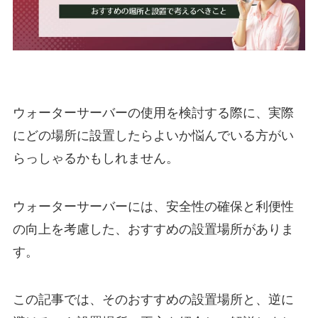
ウォーターサーバーの使用を検討する際に、実際
にどの場所に設置したらよいか悩んでいる方がい
らっしゃるかもしれません。
ウォーターサーバーには、
安全性の確保と利便性
の向上を考慮した、
おすすめの設置場所がありま
す。
この記事では、そのおすすめの設置場所と、逆に