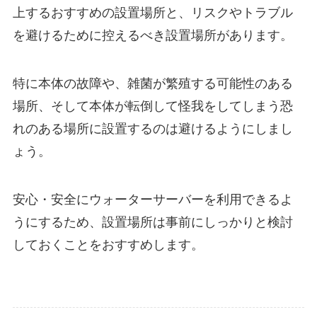
上するおすすめの設置場所と、リスクやトラブル
を避けるために控えるべき設置場所があります。
特に本体の故障や、雑菌が繁殖する可能性のある
場所、そして本体が転倒して怪我をしてしまう恐
れのある場所に設置するのは避けるようにしまし
ょう。
安心・安全にウォーターサーバーを利用できるよ
うにするため、設置場所は事前にしっかりと検討
しておくことをおすすめします。