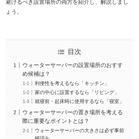
避けるべき設置場所の両方を紹介し、解説しまし
ょう。
目次
ウォーターサーバーの設置場所のおすす
め候補は？
利便性を考えるなら「キッチン」
家の中心に設置するなら「リビング」
就寝前・起床時に使用するなら「寝室」
ウォーターサーバーの置き場所を考える
際に重要なポイントとは？
ウォーターサーバーの大きさは必ず事前
確認を