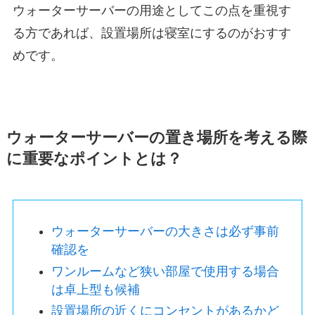
ウォーターサーバーの用途としてこの点を重視す
る方であれば、設置場所は寝室にするのがおすす
めです。
ウォーターサーバーの置き場所を考える際
に重要なポイントとは？
ウォーターサーバーの大きさは必ず事前
確認を
ワンルームなど狭い部屋で使用する場合
は卓上型も候補
設置場所の近くにコンセントがあるかど