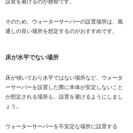
設置を避けるのが懸命です。
そのため、ウォーターサーバーの設置場所は、風
通しの良い場所を想定するのがおすすめです。
床が水平でない場所
床が傾いており水平ではない場所など、ウォータ
ーサーバーを設置した際に本体が安定しないこと
が想定される場所も、設置を避けるようにしまし
ょう。
ウォーターサーバーを不安定な場所に設置する