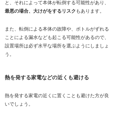
と、それによって本体が転倒する可能性があり、
最悪の場合、大けがをするリスク
もあります。
また、転倒による本体の故障や、ボトルがずれる
ことによる漏水なども起こる可能性があるので、
設置場所は必ず水平な場所を選ぶようにしましょ
う。
熱を発する家電などの近くも避ける
熱を発する家電の近くに置くことも避けた方が良
いでしょう。