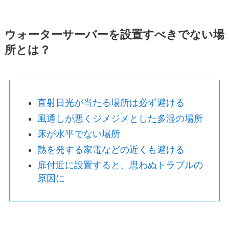
ウォーターサーバーを設置すべきでない場
所とは？
直射日光が当たる場所は必ず避ける
風通しが悪くジメジメとした多湿の場所
床が水平でない場所
熱を発する家電などの近くも避ける
扉付近に設置すると、思わぬトラブルの
原因に