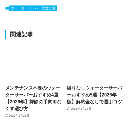
ウォーターサーバーの選び方
関連記事
メンテナンス不要のウォー
縛りなしウォーターサーバ
ターサーバーおすすめ4選
ーおすすめ5選【2026年
【2026年】掃除の手間をな
版】解約金なしで選ぶコツ
くす選び方
2026年4月27日
2026年4月28日