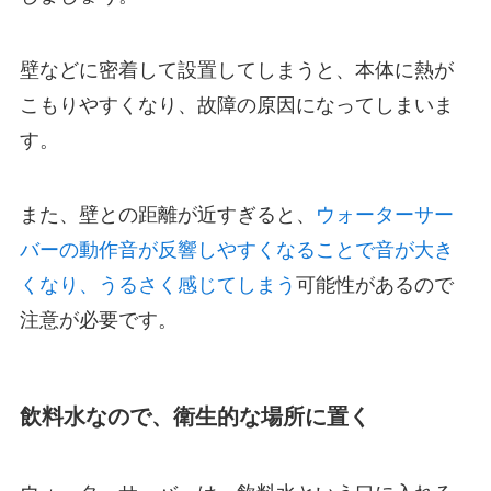
壁などに密着して設置してしまうと、
本体に熱が
こもりやすくなり、故障の原因になってしまいま
す。
また、壁との距離が近すぎると、
ウォーターサー
バーの動作音が反響しやすくなることで音が大き
くなり、うるさく感じてしまう
可能性があるので
注意が必要です。
飲料水なので、衛生的な場所に置く