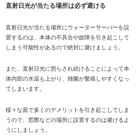
直射日光が当たる場所は必ず避ける
直射日光が当たる場所にウォーターサーバーを設
置するのは、本体の不具合や故障を引き起こして
しまう可能性があるので絶対に避けましょう。
また、直射日光に照らされ続けることによって
本
体内部の水温も上がり、雑菌が繁殖しやすくなっ
て
しまいます。
様々な面で多くのデメリットを引き起こしてしま
うので、窓際などの場所に設置するのは避けるよ
うにしましょう。