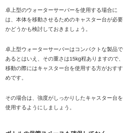
卓上型のウォーターサーバーを使用する場合に
は、本体を移動させるためのキャスター台が必要
かどうかも検討しておきましょう。
卓上型ウォーターサーバーはコンパクトな製品で
あるとはいえ、
その重さは15kg程
ありますので、
移動の際にはキャスター台を使用する方がおすす
めです。
その場合は、強度がしっかりしたキャスター台を
使用するようにしましょう。