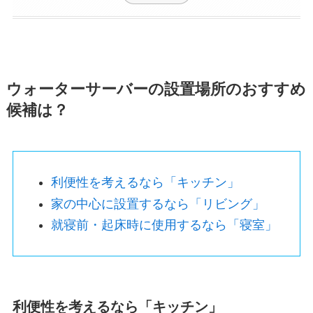
ウォーターサーバーの設置場所のおすすめ
候補は？
利便性を考えるなら「キッチン」
家の中心に設置するなら「リビング」
就寝前・起床時に使用するなら「寝室」
利便性を考えるなら「キッチン」