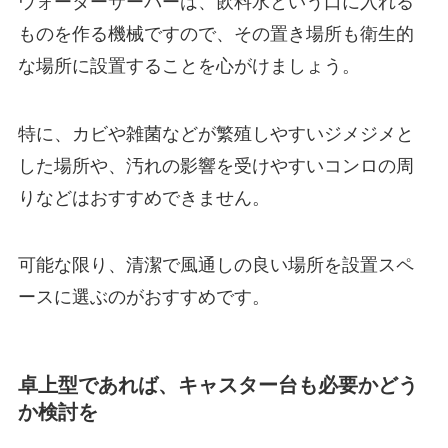
ウォーターサーバーは、飲料水という口に入れる
ものを作る機械ですので、その置き場所も衛生的
な場所に設置することを心がけましょう。
特に、
カビや雑菌などが繁殖しやすいジメジメと
した場所や、汚れの影響を受けやすいコンロの周
り
などはおすすめできません。
可能な限り、清潔で風通しの良い場所を設置スペ
ースに選ぶのがおすすめです。
卓上型であれば、キャスター台も必要かどう
か検討を