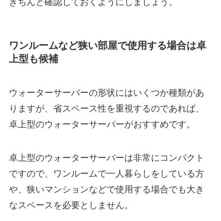
きちんと確認しておく
ようにしましょう。
ワンルームなど狭い部屋で使用する場合は卓
上型も候補
ウォーターサーバーの形状にはいくつか種類があ
りますが、省スペース性を重視するのであれば、
卓上型のウォーターサーバーがおすすめです。
卓上型のウォーターサーバーは
非常にコンパクト
ですので、ワンルームで一人暮らしをしている方
や、狭いマンションなどで使用する場合でも大き
なスペースを必要としません。