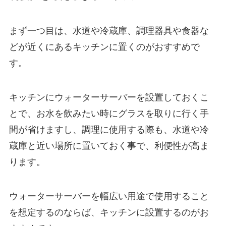
まず一つ目は、水道や冷蔵庫、調理器具や食器な
どが近くにあるキッチンに置くのがおすすめで
す。
キッチンにウォーターサーバーを設置しておくこ
とで、お水を飲みたい時にグラスを取りに行く手
間が省けますし、調理に使用する際も、水道や冷
蔵庫と近い場所に置いておく事で、利便性が高ま
ります。
ウォーターサーバーを
幅広い用途で使用すること
を想定する
のならば、キッチンに設置するのがお