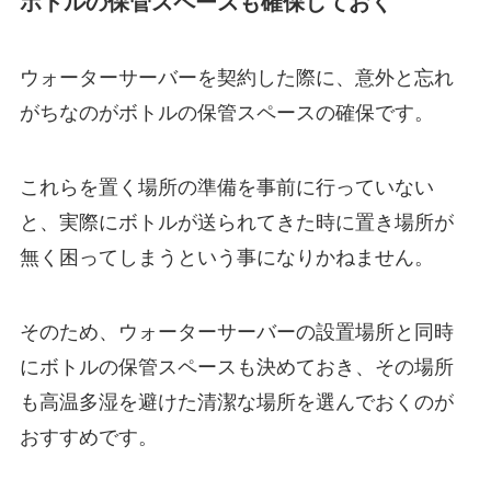
ボトルの保管スペースも確保しておく
ウォーターサーバーを契約した際に、意外と忘れ
がちなのがボトルの保管スペースの確保です。
これらを置く場所の準備を事前に行っていない
と、実際にボトルが送られてきた時に置き場所が
無く困ってしまうという事になりかねません。
そのため、ウォーターサーバーの設置場所と同時
にボトルの保管スペースも決めておき、その場所
も
高温多湿を避けた清潔な場所
を選んでおくのが
おすすめです。