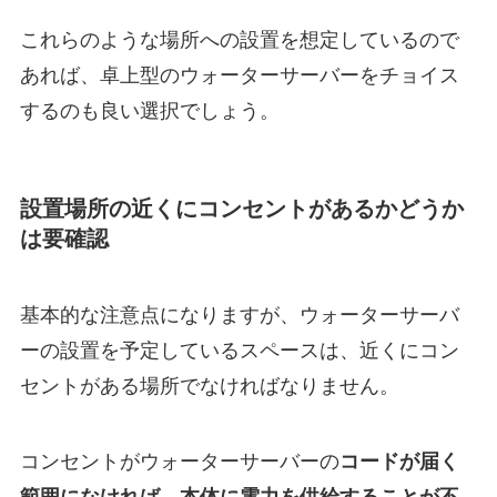
これらのような場所への設置を想定しているので
あれば、卓上型のウォーターサーバーをチョイス
するのも良い選択でしょう。
設置場所の近くにコンセントがあるかどうか
は要確認
基本的な注意点になりますが、ウォーターサーバ
ーの設置を予定しているスペースは、近くにコン
セントがある場所でなければなりません。
コンセントがウォーターサーバーの
コードが届く