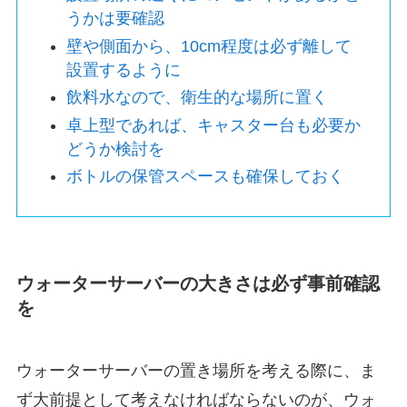
うかは要確認
壁や側面から、10cm程度は必ず離して
設置するように
飲料水なので、衛生的な場所に置く
卓上型であれば、キャスター台も必要か
どうか検討を
ボトルの保管スペースも確保しておく
ウォーターサーバーの大きさは必ず事前確認
を
ウォーターサーバーの置き場所を考える際に、ま
ず大前提として考えなければならないのが、ウォ