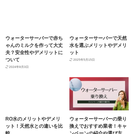
ウォーターサーバーで赤ち
ウォーターサーバーで天然
ゃんのミルクを作って大丈
水を選ぶメリットやデメリ
夫？安全性やデメリットに
ット
ついて
2025年5月15日
2024年9月3日
RO水のメリットやデメリ
ウォーターサーバーの乗り
ット！天然水との違いを比
換えでおすすめ業者！キャ
較
ンペーンの紹介や選び方