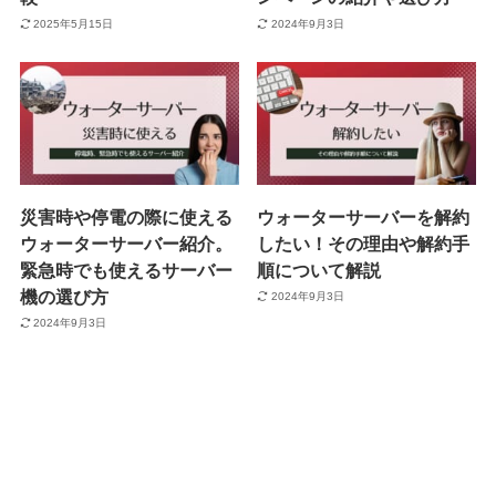
2025年5月15日
2024年9月3日
災害時や停電の際に使える
ウォーターサーバーを解約
ウォーターサーバー紹介。
したい！その理由や解約手
緊急時でも使えるサーバー
順について解説
機の選び方
2024年9月3日
2024年9月3日