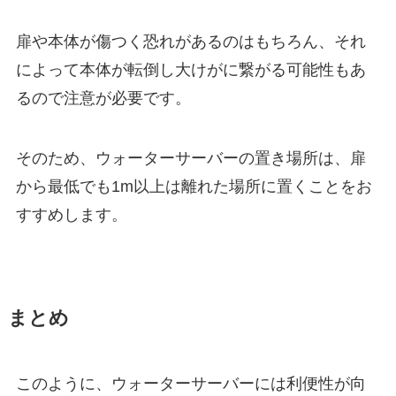
扉や本体が傷つく恐れがあるのはもちろん、それ
によって本体が転倒し大けがに繋がる可能性もあ
るので注意が必要です。
そのため、ウォーターサーバーの置き場所は、扉
から最低でも1m以上は離れた場所に置くことをお
すすめします。
まとめ
このように、ウォーターサーバーには利便性が向