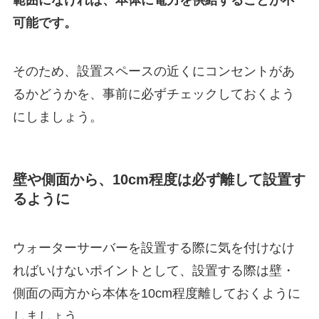
範囲になければ、本体に電力を供給することが不
可能です。
そのため、設置スペースの近くにコンセントがあ
るかどうかを、事前に必ずチェックしておくよう
にしましょう。
壁や側面から、10cm程度は必ず離して設置す
るように
ウォーターサーバーを設置する際に気を付けなけ
ればいけないポイントとして、設置する際は壁・
側面の両方から本体を10cm程度離しておくように
しましょう。