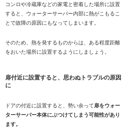
コンロや冷蔵庫などの家電と密着した場所
に設置
すると、ウォーターサーバー内部に熱がこもるこ
とで故障の原因にもなってしまいます。
そのため、熱を発するものからは、ある程度距離
をおいた場所に設置するようにしましょう。
扉付近に設置すると、思わぬトラブルの原因
に
ドアの付近に設置すると、勢い余って
扉をウォー
ターサーバー本体にぶつけてしまう可能性があり
ます。