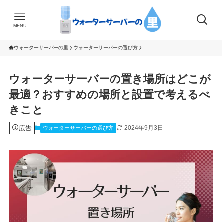
MENU
ウォーターサーバーの里
ウォーターサーバーの選び方
ウォーターサーバーの置き場所はどこが
最適？おすすめの場所と設置で考えるべ
きこと
広告
2024年9月3日
ウォーターサーバーの選び方