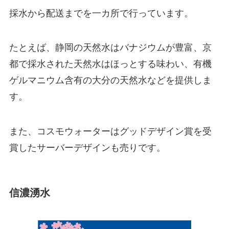
採水から配送までを一カ所で行っています。
たとえば、静岡の天然水はバナジウムが豊富、京
都で採水された天然水はほっとする味わい、有機
ゲルマニウム含有の大分の天然水などを提供しま
す。
また、コスモウォーターはグッドデザイン賞を受
賞したサーバーデザインも売りです。
信濃湧水