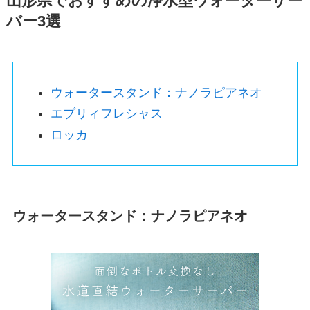
山形県でおすすめの浄水型ウォーターサー
バー3選
ウォータースタンド：ナノラピアネオ
エブリィフレシャス
ロッカ
ウォータースタンド：ナノラピアネオ