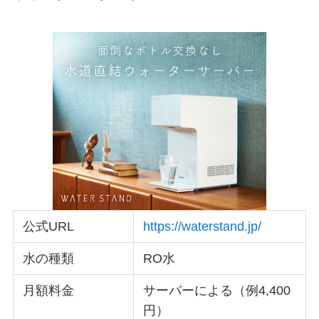
公式URL
https://waterstand.jp/
水の種類
RO水
月額料金
サーバーによる（例4,400
円）