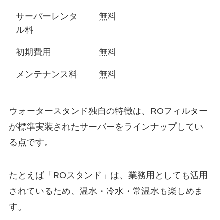
サーバーレンタ
無料
ル料
初期費用
無料
メンテナンス料
無料
ウォータースタンド独自の特徴は、ROフィルター
が標準実装されたサーバーをラインナップしてい
る点です。
たとえば「ROスタンド」は、業務用としても活用
されているため、温水・冷水・常温水も楽しめま
す。