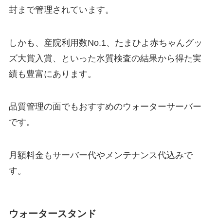
封まで管理されています。
しかも、産院利用数No.1、たまひよ赤ちゃんグッ
ズ大賞入賞、といった水質検査の結果から得た実
績も豊富にあります。
品質管理の面でもおすすめのウォーターサーバー
です。
月額料金もサーバー代やメンテナンス代込み
で
す。
ウォータースタンド