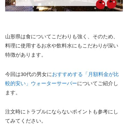
山形県は食についてこだわりも強く、そのため、
料理に使用するお水や飲料水にも
こだわりが深い
特徴があります。
今回は30代の男女に
おすすめする「月額料金が比
較的安い」ウォーターサーバー
についてご紹介し
ます。
注文時にトラブルにならないポイントも参考にし
てみてください。