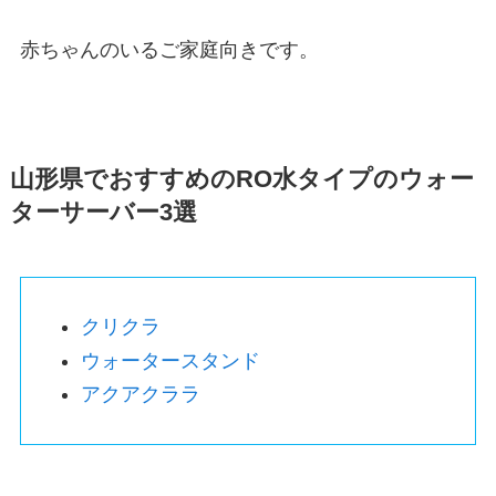
赤ちゃんのいるご家庭向きです。
山形県でおすすめのRO水タイプのウォー
ターサーバー3選
クリクラ
ウォータースタンド
アクアクララ