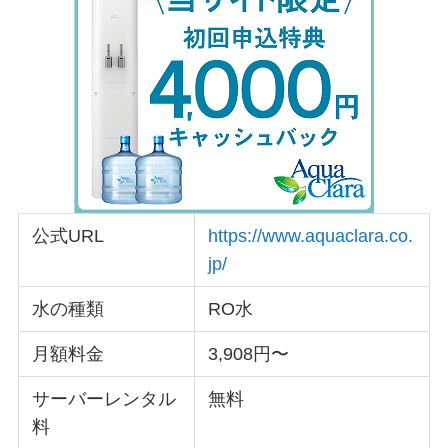
公式URL
https://www.aquaclara.co.
jp/
水の種類
RO水
月額料金
3,908円〜
サーバーレンタル
無料
料