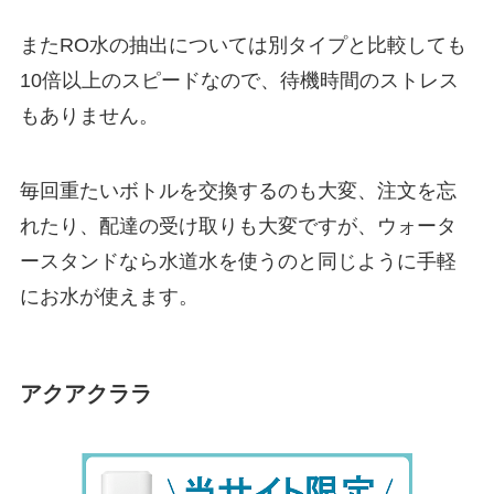
またRO水の抽出については別タイプと比較しても
10倍以上のスピードなので、待機時間のストレス
もありません。
毎回重たいボトルを交換するのも大変、注文を忘
れたり、配達の受け取りも大変ですが、ウォータ
ースタンドなら
水道水を使うのと同じように手軽
にお水が使えます。
アクアクララ