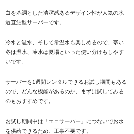
白を基調とした清潔感あるデザイン性が人気の水
道直結型サーバーです。
冷水と温水、そして常温水も楽しめるので、寒い
冬は温水、冷水は夏場といった使い分けもしやす
いです。
サーバーを1週間レンタルできる
お試し期間
もある
ので、どんな機能があるのか、まずは試してみる
のもおすすめです。
お試し期間中は「エコサーバー」につないでお水
を供給できるため、工事不要です。