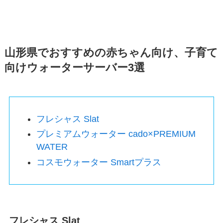
山形県でおすすめの赤ちゃん向け、子育て
向けウォーターサーバー3選
フレシャス Slat
プレミアムウォーター cado×PREMIUM
WATER
コスモウォーター Smartプラス
フレシャス Slat