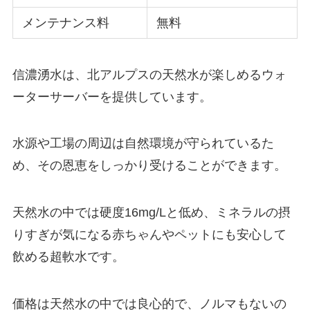
メンテナンス料
無料
信濃湧水は、北アルプスの天然水が楽しめるウォ
ーターサーバーを提供しています。
水源や工場の周辺は自然環境が守られているた
め、その恩恵をしっかり受けることができます。
天然水の中では硬度16mg/Lと低め、ミネラルの摂
りすぎが気になる赤ちゃんやペットにも安心して
飲める超軟水です。
価格は天然水の中では良心的で、
ノルマもない
の