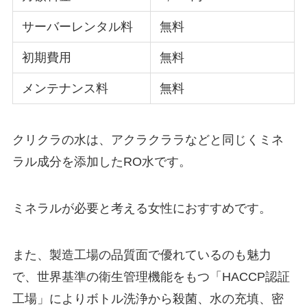
サーバーレンタル料
無料
初期費用
無料
メンテナンス料
無料
クリクラの水は、アクラクララなどと同じくミネ
ラル成分を添加したRO水です。
ミネラルが必要と考える女性におすすめです。
また、製造工場の品質面で優れているのも魅力
で、世界基準の衛生管理機能をもつ「HACCP認証
工場」によりボトル洗浄から殺菌、水の充填、密