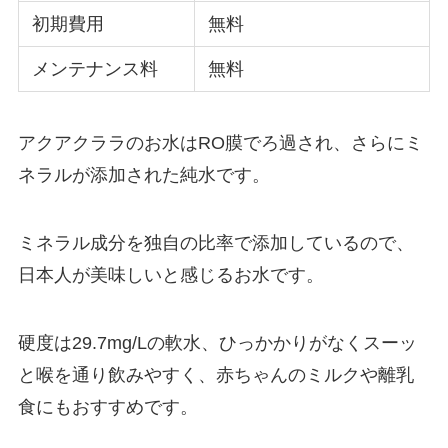
初期費用
無料
メンテナンス料
無料
アクアクララのお水はRO膜でろ過され、さらにミ
ネラルが添加された純水です。
ミネラル成分を独自の比率で添加しているので、
日本人が美味しいと感じるお水です。
硬度は29.7mg/Lの軟水、ひっかかりがなくスーッ
と喉を通り飲みやすく、赤ちゃんのミルクや離乳
食にもおすすめです。