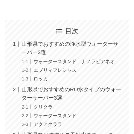
目次
山形県でおすすめの浄水型ウォーターサ
ーバー3選
ウォータースタンド：ナノラピアネオ
エブリィフレシャス
ロッカ
山形県でおすすめのRO水タイプのウォー
ターサーバー3選
クリクラ
ウォータースタンド
アクアクララ