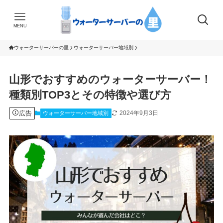
MENU
ウォーターサーバーの里
ウォーターサーバー地域別
山形でおすすめのウォーターサーバー！
種類別TOP3とその特徴や選び方
広告
2024年9月3日
ウォーターサーバー地域別