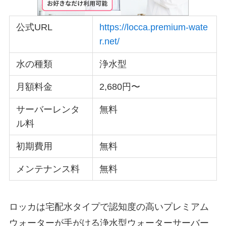
公式URL
https://locca.premium-wate
r.net/
水の種類
浄水型
月額料金
2,680円〜
サーバーレンタ
無料
ル料
初期費用
無料
メンテナンス料
無料
ロッカは宅配水タイプで認知度の高いプレミアム
ウォーターが手がける浄水型ウォーターサーバー