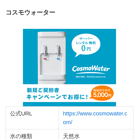
コスモウォーター
公式URL
https://www.cosmowater.c
om/
水の種類
天然水