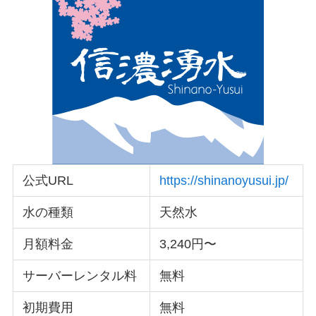
公式URL
https://shinanoyusui.jp/
水の種類
天然水
月額料金
3,240円〜
サーバーレンタル料
無料
初期費用
無料