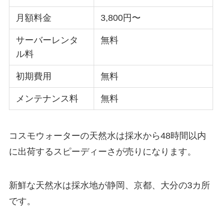
月額料金
3,800円〜
サーバーレンタ
無料
ル料
初期費用
無料
メンテナンス料
無料
コスモウォーターの天然水は
採水から48時間以内
に出荷する
スピーディーさが売りになります。
新鮮な天然水は採水地が静岡、京都、大分の3カ所
です。