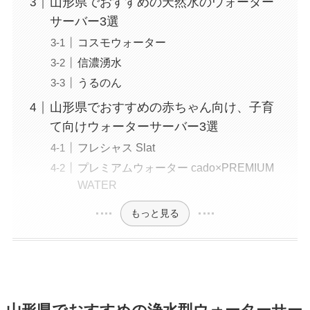
山形県でおすすめの天然水のウォーター
サーバー3選
コスモウォーター
信濃湧水
うるのん
山形県でおすすめの赤ちゃん向け、子育
て向けウォーターサーバー3選
フレシャス Slat
プレミアムウォーター cado×PREMIUM
WATER
もっと見る