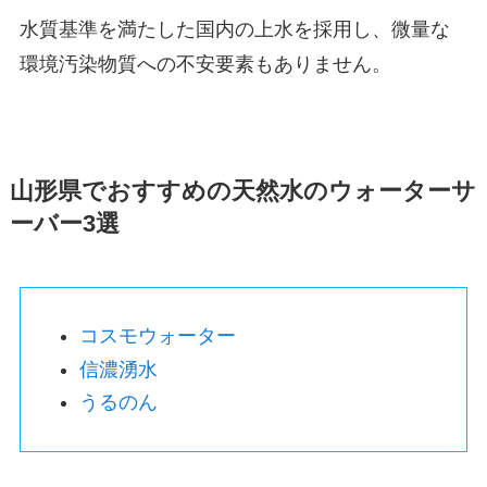
水質基準を満たした国内の上水を採用し、
微量な
環境汚染物質への不安要素もありません。
山形県でおすすめの天然水のウォーターサ
ーバー3選
コスモウォーター
信濃湧水
うるのん