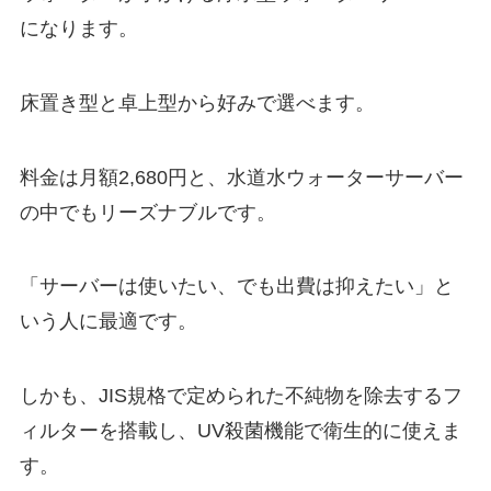
になります。
床置き型と卓上型から好みで選べます。
料金は月額2,680円と、水道水ウォーターサーバー
の中でもリーズナブルです。
「サーバーは使いたい、でも出費は抑えたい」
と
いう人に最適です。
しかも、JIS規格で定められた不純物を除去するフ
ィルターを搭載し、UV殺菌機能で衛生的に使えま
す。