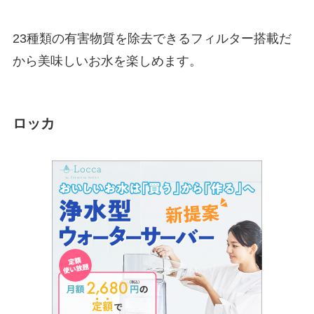
23種類の有害物質を除去できるフィルター搭載だ
から美味しいお水を楽しめます。
ロッカ