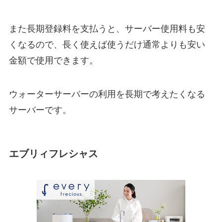
また長期登録料を支払うと、サーバー使用料も安
くなるので、長く使えば使うだけ通常よりも安い
金額で使用できます。
ウォーターサーバーの利用を長期で考えたくなる
サーバーです。
エブリィフレシャス