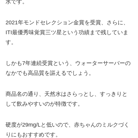
水です。
2021年モンドセレクション金賞を受賞、さらに、
ITI最優秀味覚賞三ツ星という功績まで残していま
す。
しかも7年連続受賞という、
ウォーターサーバーの
なかでも高品質を謳える
でしょう。
商品名の通り、天然水はさらっとし、すっきりと
して飲みやすいのが特徴です。
硬度が29mg/Lと低いので、赤ちゃんのミルクづく
りにもおすすめです。