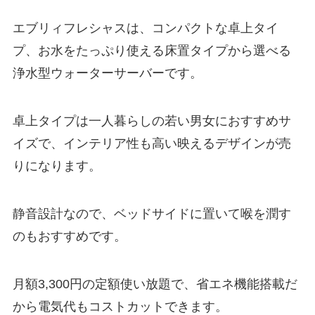
エブリィフレシャスは、コンパクトな卓上タイ
プ、お水をたっぷり使える床置タイプから選べる
浄水型ウォーターサーバーです。
卓上タイプは一人暮らしの若い男女におすすめサ
イズで、インテリア性も高い映えるデザインが売
りになります。
静音設計なので、ベッドサイドに置いて喉を潤す
のもおすすめです。
月額3,300円の定額使い放題
で、省エネ機能搭載だ
から電気代もコストカットできます。