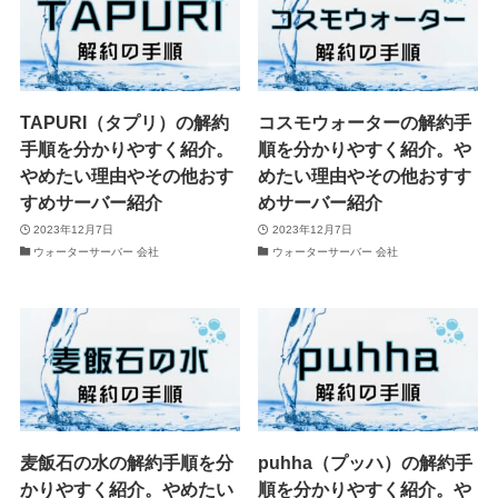
TAPURI（タプリ）の解約
コスモウォーターの解約手
手順を分かりやすく紹介。
順を分かりやすく紹介。や
やめたい理由やその他おす
めたい理由やその他おすす
すめサーバー紹介
めサーバー紹介
2023年12月7日
2023年12月7日
ウォーターサーバー 会社
ウォーターサーバー 会社
麦飯石の水の解約手順を分
puhha（プッハ）の解約手
かりやすく紹介。やめたい
順を分かりやすく紹介。や