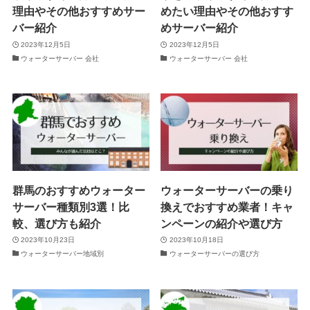
理由やその他おすすめサー
めたい理由やその他おすす
バー紹介
めサーバー紹介
2023年12月5日
2023年12月5日
ウォーターサーバー 会社
ウォーターサーバー 会社
群馬のおすすめウォーター
ウォーターサーバーの乗り
サーバー種類別3選！比
換えでおすすめ業者！キャ
較、選び方も紹介
ンペーンの紹介や選び方
2023年10月23日
2023年10月18日
ウォーターサーバー地域別
ウォーターサーバーの選び方