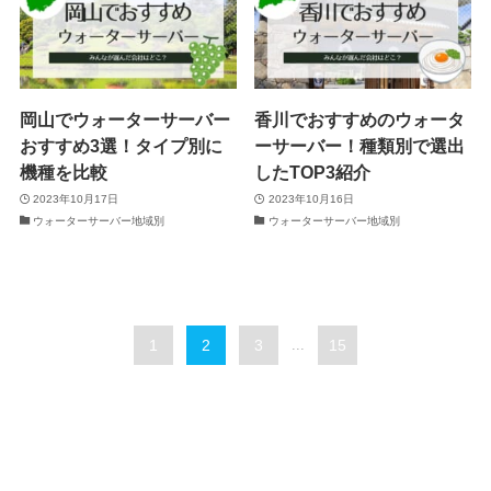
岡山でウォーターサーバー
香川でおすすめのウォータ
おすすめ3選！タイプ別に
ーサーバー！種類別で選出
機種を比較
したTOP3紹介
2023年10月17日
2023年10月16日
ウォーターサーバー地域別
ウォーターサーバー地域別
1
2
3
...
15