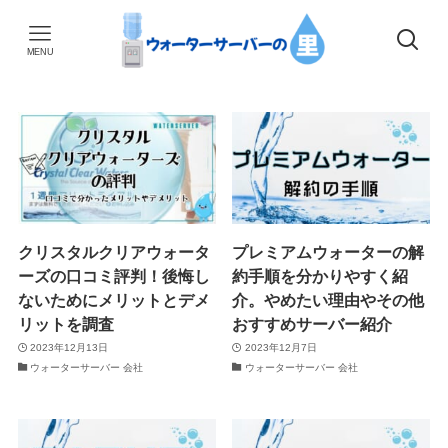
MENU
クリスタルクリアウォータ
プレミアムウォーターの解
ーズの口コミ評判！後悔し
約手順を分かりやすく紹
ないためにメリットとデメ
介。やめたい理由やその他
リットを調査
おすすめサーバー紹介
2023年12月13日
2023年12月7日
ウォーターサーバー 会社
ウォーターサーバー 会社