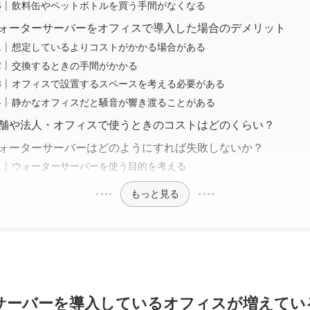
飲料缶やペットボトルを買う手間がなくなる
ォーターサーバーをオフィスで導入した場合のデメリット
想定しているよりコストがかかる場合がある
交換するときの手間がかかる
オフィスで設置するスペースを考える必要がある
静かなオフィスだと騒音が響き渡ることがある
舗や法人・オフィスで使うときのコストはどのくらい？
ォーターサーバーはどのようにすれば失敗しないか？
ウォーターサーバーを使う目的を考える
もっと見る
サーバーを導入しているオフィスが増えてい