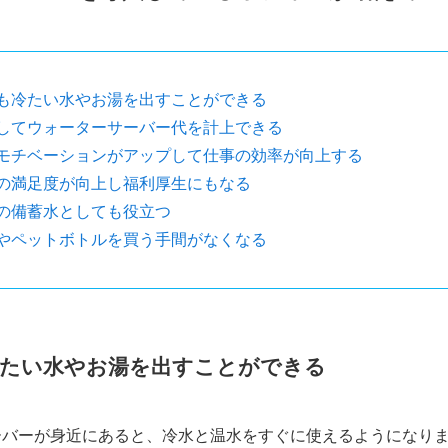
も冷たい水やお湯を出すことができる
してウォーターサーバー代を計上できる
モチベーションがアップして仕事の効率が向上する
の満足度が向上し福利厚生にもなる
の備蓄水としても役立つ
やペットボトルを買う手間がなくなる
たい水やお湯を出すことができる
ーバーが身近にあると、冷水と温水をすぐに使えるようになり