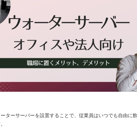
ォーターサーバーを設置することで、従業員はいつでも自由に
す。