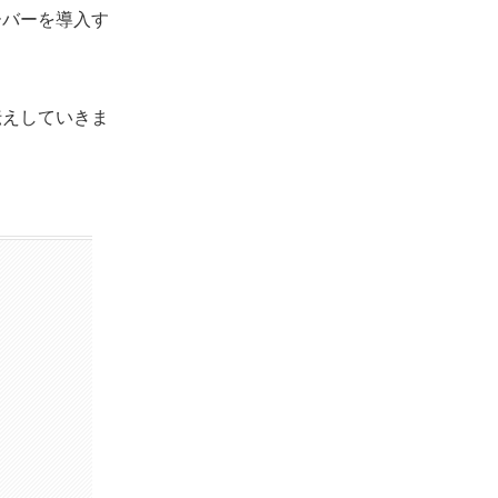
ーバーを導入す
伝えしていきま