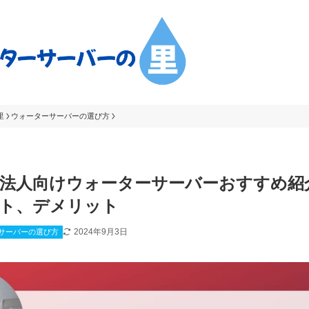
里
ウォーターサーバーの選び方
法人向けウォーターサーバーおすすめ紹
ト、デメリット
2024年9月3日
サーバーの選び方