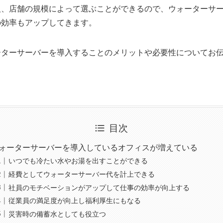
人、店舗の規模によって選ぶことができるので、ウォーターサ
の効率もアップしてきます。
ーターサーバーを導入することのメリットや必要性についてお
目次
ォーターサーバーを導入しているオフィスが増えている
いつでも冷たい水やお湯を出すことができる
経費としてウォーターサーバー代を計上できる
社員のモチベーションがアップして仕事の効率が向上する
従業員の満足度が向上し福利厚生にもなる
災害時の備蓄水としても役立つ