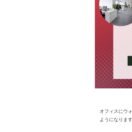
オフィスにウ
ようになりま