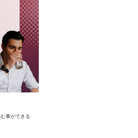
飲む事ができる