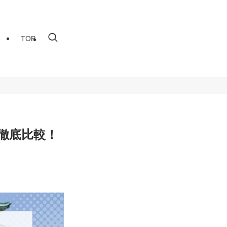
TOP
徹底比較！