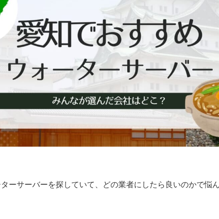
ーターサーバーを探していて、どの業者にしたら良いのかで悩