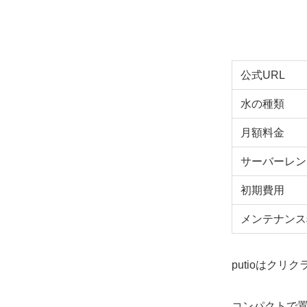
公式URL
水の種類
月額料金
サーバーレン
初期費用
メンテナンス
putioはク
コンパクトで