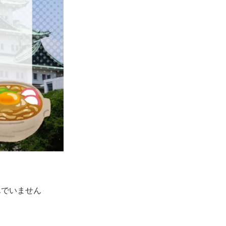
んでいません