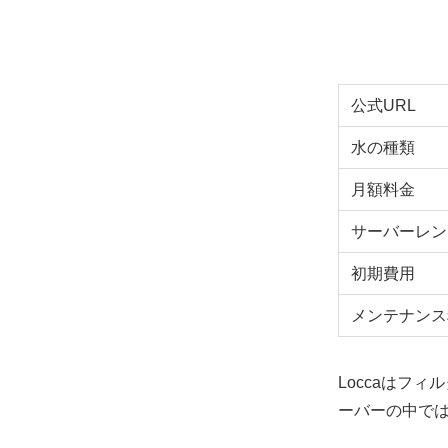
公式URL
水の種類
月額料金
サーバーレン
初期費用
メンテナンス
Loccaはフ
ーバーの中で