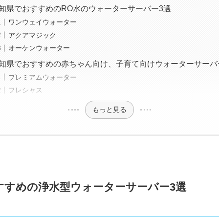
知県でおすすめのRO水のウォーターサーバー3選
ワンウェイウォーター
アクアマジック
オーケンウォーター
知県でおすすめの赤ちゃん向け、子育て向けウォーターサーバ
プレミアムウォーター
フレシャス
もっと見る
すすめの浄水型ウォーターサーバー3選