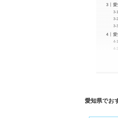
愛
愛
愛知県でお